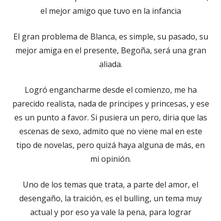
el mejor amigo que tuvo en la infancia
El gran problema de Blanca, es simple, su pasado, su
mejor amiga en el presente, Begoña, será una gran
aliada.
Logró engancharme desde el comienzo, me ha
parecido realista, nada de principes y princesas, y ese
es un punto a favor. Si pusiera un pero, diria que las
escenas de sexo, admito que no viene mal en este
tipo de novelas, pero quizá haya alguna de más, en
mi opinión.
Uno de los temas que trata, a parte del amor, el
desengaño, la traición, es el bulling, un tema muy
actual y por eso ya vale la pena, para lograr