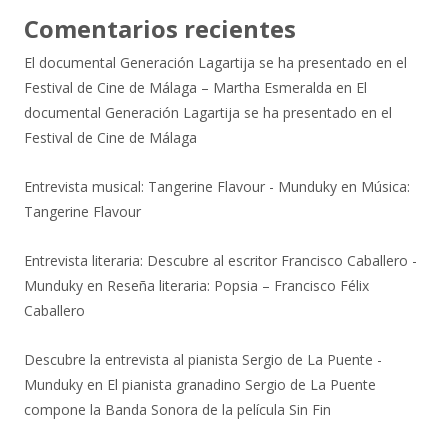
Comentarios recientes
El documental Generación Lagartija se ha presentado en el
Festival de Cine de Málaga – Martha Esmeralda
en
El
documental Generación Lagartija se ha presentado en el
Festival de Cine de Málaga
Entrevista musical: Tangerine Flavour - Munduky
en
Música:
Tangerine Flavour
Entrevista literaria: Descubre al escritor Francisco Caballero -
Munduky
en
Reseña literaria: Popsia – Francisco Félix
Caballero
Descubre la entrevista al pianista Sergio de La Puente -
Munduky
en
El pianista granadino Sergio de La Puente
compone la Banda Sonora de la película Sin Fin