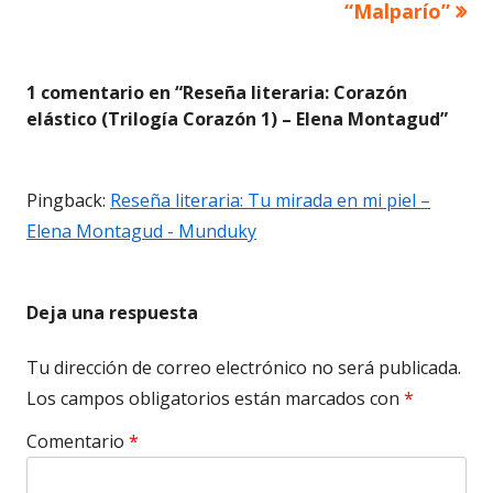
“Malparío”
entradas
1 comentario en “
Reseña literaria: Corazón
elástico (Trilogía Corazón 1) – Elena Montagud
”
Pingback:
Reseña literaria: Tu mirada en mi piel –
Elena Montagud - Munduky
Deja una respuesta
Tu dirección de correo electrónico no será publicada.
Los campos obligatorios están marcados con
*
Comentario
*