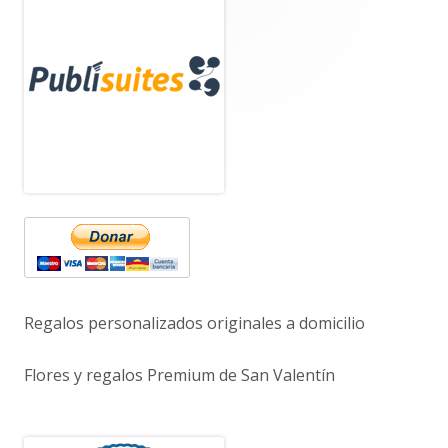
Barra
lateral
principal
Regalos personalizados originales a domicilio
Flores y regalos Premium de San Valentín