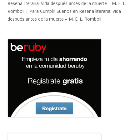
Reseña literaria: Vida después antes de la muerte – M. E. L.
Romboli | Para Cumplir Sueños
en
Reseña literaria: Vida
después antes de la muerte – M. E. L. Romboli