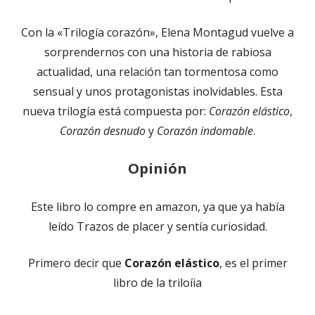
Con la «Trilogía corazón», Elena Montagud vuelve a
sorprendernos con una historia de rabiosa
actualidad, una relación tan tormentosa como
sensual y unos protagonistas inolvidables. Esta
nueva trilogía está compuesta por:
Corazón elástico
,
Corazón desnudo
y
Corazón indomable
.
Opinión
Este libro lo compre en amazon, ya que ya había
leído Trazos de placer y sentía curiosidad.
Primero decir que
Corazón elástico
, es el primer
libro de la triloíia