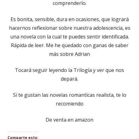
comprenderlo.
Es bonita, sensible, dura en ocasiones, que logrará
hacernos reflexionar sobre nuestra adolescencia, es
una novela con la cual te puedes sentir identificada.
Rápida de leer. Me he quedado con ganas de saber
más sobre Adrian
Tocará seguir leyendo la Trilogía y ver que nos
depará.
Si te gustan las novelas romanticas realista, te lo
recomiendo
De venta en amazon
Comparte esto: