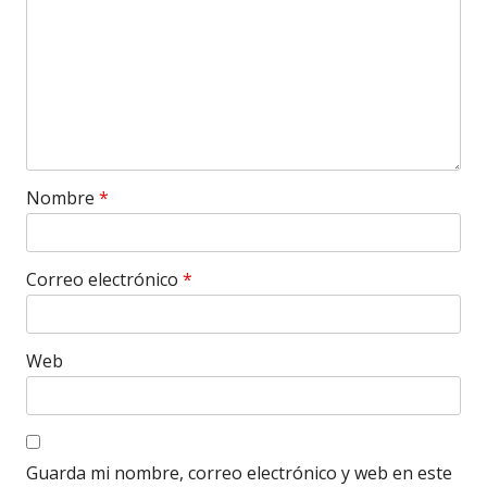
Nombre
*
Correo electrónico
*
Web
Guarda mi nombre, correo electrónico y web en este