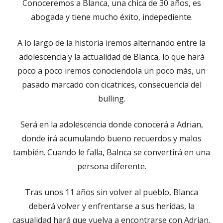
Conoceremos a Blanca, una chica de 30 años, es
abogada y tiene mucho éxito, indepediente.
A lo largo de la historia iremos alternando entre la
adolescencia y la actualidad de Blanca, lo que hará
poco a poco iremos conociendola un poco más, un
pasado marcado con cicatrices, consecuencia del
bulling.
Será en la adolescencia donde conocerá a Adrian,
donde irá acumulando bueno recuerdos y malos
también. Cuando le falla, Balnca se convertirá en una
persona diferente.
Tras unos 11 años sin volver al pueblo, Blanca
deberá volver y enfrentarse a sus heridas, la
casualidad hará que vuelva a encontrarse con Adrian,