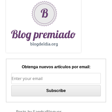
Obtenga nuevos artículos por email:
Posts by SandraBloguer