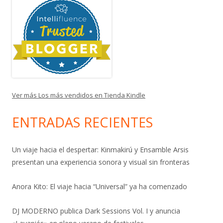
Ver más Los más vendidos en Tienda Kindle
ENTRADAS RECIENTES
Un viaje hacia el despertar: Kinmakirú y Ensamble Arsis
presentan una experiencia sonora y visual sin fronteras
Anora Kito: El viaje hacia “Universal” ya ha comenzado
DJ MODERNO publica Dark Sessions Vol. I y anuncia