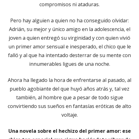
compromisos ni ataduras.
Pero hay alguien a quien no ha conseguido olvidar:
Adrián, su mejor y único amigo en la adolescencia, el
joven a quien entregó su virginidad y con quien vivió
un primer amor sensual e inesperado, el chico que le
falló y al que ha intentado desterrar de su mente con
innumerables ligues de una noche.
Ahora ha llegado la hora de enfrentarse al pasado, al
pueblo agobiante del que huyó años atrás y, tal vez
también, al hombre que a pesar de todo sigue
convirtiendo sus sueños en fantasías eróticas de alto
voltaje.
Una novela sobre el hechizo del primer amor: ese