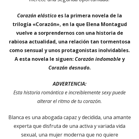
Corazón elástico
es la primera novela de la
trilogía «Corazón», en la que Elena Montagud
vuelve a sorprendernos con una historia de
rabiosa actualidad, una relación tan tormentosa
como sensual y unos protagonistas inolvidables.
A esta novela le siguen:
Corazón indomable
y
Corazón desnudo
.
ADVERTENCIA:
Esta historia romántica e increíblemente sexy puede
alterar el ritmo de tu corazón.
Blanca es una abogada capaz y decidida, una amante
experta que disfruta de una activa y variada vida
sexual, una mujer moderna que no quiere