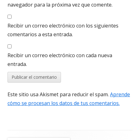
navegador para la próxima vez que comente.
Recibir un correo electrónico con los siguientes
comentarios a esta entrada.
Recibir un correo electrónico con cada nueva
entrada.
Este sitio usa Akismet para reducir el spam.
Aprende
cómo se procesan los datos de tus comentarios.