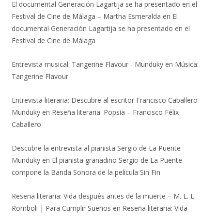
El documental Generación Lagartija se ha presentado en el
Festival de Cine de Málaga – Martha Esmeralda
en
El
documental Generación Lagartija se ha presentado en el
Festival de Cine de Málaga
Entrevista musical: Tangerine Flavour - Munduky
en
Música:
Tangerine Flavour
Entrevista literaria: Descubre al escritor Francisco Caballero -
Munduky
en
Reseña literaria: Popsia – Francisco Félix
Caballero
Descubre la entrevista al pianista Sergio de La Puente -
Munduky
en
El pianista granadino Sergio de La Puente
compone la Banda Sonora de la película Sin Fin
Reseña literaria: Vida después antes de la muerte – M. E. L.
Romboli | Para Cumplir Sueños
en
Reseña literaria: Vida