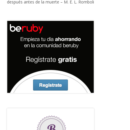
después antes de la muerte – M. E. L. Romboli