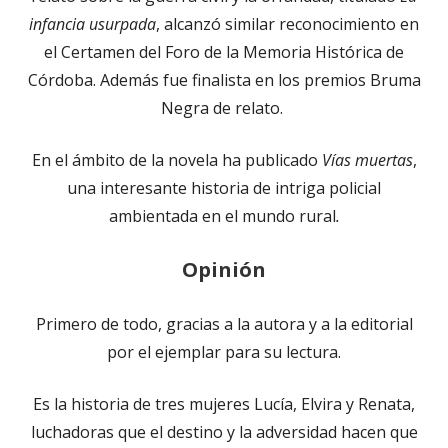
infancia usurpada
, alcanzó similar reconocimiento en
el Certamen del Foro de la Memoria Histórica de
Córdoba. Además fue finalista en los premios Bruma
Negra de relato.
En el ámbito de la novela ha publicado
Vías muertas
,
una interesante historia de intriga policial
ambientada en el mundo rural
.
Opinión
Primero de todo, gracias a la autora y a la editorial
por el ejemplar para su lectura.
Es la historia de tres mujeres Lucía, Elvira y Renata,
luchadoras que el destino y la adversidad hacen que