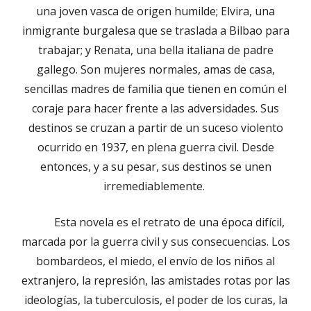
una joven vasca de origen humilde; Elvira, una
inmigrante burgalesa que se traslada a Bilbao para
trabajar; y Renata, una bella italiana de padre
gallego. Son mujeres normales, amas de casa,
sencillas madres de familia que tienen en común el
coraje para hacer frente a las adversidades. Sus
destinos se cruzan a partir de un suceso violento
ocurrido en 1937, en plena guerra civil. Desde
entonces, y a su pesar, sus destinos se unen
irremediablemente.
Esta novela es el retrato de una época difícil,
marcada por la guerra civil y sus consecuencias. Los
bombardeos, el miedo, el envío de los niños al
extranjero, la represión, las amistades rotas por las
ideologías, la tuberculosis, el poder de los curas, la