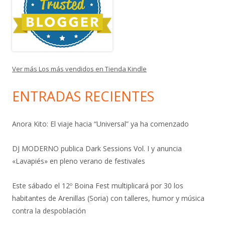
Ver más Los más vendidos en Tienda Kindle
ENTRADAS RECIENTES
Anora Kito: El viaje hacia “Universal” ya ha comenzado
DJ MODERNO publica Dark Sessions Vol. I y anuncia
«Lavapiés» en pleno verano de festivales
Este sábado el 12º Boina Fest multiplicará por 30 los
habitantes de Arenillas (Soria) con talleres, humor y música
contra la despoblación