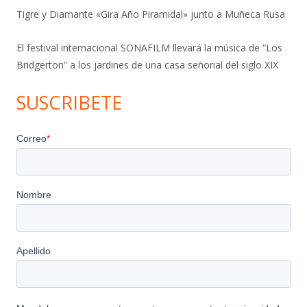
Tigre y Diamante «Gira Año Piramidal» junto a Muñeca Rusa
El festival internacional SONAFILM llevará la música de “Los
Bridgerton” a los jardines de una casa señorial del siglo XIX
SUSCRIBETE