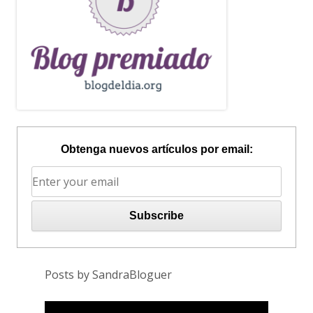
Obtenga nuevos artículos por email:
Posts by SandraBloguer