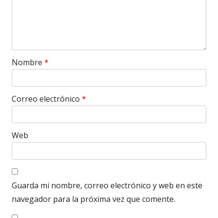
Nombre
*
Correo electrónico
*
Web
Guarda mi nombre, correo electrónico y web en este
navegador para la próxima vez que comente.