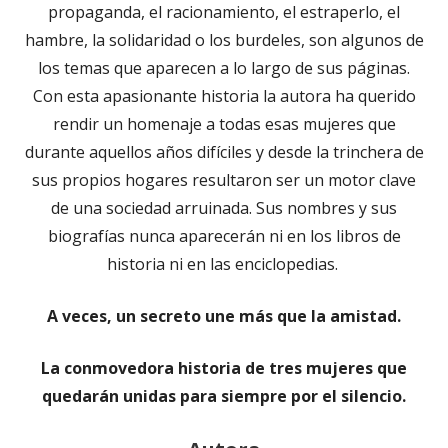
propaganda, el racionamiento, el estraperlo, el
hambre, la solidaridad o los burdeles, son algunos de
los temas que aparecen a lo largo de sus páginas.
Con esta apasionante historia la autora ha querido
rendir un homenaje a todas esas mujeres que
durante aquellos años difíciles y desde la trinchera de
sus propios hogares resultaron ser un motor clave
de una sociedad arruinada. Sus nombres y sus
biografías nunca aparecerán ni en los libros de
historia ni en las enciclopedias.
A veces, un secreto une más que la amistad.
La conmovedora historia de tres mujeres que
quedarán unidas para siempre por el silencio.