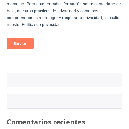
Comentarios recientes