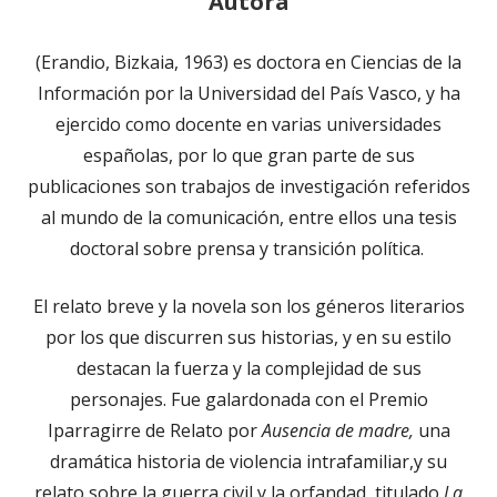
Autora
(Erandio, Bizkaia, 1963) es doctora en Ciencias de la
Información por la Universidad del País Vasco, y ha
ejercido como docente en varias universidades
españolas, por lo que gran parte de sus
publicaciones son trabajos de investigación referidos
al mundo de la comunicación, entre ellos una tesis
doctoral sobre prensa y transición política.
El relato breve y la novela son los géneros literarios
por los que discurren sus historias, y en su estilo
destacan la fuerza y la complejidad de sus
personajes. Fue galardonada con el Premio
Iparragirre de Relato por
Ausencia de
madre,
una
dramática historia de violencia intrafamiliar,y su
relato sobre la guerra civil y la orfandad, titulado
La