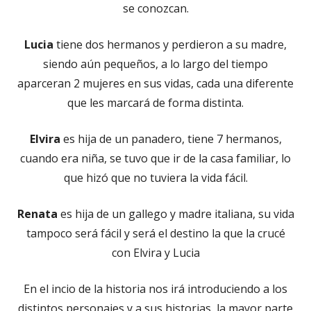
se conozcan.
Lucia
tiene dos hermanos y perdieron a su madre,
siendo aún pequeños, a lo largo del tiempo
aparceran 2 mujeres en sus vidas, cada una diferente
que les marcará de forma distinta.
Elvira
es hija de un panadero, tiene 7 hermanos,
cuando era niña, se tuvo que ir de la casa familiar, lo
que hizó que no tuviera la vida fácil.
Renata
es hija de un gallego y madre italiana, su vida
tampoco será fácil y será el destino la que la crucé
con Elvira y Lucia
En el incio de la historia nos irá introduciendo a los
distintos personajes y a sus historias, la mayor parte