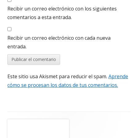
Recibir un correo electrónico con los siguientes
comentarios a esta entrada.
Recibir un correo electrónico con cada nueva
entrada.
Este sitio usa Akismet para reducir el spam.
Aprende
cómo se procesan los datos de tus comentarios.
Barra