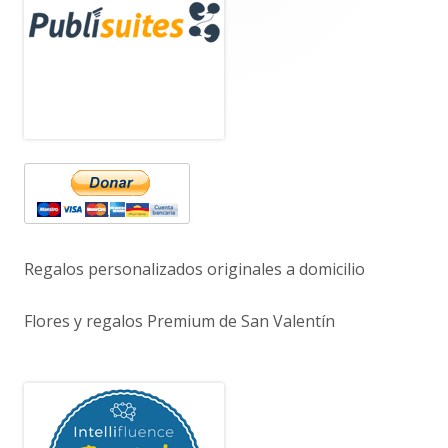
lateral
principal
Regalos personalizados originales a domicilio
Flores y regalos Premium de San Valentín