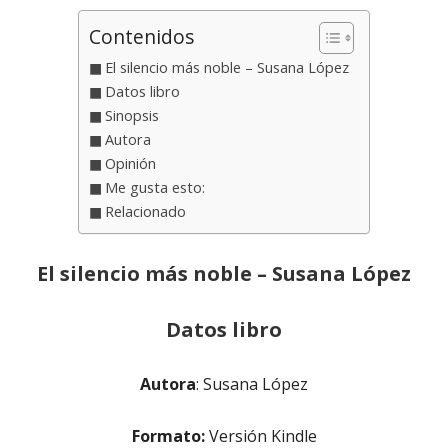
Contenidos
El silencio más noble – Susana López
Datos libro
Sinopsis
Autora
Opinión
Me gusta esto:
Relacionado
El silencio más noble – Susana López
Datos libro
Autora
: Susana López
Formato:
Versión Kindle