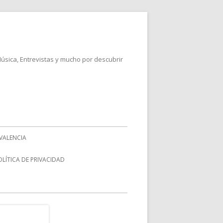
Música, Entrevistas y mucho por descubrir
VALENCIA
OLÍTICA DE PRIVACIDAD