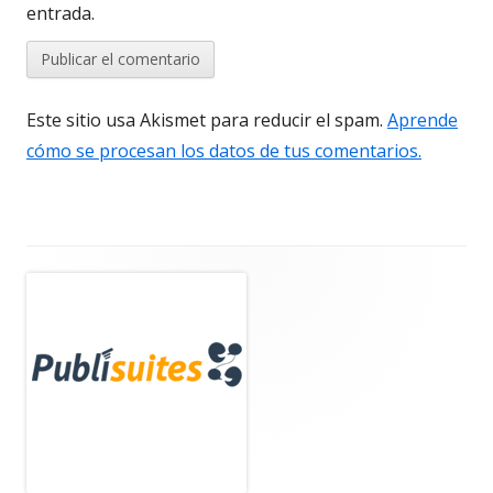
entrada.
Este sitio usa Akismet para reducir el spam.
Aprende
cómo se procesan los datos de tus comentarios.
Barra
lateral
principal