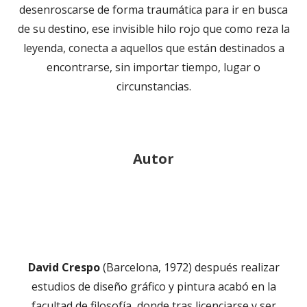
desenroscarse de forma traumática para ir en busca
de su destino, ese invisible hilo rojo que como reza la
leyenda, conecta a aquellos que están destinados a
encontrarse, sin importar tiempo, lugar o
circunstancias.
Autor
David Crespo
(Barcelona, 1972) después realizar
estudios de diseño gráfico y pintura acabó en la
facultad de filosofía, donde tras licenciarse y ser