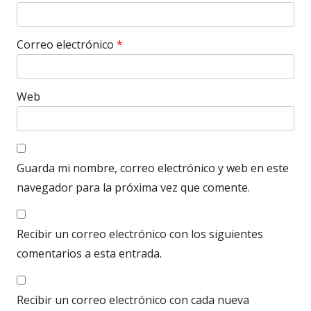
Correo electrónico
*
Web
Guarda mi nombre, correo electrónico y web en este
navegador para la próxima vez que comente.
Recibir un correo electrónico con los siguientes
comentarios a esta entrada.
Recibir un correo electrónico con cada nueva