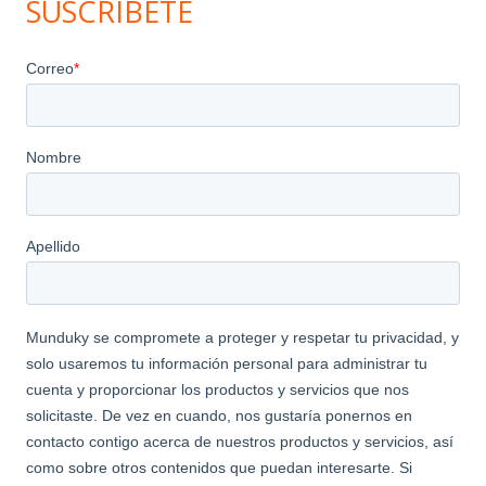
SUSCRIBETE