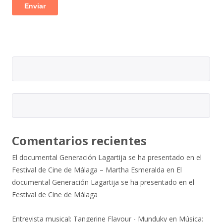
Comentarios recientes
El documental Generación Lagartija se ha presentado en el
Festival de Cine de Málaga – Martha Esmeralda
en
El
documental Generación Lagartija se ha presentado en el
Festival de Cine de Málaga
Entrevista musical: Tangerine Flavour - Munduky
en
Música: