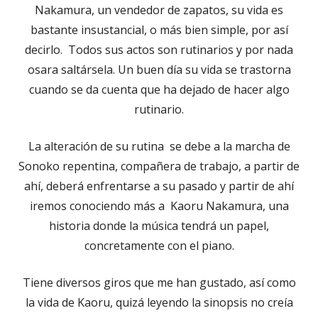
Nakamura, un vendedor de zapatos, su vida es
bastante insustancial, o más bien simple, por así
decirlo. Todos sus actos son rutinarios y por nada
osara saltársela. Un buen día su vida se trastorna
cuando se da cuenta que ha dejado de hacer algo
rutinario.
La alteración de su rutina se debe a la marcha de
Sonoko repentina, compañera de trabajo, a partir de
ahí, deberá enfrentarse a su pasado y partir de ahí
iremos conociendo más a Kaoru Nakamura, una
historia donde la música tendrá un papel,
concretamente con el piano.
Tiene diversos giros que me han gustado, así como
la vida de Kaoru, quizá leyendo la sinopsis no creía