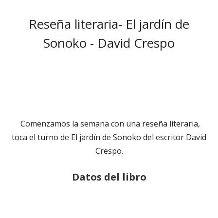
el
Reseña literaria- El jardín de
Sonoko - David Crespo
Comenzamos la semana con una reseña literaria,
toca el turno de El jardín de Sonoko del escritor David
Crespo.
Datos del libro