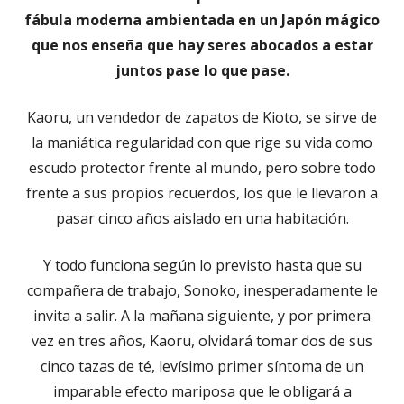
fábula moderna ambientada en un Japón mágico
que nos enseña que hay seres abocados a estar
juntos pase lo que pase.
Kaoru, un vendedor de zapatos de Kioto, se sirve de
la maniática regularidad con que rige su vida como
escudo protector frente al mundo, pero sobre todo
frente a sus propios recuerdos, los que le llevaron a
pasar cinco años aislado en una habitación.
Y todo funciona según lo previsto hasta que su
compañera de trabajo, Sonoko, inesperadamente le
invita a salir. A la mañana siguiente, y por primera
vez en tres años, Kaoru, olvidará tomar dos de sus
cinco tazas de té, levísimo primer síntoma de un
imparable efecto mariposa que le obligará a