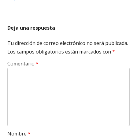
Deja una respuesta
Tu dirección de correo electrónico no será publicada.
Los campos obligatorios están marcados con
*
Comentario
*
Nombre
*