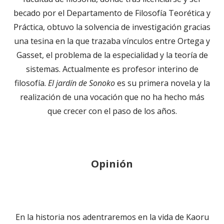
becado por el Departamento de Filosofía Teorética y
Práctica, obtuvo la solvencia de investigación gracias
una tesina en la que trazaba vínculos entre Ortega y
Gasset, el problema de la especialidad y la teoría de
sistemas. Actualmente es profesor interino de
filosofía.
El jardín de Sonoko
es su primera novela y la
realización de una vocación que no ha hecho más
que crecer con el paso de los años.
Opinión
En la historia nos adentraremos en la vida de Kaoru