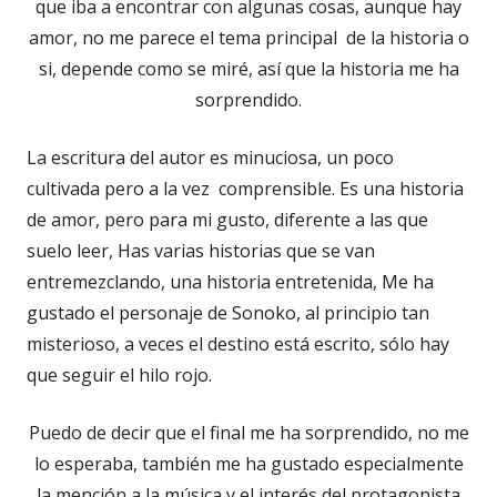
que iba a encontrar con algunas cosas, aunque hay
amor, no me parece el tema principal de la historia o
si, depende como se miré, así que la historia me ha
sorprendido.
La escritura del autor es minuciosa, un poco
cultivada pero a la vez comprensible. Es una historia
de amor, pero para mi gusto, diferente a las que
suelo leer, Has varias historias que se van
entremezclando, una historia entretenida, Me ha
gustado el personaje de Sonoko, al principio tan
misterioso, a veces el destino está escrito, sólo hay
que seguir el hilo rojo.
Puedo de decir que el final me ha sorprendido, no me
lo esperaba, también me ha gustado especialmente
la mención a la música y el interés del protagonista