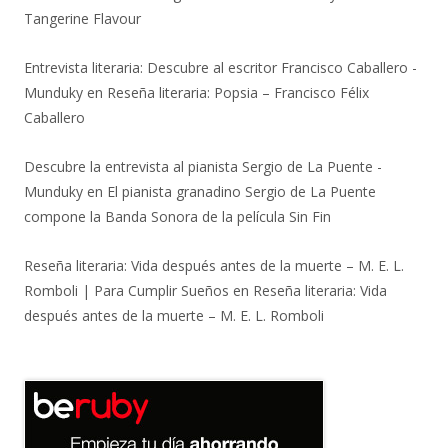
Tangerine Flavour
Entrevista literaria: Descubre al escritor Francisco Caballero -
Munduky
en
Reseña literaria: Popsia – Francisco Félix
Caballero
Descubre la entrevista al pianista Sergio de La Puente -
Munduky
en
El pianista granadino Sergio de La Puente
compone la Banda Sonora de la película Sin Fin
Reseña literaria: Vida después antes de la muerte – M. E. L.
Romboli | Para Cumplir Sueños
en
Reseña literaria: Vida
después antes de la muerte – M. E. L. Romboli