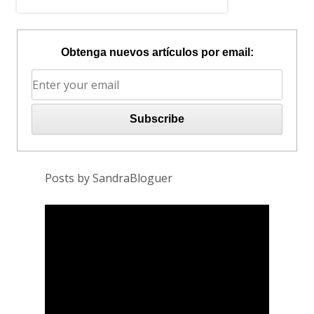
Obtenga nuevos artículos por email:
Posts by SandraBloguer