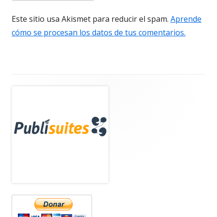
Este sitio usa Akismet para reducir el spam.
Aprende
cómo se procesan los datos de tus comentarios.
Barra
lateral
principal