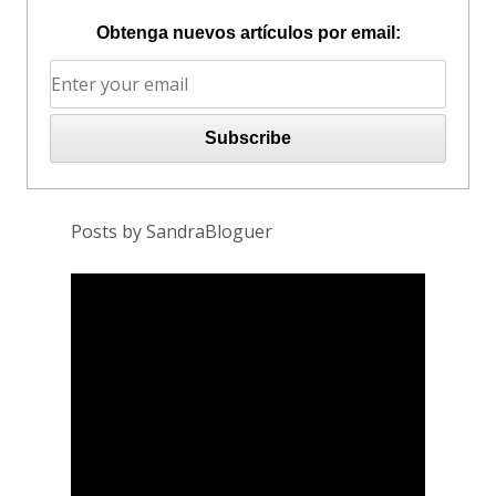
Obtenga nuevos artículos por email:
Posts by SandraBloguer