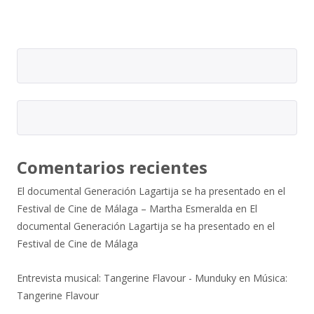
Comentarios recientes
El documental Generación Lagartija se ha presentado en el
Festival de Cine de Málaga – Martha Esmeralda
en
El
documental Generación Lagartija se ha presentado en el
Festival de Cine de Málaga
Entrevista musical: Tangerine Flavour - Munduky
en
Música:
Tangerine Flavour