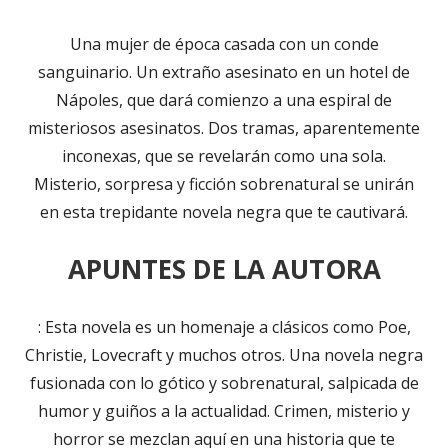
Una mujer de época casada con un conde
sanguinario. Un extraño asesinato en un hotel de
Nápoles, que dará comienzo a una espiral de
misteriosos asesinatos. Dos tramas, aparentemente
inconexas, que se revelarán como una sola.
Misterio, sorpresa y ficción sobrenatural se unirán
en esta trepidante novela negra que te cautivará.
APUNTES DE LA AUTORA
: Esta novela es un homenaje a clásicos como Poe,
Christie, Lovecraft y muchos otros. Una novela negra
fusionada con lo gótico y sobrenatural, salpicada de
humor y guiños a la actualidad. Crimen, misterio y
horror se mezclan aquí en una historia que te