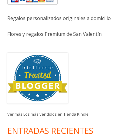
Regalos personalizados originales a domicilio
Flores y regalos Premium de San Valentín
Ver más Los más vendidos en Tienda Kindle
ENTRADAS RECIENTES