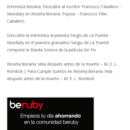
Entrevista literaria: Descubre al escritor Francisco Caballero -
Munduky
en
Reseña literaria: Popsia – Francisco Félix
Caballero
Descubre la entrevista al pianista Sergio de La Puente -
Munduky
en
El pianista granadino Sergio de La Puente
compone la Banda Sonora de la película Sin Fin
Reseña literaria: Vida después antes de la muerte – M. E. L.
Romboli | Para Cumplir Sueños
en
Reseña literaria: Vida
después antes de la muerte – M. E. L. Romboli