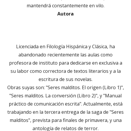
mantendrá constantemente en vilo.
Autora
Licenciada en Filología Hispánica y Clásica, ha
abandonado recientemente las aulas como
profesora de instituto para dedicarse en exclusiva a
su labor como correctora de textos literarios y a la
escritura de sus novelas.
Obras suyas son: "Seres malditos. El origen (Libro 1)",
"Seres malditos. La conversión (Libro 2)", y "Manual
práctico de comunicación escrita". Actualmente, está
trabajando en la tercera entrega de la saga de "Seres
malditos", prevista para finales de primavera, y una
antología de relatos de terror.