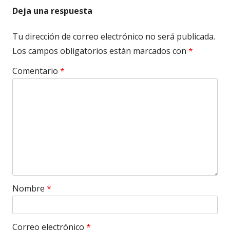
Deja una respuesta
Tu dirección de correo electrónico no será publicada.
Los campos obligatorios están marcados con
*
Comentario
*
Nombre
*
Correo electrónico
*