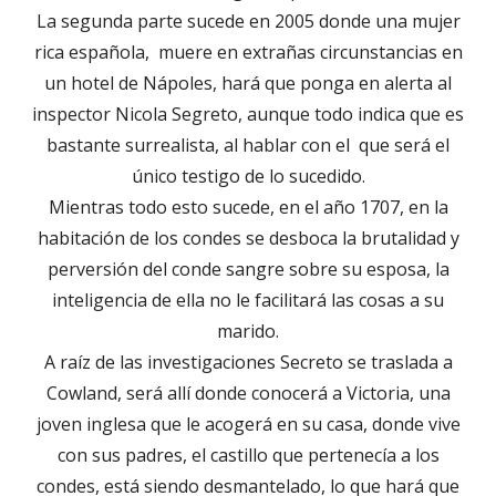
La segunda parte sucede en 2005 donde una mujer
rica española, muere en extrañas circunstancias en
un hotel de Nápoles, hará que ponga en alerta al
inspector Nicola Segreto, aunque todo indica que es
bastante surrealista, al hablar con el que será el
único testigo de lo sucedido.
Mientras todo esto sucede, en el año 1707, en la
habitación de los condes se desboca la brutalidad y
perversión del conde sangre sobre su esposa, la
inteligencia de ella no le facilitará las cosas a su
marido.
A raíz de las investigaciones Secreto se traslada a
Cowland, será allí donde conocerá a Victoria, una
joven inglesa que le acogerá en su casa, donde vive
con sus padres, el castillo que pertenecía a los
condes, está siendo desmantelado, lo que hará que