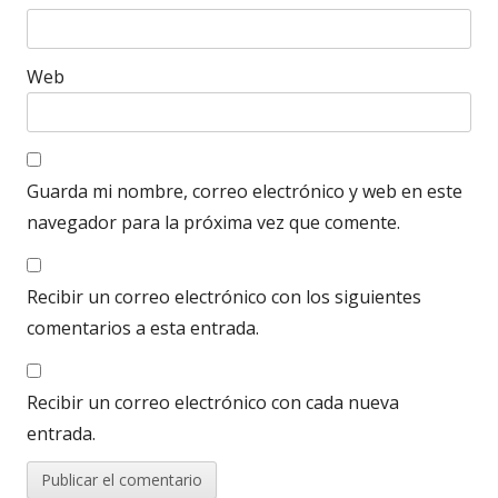
Web
Guarda mi nombre, correo electrónico y web en este
navegador para la próxima vez que comente.
Recibir un correo electrónico con los siguientes
comentarios a esta entrada.
Recibir un correo electrónico con cada nueva
entrada.