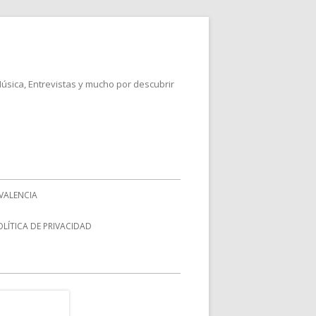
Música, Entrevistas y mucho por descubrir
VALENCIA
OLÍTICA DE PRIVACIDAD