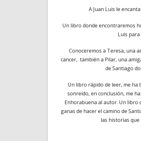
A Juan Luis le encanta
Un libro donde encontraremos hu
Luis para 
Conoceremos a Teresa, una ami
cancer, también a Pilar, una amiga
de Santiago do
Un libro rápido de leer, me ha
sonreído, en conclusión, me ha 
Enhorabuena al autor. Un libro 
ganas de hacer el camino de Santi
las historias que 