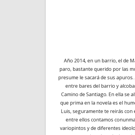
Año 2014, en un barrio, el de 
paro, bastante querido por las m
presume le sacará de sus apuros. 
entre bares del barrio y alcoba
Camino de Santiago. En ella se al
que prima en la novela es el hum
Luis, seguramente te reirás con 
entre ellos contamos conunmar
variopintos y de diferentes ideol