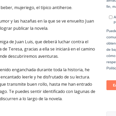
 beber, mujeriego, el típico antiheroe.
mor y las hazañas en la que se ve envuelto Juan
lograr publicar la novela.
ga de Juan Luis, que deberá luchar contra el
 de Teresa, gracias a ella se iniciará en el camino
nde descubriremos aventuras.
 tenido enganchada durante toda la historia, he
encantado leerle y he disfrutado de su lectura.
que transmite buen rollo, hasta me han entrado
ago. Te puedes sentir identificado con lagunas de
discurren a lo largo de la novela.