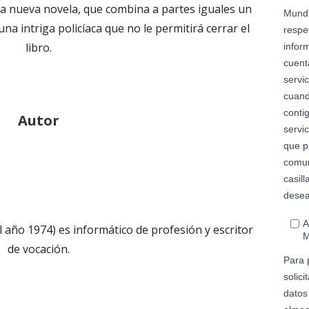
sta nueva novela, que combina a partes iguales un
una intriga policíaca que no le permitirá cerrar el
libro.
Autor
l año 1974) es informático de profesión y escritor
de vocación.