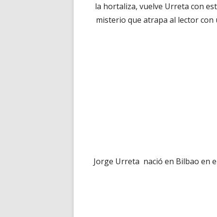
la hortaliza, vuelve Urreta con e
misterio que atrapa al lector con 
Jorge Urreta nació en Bilbao en e