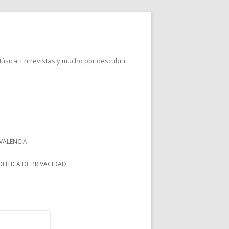
Música, Entrevistas y mucho por descubrir
VALENCIA
OLÍTICA DE PRIVACIDAD