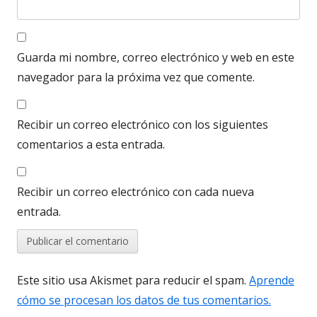
Guarda mi nombre, correo electrónico y web en este
navegador para la próxima vez que comente.
Recibir un correo electrónico con los siguientes
comentarios a esta entrada.
Recibir un correo electrónico con cada nueva
entrada.
Este sitio usa Akismet para reducir el spam.
Aprende
cómo se procesan los datos de tus comentarios.