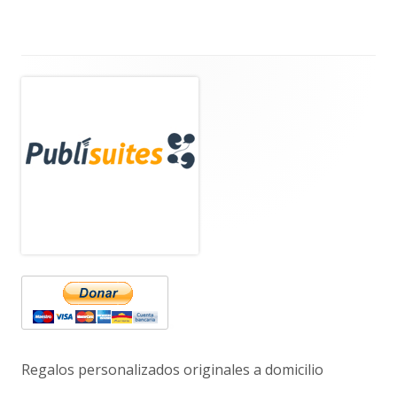
Barra
lateral
principal
Regalos personalizados originales a domicilio