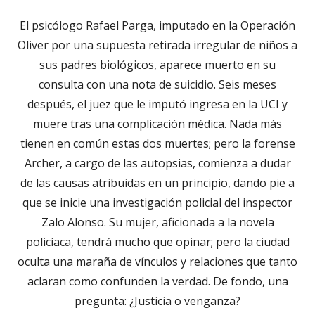
El psicólogo Rafael Parga, imputado en la Operación
Oliver por una supuesta retirada irregular de niños a
sus padres biológicos, aparece muerto en su
consulta con una nota de suicidio. Seis meses
después, el juez que le imputó ingresa en la UCI y
muere tras una complicación médica. Nada más
tienen en común estas dos muertes; pero la forense
Archer, a cargo de las autopsias, comienza a dudar
de las causas atribuidas en un principio, dando pie a
que se inicie una investigación policial del inspector
Zalo Alonso. Su mujer, aficionada a la novela
policíaca, tendrá mucho que opinar; pero la ciudad
oculta una maraña de vínculos y relaciones que tanto
aclaran como confunden la verdad. De fondo, una
pregunta: ¿Justicia o venganza?