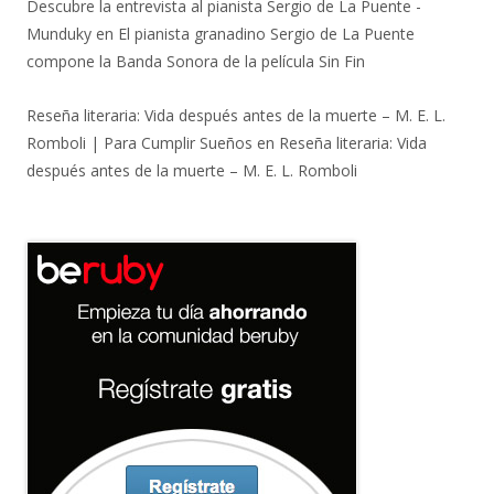
Descubre la entrevista al pianista Sergio de La Puente -
Munduky
en
El pianista granadino Sergio de La Puente
compone la Banda Sonora de la película Sin Fin
Reseña literaria: Vida después antes de la muerte – M. E. L.
Romboli | Para Cumplir Sueños
en
Reseña literaria: Vida
después antes de la muerte – M. E. L. Romboli