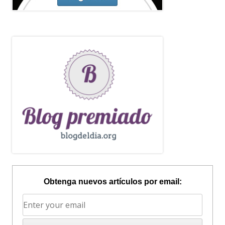
Obtenga nuevos artículos por email: