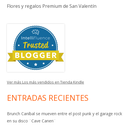
Flores y regalos Premium de San Valentín
Ver más Los más vendidos en Tienda Kindle
ENTRADAS RECIENTES
Brunch Caníbal se mueven entre el post punk y el garage rock
en su disco ¨Cave Canen¨