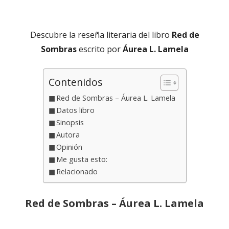
el
Descubre la reseña literaria del libro
Red de
Sombras
escrito por
Áurea L. Lamela
Contenidos
Red de Sombras – Áurea L. Lamela
Datos libro
Sinopsis
Autora
Opinión
Me gusta esto:
Relacionado
Red de Sombras – Áurea L. Lamela