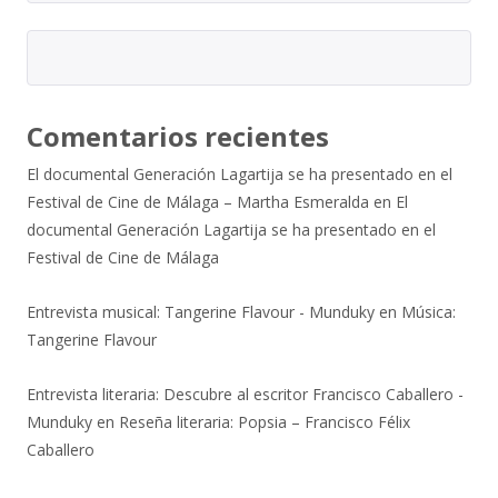
Comentarios recientes
El documental Generación Lagartija se ha presentado en el
Festival de Cine de Málaga – Martha Esmeralda
en
El
documental Generación Lagartija se ha presentado en el
Festival de Cine de Málaga
Entrevista musical: Tangerine Flavour - Munduky
en
Música:
Tangerine Flavour
Entrevista literaria: Descubre al escritor Francisco Caballero -
Munduky
en
Reseña literaria: Popsia – Francisco Félix
Caballero