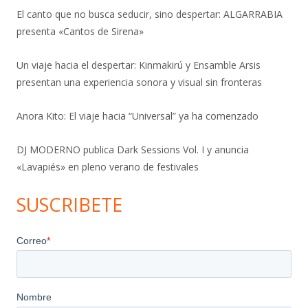
El canto que no busca seducir, sino despertar: ALGARRABIA
presenta «Cantos de Sirena»
Un viaje hacia el despertar: Kinmakirú y Ensamble Arsis
presentan una experiencia sonora y visual sin fronteras
Anora Kito: El viaje hacia “Universal” ya ha comenzado
DJ MODERNO publica Dark Sessions Vol. I y anuncia
«Lavapiés» en pleno verano de festivales
SUSCRIBETE