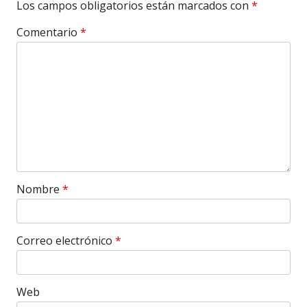
Los campos obligatorios están marcados con
*
Comentario
*
Nombre
*
Correo electrónico
*
Web