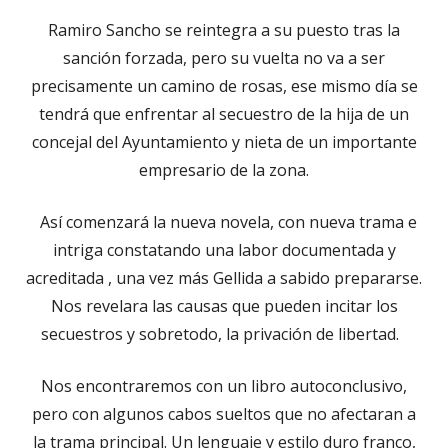
Ramiro Sancho se reintegra a su puesto tras la
sanción forzada, pero su vuelta no va a ser
precisamente un camino de rosas, ese mismo día se
tendrá que enfrentar al secuestro de la hija de un
concejal del Ayuntamiento y nieta de un importante
empresario de la zona.
Así comenzará la nueva novela, con nueva trama e
intriga constatando una labor documentada y
acreditada , una vez más Gellida a sabido prepararse.
Nos revelara las causas que pueden incitar los
secuestros y sobretodo, la privación de libertad.
Nos encontraremos con un libro autoconclusivo,
pero con algunos cabos sueltos que no afectaran a
la trama principal. Un lenguaje y estilo duro franco,