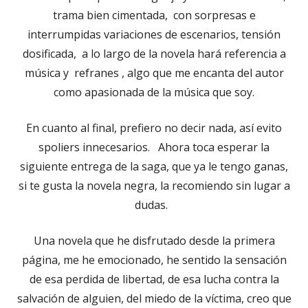
trama bien cimentada, con sorpresas e
interrumpidas variaciones de escenarios, tensión
dosificada, a lo largo de la novela hará referencia a
música y refranes , algo que me encanta del autor
como apasionada de la música que soy.
En cuanto al final, prefiero no decir nada, así evito
spoliers innecesarios. Ahora toca esperar la
siguiente entrega de la saga, que ya le tengo ganas,
si te gusta la novela negra, la recomiendo sin lugar a
dudas.
Una novela que he disfrutado desde la primera
página, me he emocionado, he sentido la sensación
de esa perdida de libertad, de esa lucha contra la
salvación de alguien, del miedo de la víctima, creo que