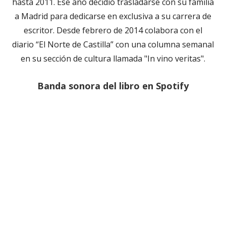
hasta 2011. Ese año decidió trasladarse con su familia
a Madrid para dedicarse en exclusiva a su carrera de
escritor. Desde febrero de 2014 colabora con el
diario “El Norte de Castilla” con una columna semanal
en su sección de cultura llamada "In vino veritas".
Banda sonora del libro en Spotify