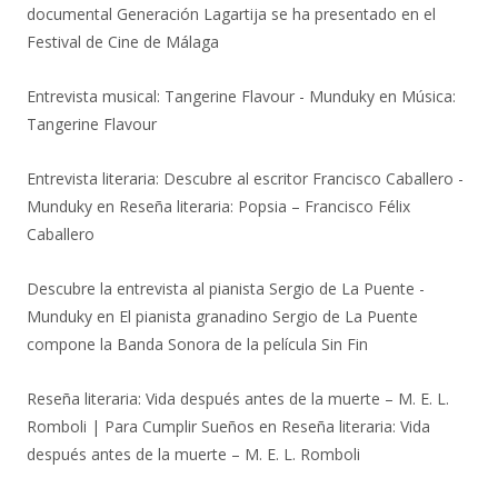
documental Generación Lagartija se ha presentado en el
Festival de Cine de Málaga
Entrevista musical: Tangerine Flavour - Munduky
en
Música:
Tangerine Flavour
Entrevista literaria: Descubre al escritor Francisco Caballero -
Munduky
en
Reseña literaria: Popsia – Francisco Félix
Caballero
Descubre la entrevista al pianista Sergio de La Puente -
Munduky
en
El pianista granadino Sergio de La Puente
compone la Banda Sonora de la película Sin Fin
Reseña literaria: Vida después antes de la muerte – M. E. L.
Romboli | Para Cumplir Sueños
en
Reseña literaria: Vida
después antes de la muerte – M. E. L. Romboli