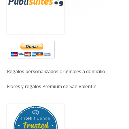
principal
Regalos personalizados originales a domicilio
Flores y regalos Premium de San Valentín