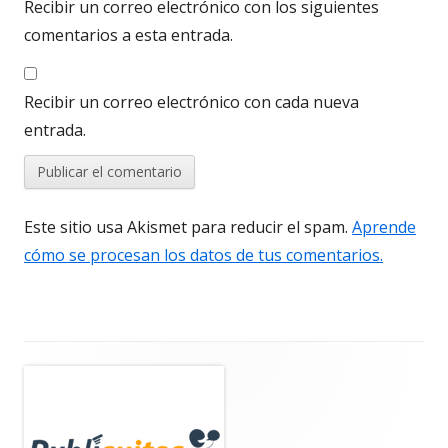
Recibir un correo electrónico con los siguientes
comentarios a esta entrada.
Recibir un correo electrónico con cada nueva
entrada.
Este sitio usa Akismet para reducir el spam.
Aprende
cómo se procesan los datos de tus comentarios.
Barra
lateral