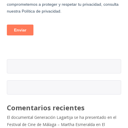
Comentarios recientes
El documental Generación Lagartija se ha presentado en el
Festival de Cine de Málaga – Martha Esmeralda
en
El