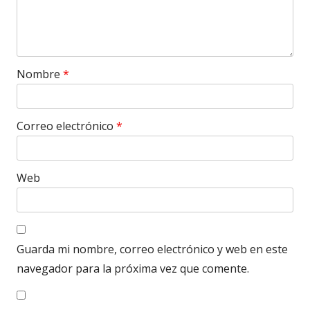
Nombre
*
Correo electrónico
*
Web
Guarda mi nombre, correo electrónico y web en este
navegador para la próxima vez que comente.