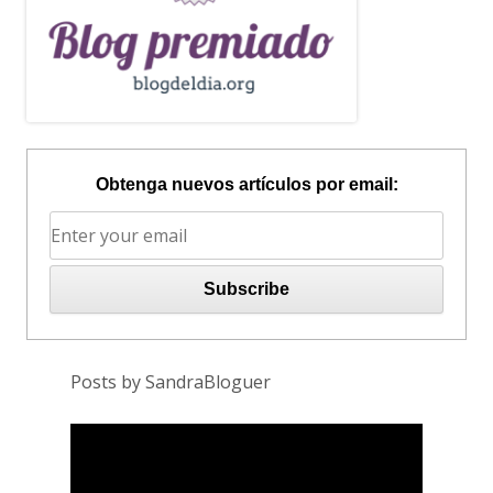
Obtenga nuevos artículos por email:
Posts by SandraBloguer