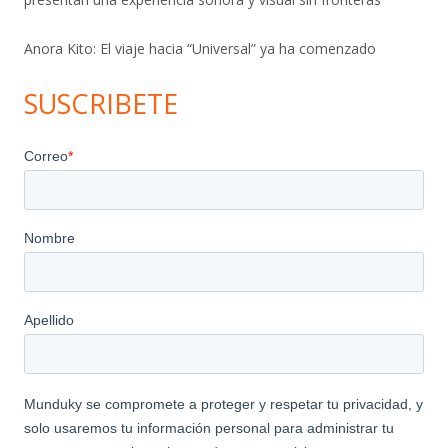
Anora Kito: El viaje hacia “Universal” ya ha comenzado
SUSCRIBETE