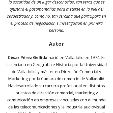
la oscuridad de un lugar desconocido, tan veraz que se
ajustará el pasamontañas para meterse en la piel del
secuestrador y, como no, tan cercana que participará en
el proceso de negociación e investigación en primera
persona.
Autor
César Pérez Gellida
nació en Valladolid en 1974. Es
Licenciado en Geografía e Historia por la Universidad
de Valladolid y máster en Dirección Comercial y
Marketing por la Cámara de comercio de Valladolid.
Ha desarrollado su carrera profesional en distintos
puestos de dirección comercial, marketing y
comunicación en empresas vinculadas con el mundo
de las telecomunicaciones y la industria audiovisual