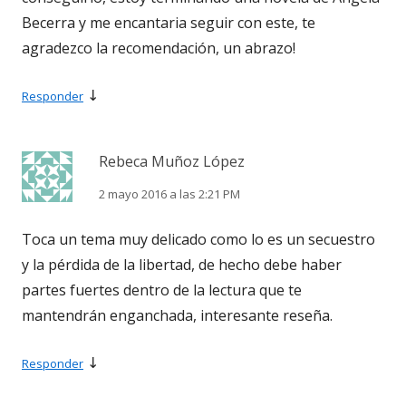
Becerra y me encantaria seguir con este, te
agradezco la recomendación, un abrazo!
↓
Responder
Rebeca Muñoz López
2 mayo 2016 a las 2:21 PM
Toca un tema muy delicado como lo es un secuestro
y la pérdida de la libertad, de hecho debe haber
partes fuertes dentro de la lectura que te
mantendrán enganchada, interesante reseña.
↓
Responder