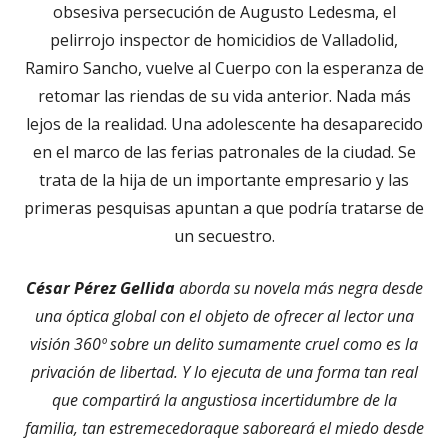
obsesiva persecución de Augusto Ledesma, el
pelirrojo inspector de homicidios de Valladolid,
Ramiro Sancho, vuelve al Cuerpo con la esperanza de
retomar las riendas de su vida anterior. Nada más
lejos de la realidad. Una adolescente ha desaparecido
en el marco de las ferias patronales de la ciudad. Se
trata de la hija de un importante empresario y las
primeras pesquisas apuntan a que podría tratarse de
un secuestro.
César Pérez Gellida
aborda su novela más negra desde
una óptica global con el objeto de ofrecer al lector una
visión 360º sobre un delito sumamente cruel como es la
privación de libertad. Y lo ejecuta de una forma tan real
que compartirá la angustiosa incertidumbre de la
familia, tan estremecedoraque saboreará el miedo desde