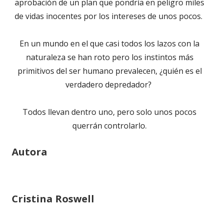
aprobación de un plan que pondría en peligro miles
de vidas inocentes por los intereses de unos pocos.
En un mundo en el que casi todos los lazos con la
naturaleza se han roto pero los instintos más
primitivos del ser humano prevalecen, ¿quién es el
verdadero depredador?
Todos llevan dentro uno, pero solo unos pocos
querrán controlarlo.
Autora
Cristina Roswell