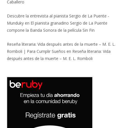
Caballero
Descubre la entrevista al pianista Sergio de La Puente -
Munduky
en
El pianista granadino Sergio de La Puente
compone la Banda Sonora de la película Sin Fin
Reseña literaria: Vida después antes de la muerte – M. E. L.
Romboli | Para Cumplir Sueños
en
Reseña literaria: Vida
después antes de la muerte – M. E. L. Romboli