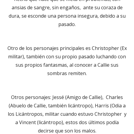
ansias de sangre, sin engaños, ante su coraza de
dura, se esconde una persona insegura, debido a su
pasado.
Otro de los personajes principales es Christopher (Ex
militar), también con su propio pasado luchando con
sus propios fantasmas, al conocer a Callie sus
sombras remiten.
Otros personajes: Jessé (Amigo de Callie), Charles
(Abuelo de Callie, también licántropo), Harris (Odia a
los Licántropos, militar cuando estuvo Christopher y
a Vincent (licántropo), estos dos últimos podía
decirse que son los malos.