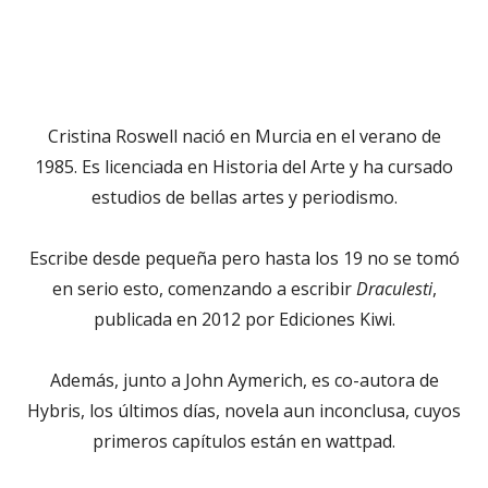
Cristina Roswell nació en Murcia en el verano de
1985. Es licenciada en Historia del Arte y ha cursado
estudios de bellas artes y periodismo.
Escribe desde pequeña pero hasta los 19 no se tomó
en serio esto, comenzando a escribir
Draculesti
,
publicada en 2012 por Ediciones Kiwi.
Además, junto a John Aymerich, es co-autora de
Hybris, los últimos días, novela aun inconclusa, cuyos
primeros capítulos están en wattpad.