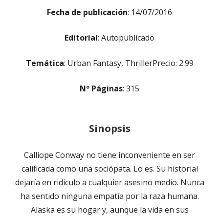
Fecha de publicación
: 14/07/2016
Editorial
: Autopublicado
Temática
: Urban Fantasy, ThrillerPrecio: 2.99
Nº Páginas
: 315
Sinopsis
Calliope Conway no tiene inconveniente en ser
calificada como una sociópata. Lo es. Su historial
dejaría en ridículo a cualquier asesino medio. Nunca
ha sentido ninguna empatía por la raza humana.
Alaska es su hogar y, aunque la vida en sus