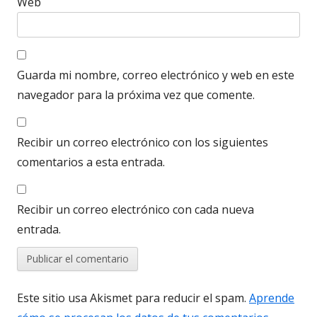
Web
Guarda mi nombre, correo electrónico y web en este
navegador para la próxima vez que comente.
Recibir un correo electrónico con los siguientes
comentarios a esta entrada.
Recibir un correo electrónico con cada nueva
entrada.
Este sitio usa Akismet para reducir el spam.
Aprende