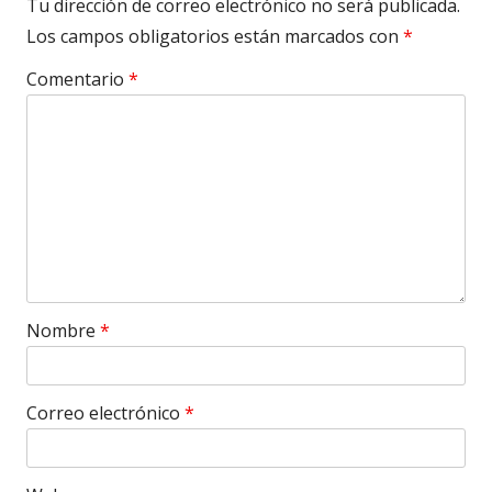
Tu dirección de correo electrónico no será publicada.
Los campos obligatorios están marcados con
*
Comentario
*
Nombre
*
Correo electrónico
*