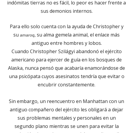
indómitas tierras no es fácil, lo peor es hacer frente a
sus demonios internos.
Para ello solo cuenta con la ayuda de Christopher y
su
, su alma gemela animal, el enlace más
amaroq
antiguo entre hombres y lobos.
Cuando Christopher Szilágyi abandonó el ejército
americano para ejercer de guía en los bosques de
Alaska, nunca pensó que acabaría enamorándose de
una psicópata cuyos asesinatos tendría que evitar o
encubrir constantemente.
Sin embargo, un reencuentro en Manhattan con un
antiguo compañero del ejército les obligará a dejar
sus problemas mentales y personales en un
segundo plano mientras se unen para evitar la