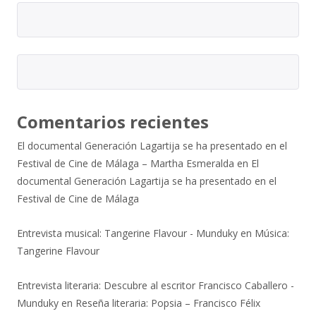
Comentarios recientes
El documental Generación Lagartija se ha presentado en el
Festival de Cine de Málaga – Martha Esmeralda
en
El
documental Generación Lagartija se ha presentado en el
Festival de Cine de Málaga
Entrevista musical: Tangerine Flavour - Munduky
en
Música:
Tangerine Flavour
Entrevista literaria: Descubre al escritor Francisco Caballero -
Munduky
en
Reseña literaria: Popsia – Francisco Félix