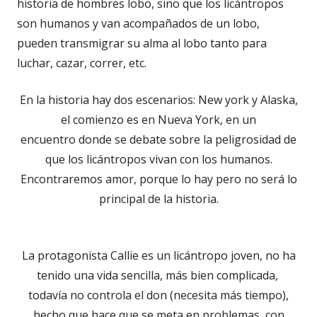
historia de hombres lobo, sino que los licántropos
son humanos y van acompañados de un lobo,
pueden transmigrar su alma al lobo tanto para
luchar, cazar, correr, etc.
En la historia hay dos escenarios: New york y Alaska,
el comienzo es en Nueva York, en un
encuentro donde se debate sobre la peligrosidad de
que los licántropos vivan con los humanos.
Encontraremos amor, porque lo hay pero no será lo
principal de la historia.
La protagonista Callie es un licántropo joven, no ha
tenido una vida sencilla, más bien complicada,
todavía no controla el don (necesita más tiempo),
hecho que hace que se meta en problemas, con