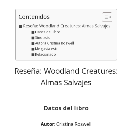
el
Contenidos
Reseña: Woodland Creatures: Almas Salvajes
Datos del libro
Sinopsis
Autora Cristina Roswell
Me gusta esto:
Relacionado
Reseña: Woodland Creatures:
Almas Salvajes
Datos del libro
Autor
: Cristina Roswell