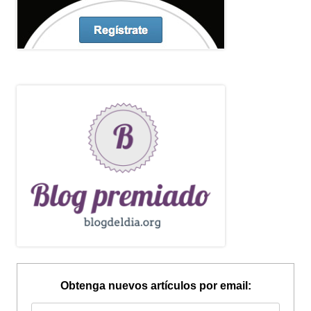
Obtenga nuevos artículos por email: