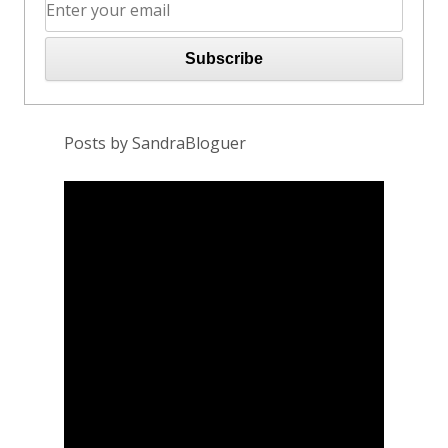
Posts by SandraBloguer