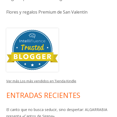
Flores y regalos Premium de San Valentín
Ver más Los más vendidos en Tienda Kindle
ENTRADAS RECIENTES
El canto que no busca seducir, sino despertar: ALGARRABIA
presenta «Cantos de Sirena»