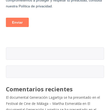
Comentarios recientes
El documental Generación Lagartija se ha presentado en el
Festival de Cine de Málaga – Martha Esmeralda
en
El
documental Generación Lagartija se ha presentado en el