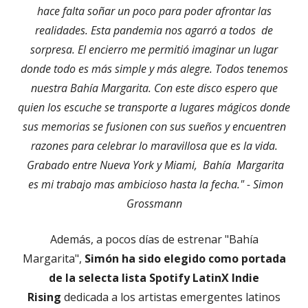
hace falta soñar un poco para poder afrontar las
realidades. Esta pandemia nos agarró a todos de
sorpresa. El encierro me permitió imaginar un lugar
donde todo es más simple y más alegre. Todos tenemos
nuestra Bahía Margarita. Con este disco espero que
quien los escuche se transporte a lugares mágicos donde
sus memorias se fusionen con sus sueños y encuentren
razones para celebrar lo maravillosa que es la vida.
Grabado entre Nueva York y Miami, Bahía Margarita
es mi trabajo mas ambicioso hasta la fecha." - Simon
Grossmann
Además, a pocos días de estrenar "Bahía
Margarita",
Simón ha sido elegido como portada
de la selecta lista Spotify LatinX Indie
Rising
dedicada a los artistas emergentes latinos