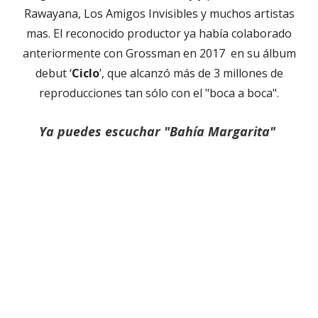
Rawayana, Los Amigos Invisibles y muchos artistas
mas. El reconocido productor ya había colaborado
anteriormente con Grossman en 2017 en su álbum
debut ‘
Ciclo
’, que alcanzó más de 3 millones de
reproducciones tan sólo con el "boca a boca".
Ya puedes escuchar "Bahía Margarita"