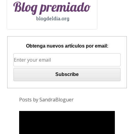
Obtenga nuevos artículos por email:
Posts by SandraBloguer