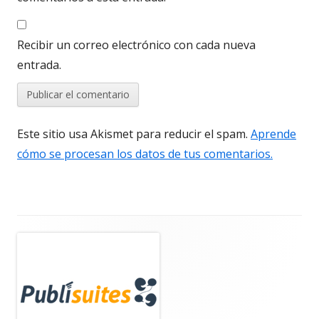
Recibir un correo electrónico con cada nueva
entrada.
Este sitio usa Akismet para reducir el spam.
Aprende
cómo se procesan los datos de tus comentarios.
Barra
lateral
principal