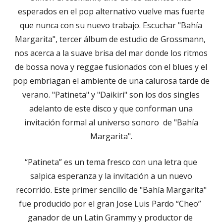
esperados en el pop alternativo vuelve mas fuerte
que nunca con su nuevo trabajo. Escuchar "Bahía
Margarita", tercer álbum de estudio de Grossmann,
nos acerca a la suave brisa del mar donde los ritmos
de bossa nova y reggae fusionados con el blues y el
pop embriagan el ambiente de una calurosa tarde de
verano. "Patineta" y "Daikiri" son los dos singles
adelanto de este disco y que conforman una
invitación formal al universo sonoro de "Bahía
Margarita".
“Patineta” es un tema fresco con una letra que
salpica esperanza y la invitación a un nuevo
recorrido. Este primer sencillo de "Bahía Margarita"
fue producido por el gran Jose Luis Pardo “Cheo”
ganador de un Latin Grammy y productor de