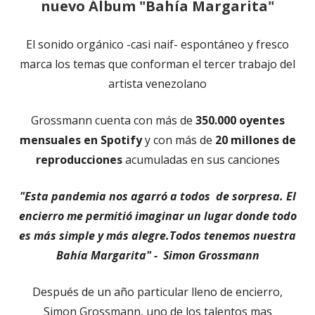
nuevo Álbum "Bahía Margarita"
El sonido orgánico -casi naif- espontáneo y fresco
marca los temas que conforman el tercer trabajo del
artista venezolano
Grossmann cuenta con más de
350.000 oyentes
mensuales en Spotify
y con más de
20 millones de
reproducciones
acumuladas en sus canciones
"Esta pandemia nos agarró a todos de sorpresa. El
encierro me permitió imaginar un lugar donde todo
es más simple y más alegre.Todos tenemos nuestra
Bahía Margarita" - Simon Grossmann
Después de un año particular lleno de encierro,
Simon Grossmann, uno de los talentos mas