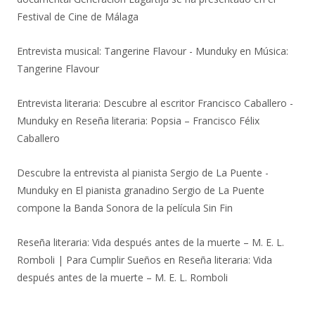
Festival de Cine de Málaga
Entrevista musical: Tangerine Flavour - Munduky
en
Música:
Tangerine Flavour
Entrevista literaria: Descubre al escritor Francisco Caballero -
Munduky
en
Reseña literaria: Popsia – Francisco Félix
Caballero
Descubre la entrevista al pianista Sergio de La Puente -
Munduky
en
El pianista granadino Sergio de La Puente
compone la Banda Sonora de la película Sin Fin
Reseña literaria: Vida después antes de la muerte – M. E. L.
Romboli | Para Cumplir Sueños
en
Reseña literaria: Vida
después antes de la muerte – M. E. L. Romboli