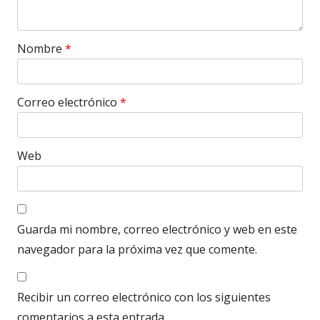
Nombre
*
Correo electrónico
*
Web
Guarda mi nombre, correo electrónico y web en este
navegador para la próxima vez que comente.
Recibir un correo electrónico con los siguientes
comentarios a esta entrada.