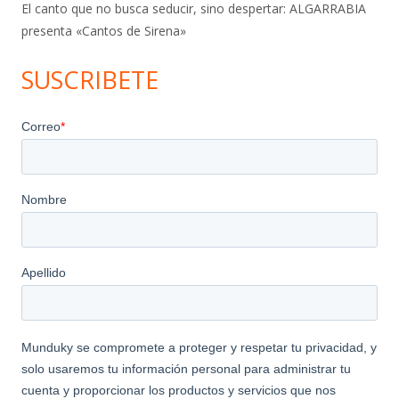
El canto que no busca seducir, sino despertar: ALGARRABIA
presenta «Cantos de Sirena»
SUSCRIBETE