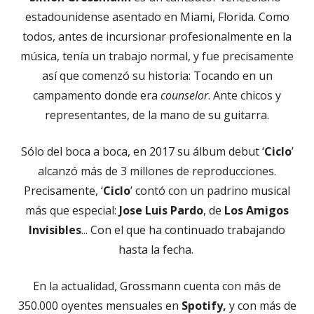
estadounidense asentado en Miami, Florida. Como
todos, antes de incursionar profesionalmente en la
música, tenía un trabajo normal, y fue precisamente
así que comenzó su historia: Tocando en un
campamento donde era
counselor
. Ante chicos y
representantes, de la mano de su guitarra.
Sólo del boca a boca, en 2017 su álbum debut ‘
Ciclo
’
alcanzó más de 3 millones de reproducciones.
Precisamente, ‘
Ciclo
’ contó con un padrino musical
más que especial:
Jose
Luis Pardo
, de
Los Amigos
Invisibles
... Con el que ha continuado trabajando
hasta la fecha.
En la actualidad, Grossmann cuenta con más de
350.000 oyentes mensuales en
Spotify,
y con más de