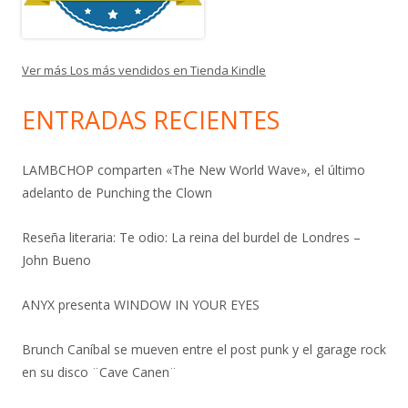
Ver más Los más vendidos en Tienda Kindle
ENTRADAS RECIENTES
LAMBCHOP comparten «The New World Wave», el último
adelanto de Punching the Clown
Reseña literaria: Te odio: La reina del burdel de Londres –
John Bueno
ANYX presenta WINDOW IN YOUR EYES
Brunch Caníbal se mueven entre el post punk y el garage rock
en su disco ¨Cave Canen¨