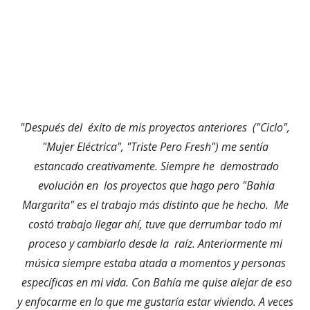
"Después del éxito de mis proyectos anteriores ("Ciclo",
"Mujer Eléctrica", "Triste Pero Fresh") me sentía
estancado creativamente. Siempre he demostrado
evolución en los proyectos que hago pero "Bahia
Margarita" es el trabajo más distinto que he hecho. Me
costó trabajo llegar ahí, tuve que derrumbar todo mi
proceso y cambiarlo desde la raíz. Anteriormente mi
música siempre estaba atada a momentos y personas
específicas en mi vida. Con Bahía me quise alejar de eso
y enfocarme en lo que me gustaría estar viviendo. A veces