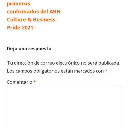
primeros
confirmados del ARN
Culture & Business
Pride 2021
Deja una respuesta
Tu dirección de correo electrónico no será publicada.
Los campos obligatorios están marcados con
*
Comentario
*