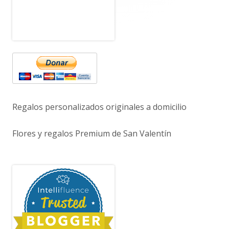
Regalos personalizados originales a domicilio
Flores y regalos Premium de San Valentín