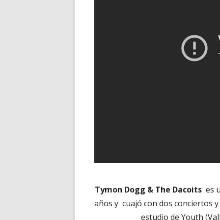
Tymon Dogg & The Dacoits
es 
años y cuajó con dos conciertos y
estudio de Youth (Val