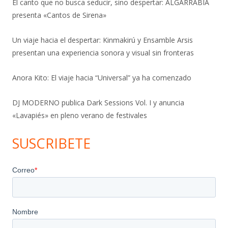
El canto que no busca seducir, sino despertar: ALGARRABIA
presenta «Cantos de Sirena»
Un viaje hacia el despertar: Kinmakirú y Ensamble Arsis
presentan una experiencia sonora y visual sin fronteras
Anora Kito: El viaje hacia “Universal” ya ha comenzado
DJ MODERNO publica Dark Sessions Vol. I y anuncia
«Lavapiés» en pleno verano de festivales
SUSCRIBETE