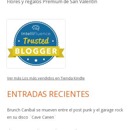
Flores y regalos Premium de San Valentín
Ver más Los más vendidos en Tienda Kindle
ENTRADAS RECIENTES
Brunch Caníbal se mueven entre el post punk y el garage rock
en su disco ¨Cave Canen¨