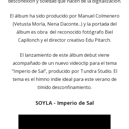
desconexión y soledad que nacen de la digitalización.
El álbum ha sido producido por Manuel Colmenero
(Vetusta Morla, Nena Daconte...) y la portada del
álbum es obra del reconocido fotógrafo Biel
Capllonch y el director creativo Edu Pitarch.
El lanzamiento de este álbum debut viene
acompañado de un nuevo videoclip para el tema
"Imperio de Sal", producido por Tundra Studio. El
tema es el himno indie ideal para este verano de
tímido desconfinamiento.
SOYLA - Imperio de Sal