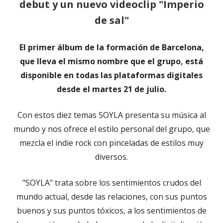
debut y un nuevo videoclip "Imperio
de sal"
El primer álbum de la formación de Barcelona,
que lleva el mismo nombre que el grupo, está
disponible en todas las plataformas digitales
desde el martes 21 de julio.
Con estos diez temas SOYLA presenta su música al
mundo y nos ofrece el estilo personal del grupo, que
mezcla el indie rock con pinceladas de estilos muy
diversos.
"SOYLA" trata sobre los sentimientos crudos del
mundo actual, desde las relaciones, con sus puntos
buenos y sus puntos tóxicos, a los sentimientos de