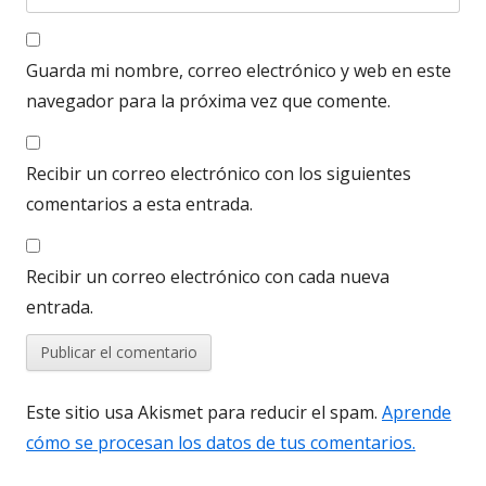
Guarda mi nombre, correo electrónico y web en este
navegador para la próxima vez que comente.
Recibir un correo electrónico con los siguientes
comentarios a esta entrada.
Recibir un correo electrónico con cada nueva
entrada.
Este sitio usa Akismet para reducir el spam.
Aprende
cómo se procesan los datos de tus comentarios.