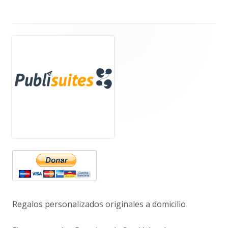
Barra
lateral
principal
Regalos personalizados originales a domicilio