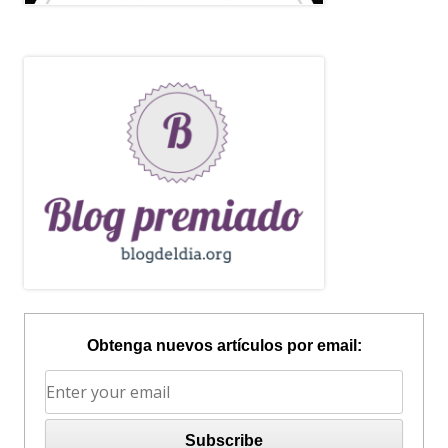
Obtenga nuevos artículos por email: