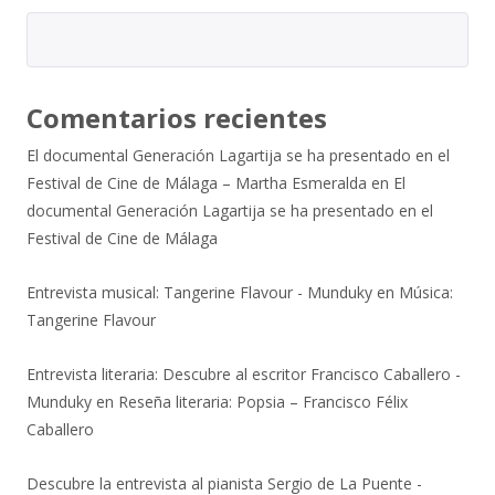
Comentarios recientes
El documental Generación Lagartija se ha presentado en el
Festival de Cine de Málaga – Martha Esmeralda
en
El
documental Generación Lagartija se ha presentado en el
Festival de Cine de Málaga
Entrevista musical: Tangerine Flavour - Munduky
en
Música:
Tangerine Flavour
Entrevista literaria: Descubre al escritor Francisco Caballero -
Munduky
en
Reseña literaria: Popsia – Francisco Félix
Caballero
Descubre la entrevista al pianista Sergio de La Puente -