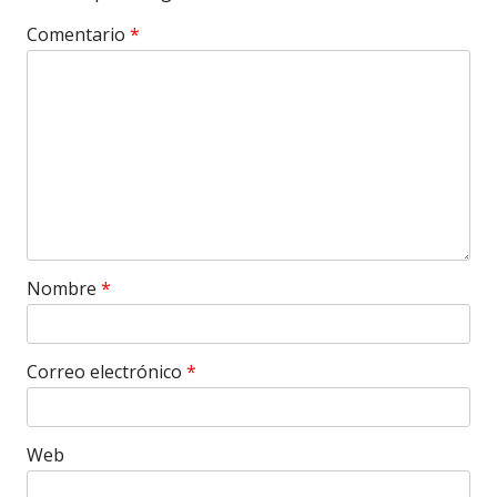
Comentario
*
Nombre
*
Correo electrónico
*
Web