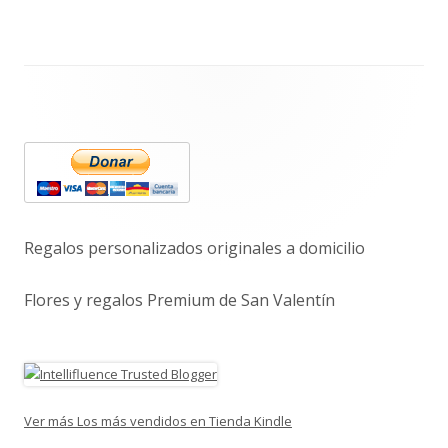
Barra
lateral
principal
Regalos personalizados originales a domicilio
Flores y regalos Premium de San Valentín
Ver más Los más vendidos en Tienda Kindle