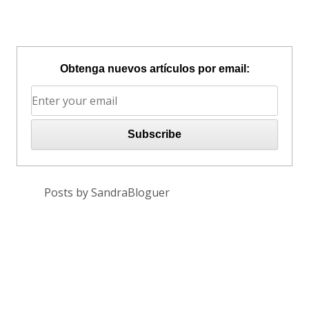
Obtenga nuevos artículos por email:
Posts by SandraBloguer