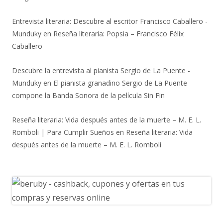
Entrevista literaria: Descubre al escritor Francisco Caballero -
Munduky
en
Reseña literaria: Popsia – Francisco Félix
Caballero
Descubre la entrevista al pianista Sergio de La Puente -
Munduky
en
El pianista granadino Sergio de La Puente
compone la Banda Sonora de la película Sin Fin
Reseña literaria: Vida después antes de la muerte – M. E. L.
Romboli | Para Cumplir Sueños
en
Reseña literaria: Vida
después antes de la muerte – M. E. L. Romboli