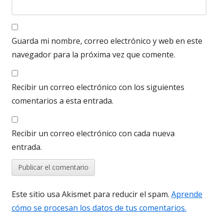
Guarda mi nombre, correo electrónico y web en este
navegador para la próxima vez que comente.
Recibir un correo electrónico con los siguientes
comentarios a esta entrada.
Recibir un correo electrónico con cada nueva
entrada.
Este sitio usa Akismet para reducir el spam.
Aprende
cómo se procesan los datos de tus comentarios.