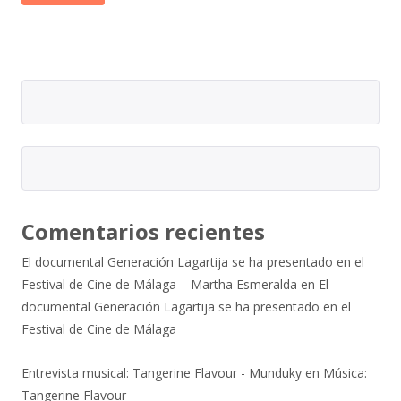
Comentarios recientes
El documental Generación Lagartija se ha presentado en el
Festival de Cine de Málaga – Martha Esmeralda
en
El
documental Generación Lagartija se ha presentado en el
Festival de Cine de Málaga
Entrevista musical: Tangerine Flavour - Munduky
en
Música:
Tangerine Flavour