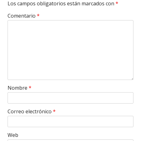
Los campos obligatorios están marcados con
*
Comentario
*
Nombre
*
Correo electrónico
*
Web