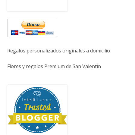
Regalos personalizados originales a domicilio
Flores y regalos Premium de San Valentín