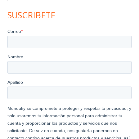
SUSCRIBETE