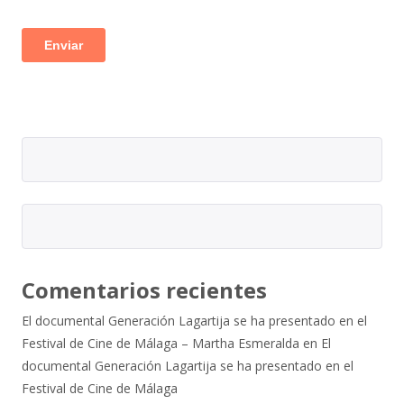
Comentarios recientes
El documental Generación Lagartija se ha presentado en el
Festival de Cine de Málaga – Martha Esmeralda
en
El
documental Generación Lagartija se ha presentado en el
Festival de Cine de Málaga