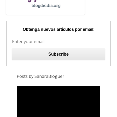
Obtenga nuevos artículos por email:
Posts by SandraBloguer