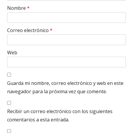
Nombre
*
Correo electrónico
*
Web
Guarda mi nombre, correo electrónico y web en este
navegador para la próxima vez que comente.
Recibir un correo electrónico con los siguientes
comentarios a esta entrada.