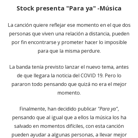
Stock presenta "Para ya" -Música
La canción quiere reflejar ese momento en el que dos
personas que viven una relación a distancia, pueden
por fin encontrarse y prometer hacer lo imposible
para que la misma perdure.
La banda tenía previsto lanzar el nuevo tema, antes
de que llegara la noticia del COVID 19. Pero lo
pararon todo pensando que quizá no era el mejor
momento.
Finalmente, han decidido publicar
"Para ya"
,
pensando que al igual que a ellos la música los ha
salvado en momentos difíciles, con esta canción
pueden ayudar a algunas personas, a llevar mejor