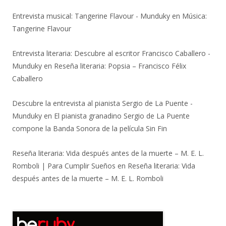
Entrevista musical: Tangerine Flavour - Munduky
en
Música:
Tangerine Flavour
Entrevista literaria: Descubre al escritor Francisco Caballero -
Munduky
en
Reseña literaria: Popsia – Francisco Félix
Caballero
Descubre la entrevista al pianista Sergio de La Puente -
Munduky
en
El pianista granadino Sergio de La Puente
compone la Banda Sonora de la película Sin Fin
Reseña literaria: Vida después antes de la muerte – M. E. L.
Romboli | Para Cumplir Sueños
en
Reseña literaria: Vida
después antes de la muerte – M. E. L. Romboli