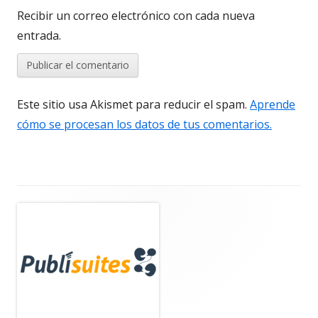
Recibir un correo electrónico con cada nueva
entrada.
Este sitio usa Akismet para reducir el spam.
Aprende
cómo se procesan los datos de tus comentarios.
Barra
lateral
principal