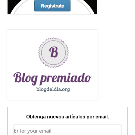
Obtenga nuevos artículos por email: