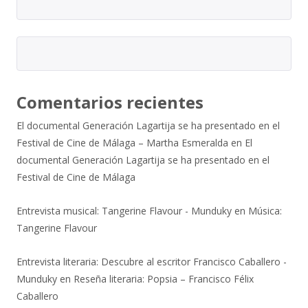
Comentarios recientes
El documental Generación Lagartija se ha presentado en el
Festival de Cine de Málaga – Martha Esmeralda
en
El
documental Generación Lagartija se ha presentado en el
Festival de Cine de Málaga
Entrevista musical: Tangerine Flavour - Munduky
en
Música:
Tangerine Flavour
Entrevista literaria: Descubre al escritor Francisco Caballero -
Munduky
en
Reseña literaria: Popsia – Francisco Félix
Caballero