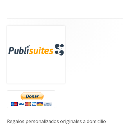
Barra
lateral
principal
Regalos personalizados originales a domicilio