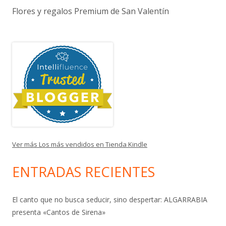
Flores y regalos Premium de San Valentín
Ver más Los más vendidos en Tienda Kindle
ENTRADAS RECIENTES
El canto que no busca seducir, sino despertar: ALGARRABIA
presenta «Cantos de Sirena»