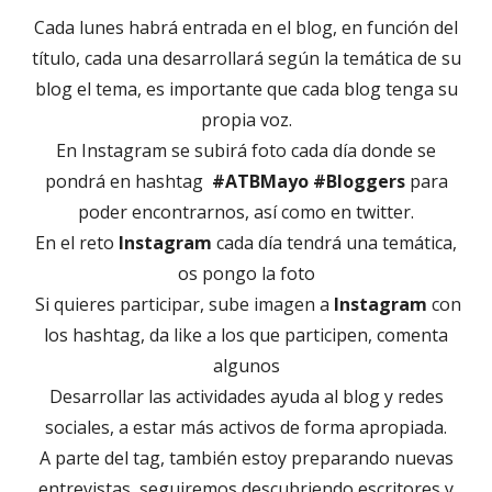
Cada lunes habrá entrada en el blog, en función del
título, cada una desarrollará según la temática de su
blog el tema, es importante que cada blog tenga su
propia voz.
En Instagram se subirá foto cada día donde se
pondrá en hashtag
#ATBMayo #Bloggers
para
poder encontrarnos, así como en twitter.
En el reto
Instagram
cada día tendrá una temática,
os pongo la foto
Si quieres participar, sube imagen a
Instagram
con
los hashtag, da like a los que participen, comenta
algunos
Desarrollar las actividades ayuda al blog y redes
sociales, a estar más activos de forma apropiada.
A parte del tag, también estoy preparando nuevas
entrevistas, seguiremos descubriendo escritores y