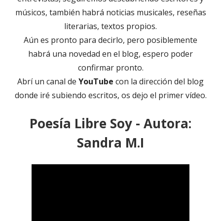
músicos, también habrá noticias musicales, reseñas
literarias, textos propios.
Aún es pronto para decirlo, pero posiblemente
habrá una novedad en el blog, espero poder
confirmar pronto.
Abrí un canal de
YouTube
con la dirección del blog
donde iré subiendo escritos, os dejo el primer vídeo.
Poesía Libre Soy - Autora:
Sandra M.I