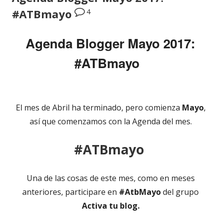
4
#ATBmayo
Agenda Blogger Mayo 2017:
#ATBmayo
El mes de Abril ha terminado, pero comienza
Mayo
,
así que comenzamos con la Agenda del mes.
#ATBmayo
Una de las cosas de este mes, como en meses
anteriores, participare en
#AtbMayo
del grupo
Activa tu blog.