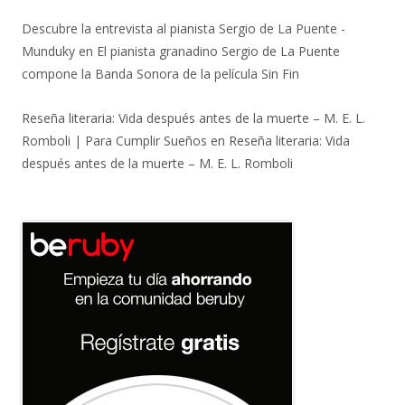
Descubre la entrevista al pianista Sergio de La Puente -
Munduky
en
El pianista granadino Sergio de La Puente
compone la Banda Sonora de la película Sin Fin
Reseña literaria: Vida después antes de la muerte – M. E. L.
Romboli | Para Cumplir Sueños
en
Reseña literaria: Vida
después antes de la muerte – M. E. L. Romboli