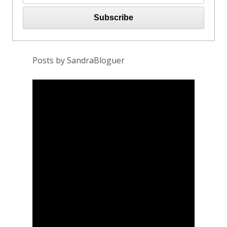
Posts by SandraBloguer