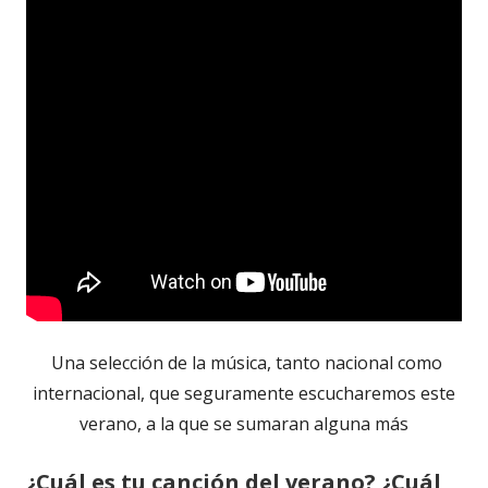
Una selección de la música, tanto nacional como
internacional, que seguramente escucharemos este
verano, a la que se sumaran alguna más
¿Cuál es tu canción del verano? ¿Cuál