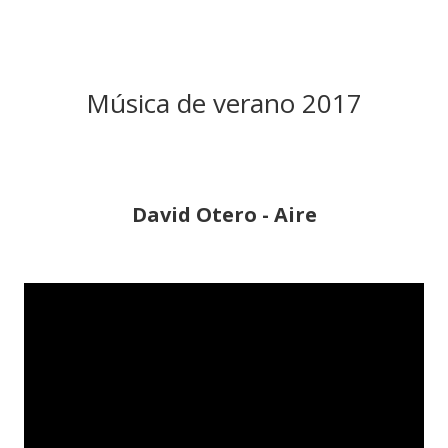
Música de verano 2017
David Otero - Aire