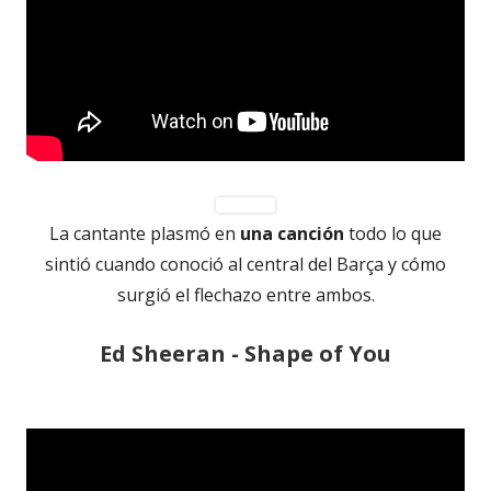
La cantante plasmó en
una canción
todo lo que
sintió cuando conoció al central del Barça y cómo
surgió el flechazo entre ambos.
Ed Sheeran - Shape of You