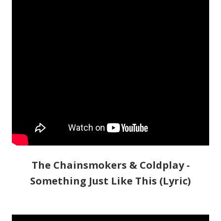
The Chainsmokers & Coldplay -
Something Just Like This (Lyric)