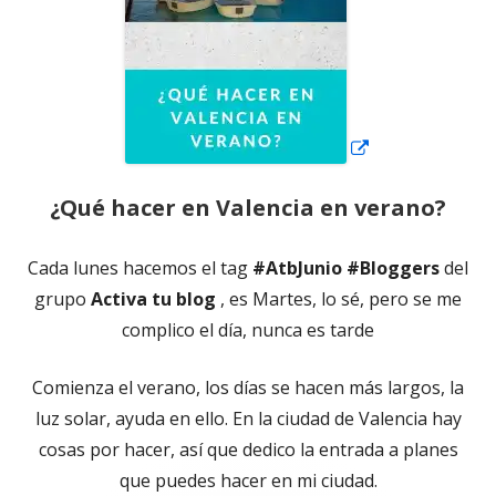
¿Qué hacer en Valencia en verano?
Cada lunes hacemos el tag
#AtbJunio #Bloggers
del
grupo
Activa tu blog
, es Martes, lo sé, pero se me
complico el día, nunca es tarde
Comienza el verano, los días se hacen más largos, la
luz solar, ayuda en ello. En la ciudad de Valencia hay
cosas por hacer, así que dedico la entrada a planes
que puedes hacer en mi ciudad.