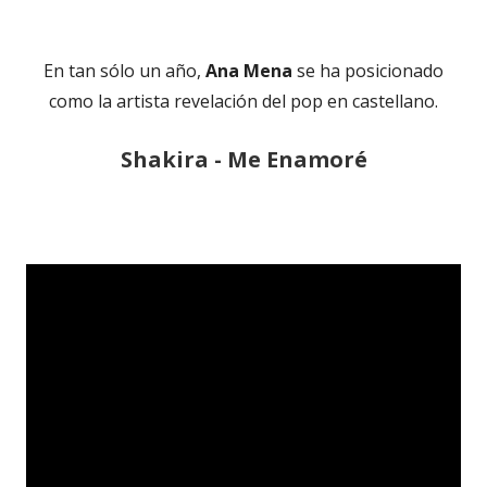
En tan sólo un año,
Ana Mena
se ha posicionado
como la artista revelación del pop en castellano.
Shakira - Me Enamoré