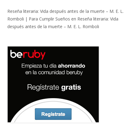
Reseña literaria: Vida después antes de la muerte – M. E. L.
Romboli | Para Cumplir Sueños
en
Reseña literaria: Vida
después antes de la muerte – M. E. L. Romboli