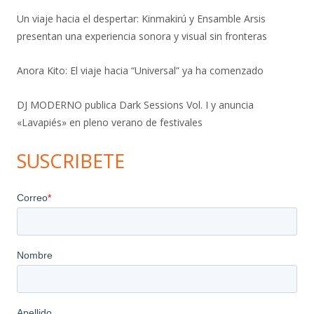
Un viaje hacia el despertar: Kinmakirú y Ensamble Arsis
presentan una experiencia sonora y visual sin fronteras
Anora Kito: El viaje hacia “Universal” ya ha comenzado
DJ MODERNO publica Dark Sessions Vol. I y anuncia
«Lavapiés» en pleno verano de festivales
SUSCRIBETE