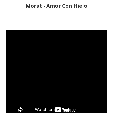
Morat - Amor Con Hielo