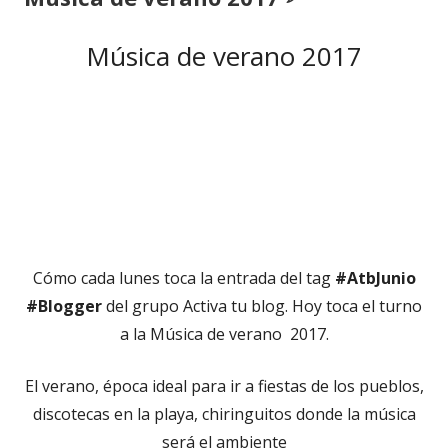
Música de verano 2017
Cómo cada lunes toca la entrada del tag
#AtbJunio
#Blogger
del grupo Activa tu blog. Hoy toca el turno
a la Música de verano 2017.
El verano, época ideal para ir a fiestas de los pueblos,
discotecas en la playa, chiringuitos donde la música
será el ambiente