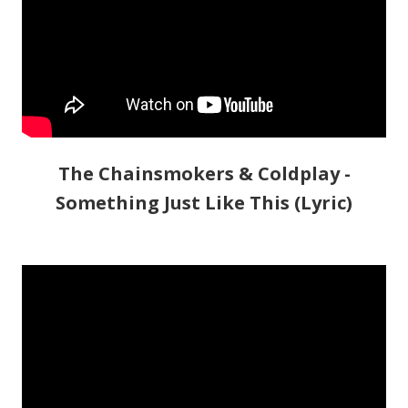
The Chainsmokers & Coldplay -
Something Just Like This (Lyric)