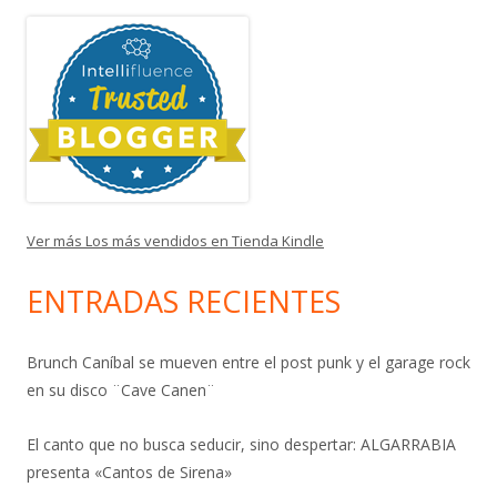
Ver más Los más vendidos en Tienda Kindle
ENTRADAS RECIENTES
Brunch Caníbal se mueven entre el post punk y el garage rock
en su disco ¨Cave Canen¨
El canto que no busca seducir, sino despertar: ALGARRABIA
presenta «Cantos de Sirena»