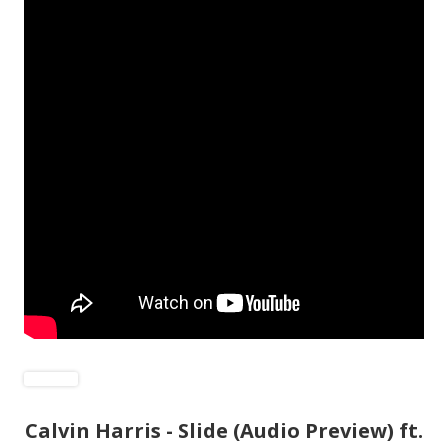
Calvin Harris - Slide (Audio Preview) ft.