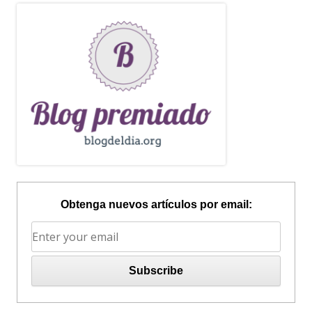
Obtenga nuevos artículos por email: