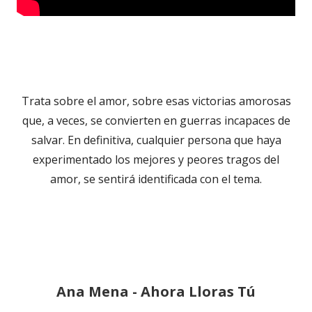
Trata sobre el amor, sobre esas victorias amorosas
que, a veces, se convierten en guerras incapaces de
salvar. En definitiva, cualquier persona que haya
experimentado los mejores y peores tragos del
amor, se sentirá identificada con el tema.
Ana Mena - Ahora Lloras Tú