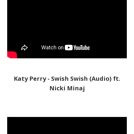
Katy Perry - Swish Swish (Audio) ft.
Nicki Minaj