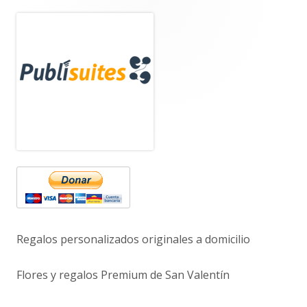
Barra
lateral
principal
Regalos personalizados originales a domicilio
Flores y regalos Premium de San Valentín