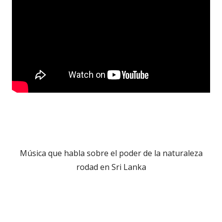
Música que habla sobre el poder de la naturaleza
rodad en Sri Lanka