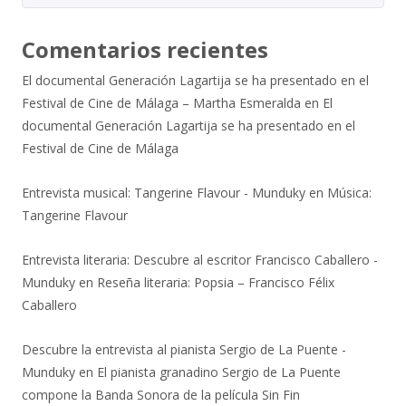
Comentarios recientes
El documental Generación Lagartija se ha presentado en el
Festival de Cine de Málaga – Martha Esmeralda
en
El
documental Generación Lagartija se ha presentado en el
Festival de Cine de Málaga
Entrevista musical: Tangerine Flavour - Munduky
en
Música:
Tangerine Flavour
Entrevista literaria: Descubre al escritor Francisco Caballero -
Munduky
en
Reseña literaria: Popsia – Francisco Félix
Caballero
Descubre la entrevista al pianista Sergio de La Puente -
Munduky
en
El pianista granadino Sergio de La Puente
compone la Banda Sonora de la película Sin Fin