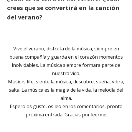
crees que se convertirá en la canción
del verano?
Vive el verano, disfruta de la música, siempre en
buena compañía y guarda en el corazón momentos
inolvidables. La música siempre formara parte de
nuestra vida.
Music is life, siente la música, descubre, sueña, vibra,
salta. La música es la magia de la vida, la melodía del
alma.
Espero os guste, os leo en los comentarios, pronto
próxima entrada. Gracias por leerme