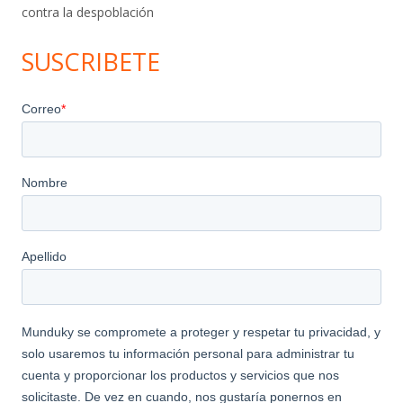
contra la despoblación
SUSCRIBETE