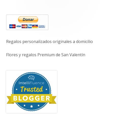
Barra
lateral
principal
Regalos personalizados originales a domicilio
Flores y regalos Premium de San Valentín