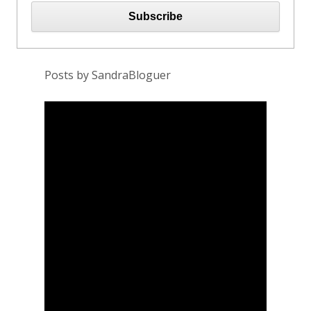
Posts by SandraBloguer