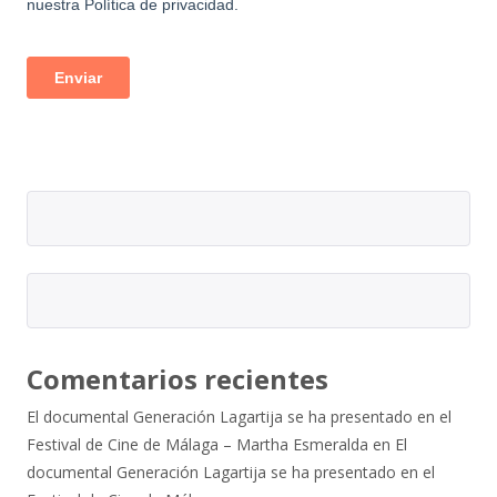
Comentarios recientes
El documental Generación Lagartija se ha presentado en el
Festival de Cine de Málaga – Martha Esmeralda
en
El
documental Generación Lagartija se ha presentado en el