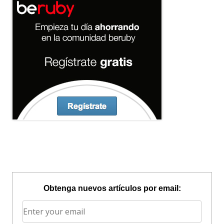
Obtenga nuevos artículos por email: