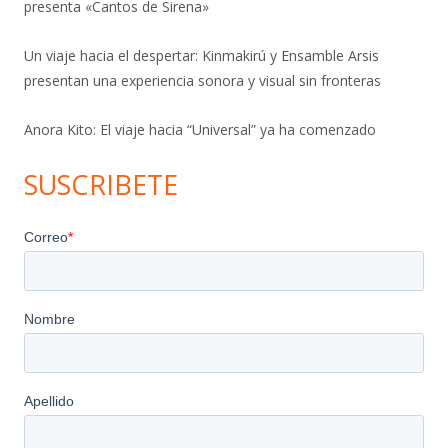
presenta «Cantos de Sirena»
Un viaje hacia el despertar: Kinmakirú y Ensamble Arsis
presentan una experiencia sonora y visual sin fronteras
Anora Kito: El viaje hacia “Universal” ya ha comenzado
SUSCRIBETE