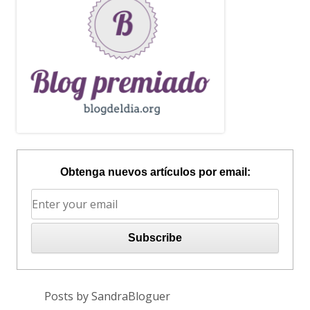
Obtenga nuevos artículos por email:
Posts by SandraBloguer