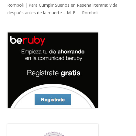
Romboli | Para Cumplir Sueños
en
Reseña literaria: Vida
después antes de la muerte – M. E. L. Romboli