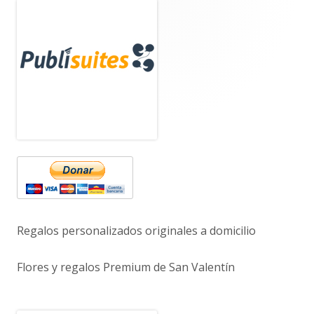
Barra
lateral
principal
Regalos personalizados originales a domicilio
Flores y regalos Premium de San Valentín