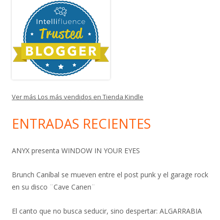
Ver más Los más vendidos en Tienda Kindle
ENTRADAS RECIENTES
ANYX presenta WINDOW IN YOUR EYES
Brunch Caníbal se mueven entre el post punk y el garage rock
en su disco ¨Cave Canen¨
El canto que no busca seducir, sino despertar: ALGARRABIA