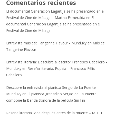
Comentarios recientes
El documental Generación Lagartija se ha presentado en el
Festival de Cine de Málaga – Martha Esmeralda
en
El
documental Generación Lagartija se ha presentado en el
Festival de Cine de Málaga
Entrevista musical: Tangerine Flavour - Munduky
en
Música:
Tangerine Flavour
Entrevista literaria: Descubre al escritor Francisco Caballero -
Munduky
en
Reseña literaria: Popsia – Francisco Félix
Caballero
Descubre la entrevista al pianista Sergio de La Puente -
Munduky
en
El pianista granadino Sergio de La Puente
compone la Banda Sonora de la película Sin Fin
Reseña literaria: Vida después antes de la muerte – M. E. L.