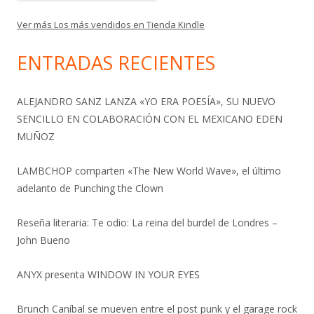
Ver más Los más vendidos en Tienda Kindle
ENTRADAS RECIENTES
ALEJANDRO SANZ LANZA «YO ERA POESÍA», SU NUEVO
SENCILLO EN COLABORACIÓN CON EL MEXICANO EDEN
MUÑOZ
LAMBCHOP comparten «The New World Wave», el último
adelanto de Punching the Clown
Reseña literaria: Te odio: La reina del burdel de Londres –
John Bueno
ANYX presenta WINDOW IN YOUR EYES
Brunch Caníbal se mueven entre el post punk y el garage rock