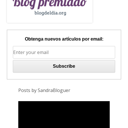
Obtenga nuevos artículos por email:
Posts by SandraBloguer