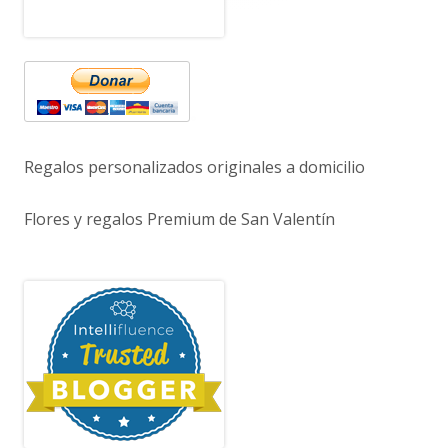
Regalos personalizados originales a domicilio
Flores y regalos Premium de San Valentín