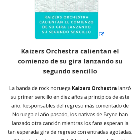
Kaizers Orchestra calientan el
comienzo de su gira lanzando su
segundo sencillo
La banda de rock noruega
Kaizers Orchestra
lanzó
su primer sencillo en diez años a principios de este
año. Responsables del regreso más comentado de
Noruega el año pasado, los nativos de Bryne han
lanzado otra canción mientras los fans esperan la
tan esperada gira de regreso con entradas agotadas.