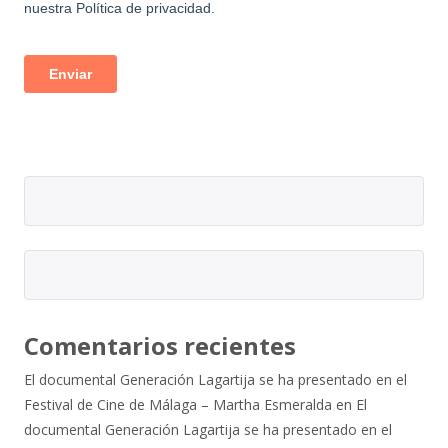
Comentarios recientes
El documental Generación Lagartija se ha presentado en el
Festival de Cine de Málaga – Martha Esmeralda
en
El
documental Generación Lagartija se ha presentado en el