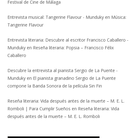
Festival de Cine de Málaga
Entrevista musical: Tangerine Flavour - Munduky
en
Música:
Tangerine Flavour
Entrevista literaria: Descubre al escritor Francisco Caballero -
Munduky
en
Reseña literaria: Popsia – Francisco Félix
Caballero
Descubre la entrevista al pianista Sergio de La Puente -
Munduky
en
El pianista granadino Sergio de La Puente
compone la Banda Sonora de la película Sin Fin
Reseña literaria: Vida después antes de la muerte – M. E. L.
Romboli | Para Cumplir Sueños
en
Reseña literaria: Vida
después antes de la muerte – M. E. L. Romboli