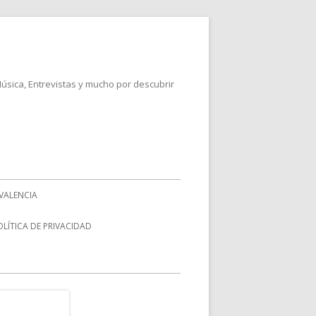
Música, Entrevistas y mucho por descubrir
VALENCIA
OLÍTICA DE PRIVACIDAD