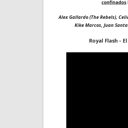
confinados
Alex Gallardo (The Rebels), Celia
Kike Marcos, Juan Santa
Royal Flash - El