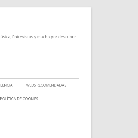
Música, Entrevistas y mucho por descubrir
LENCIA
WEBS RECOMENDADAS
POLÍTICA DE COOKIES
rra