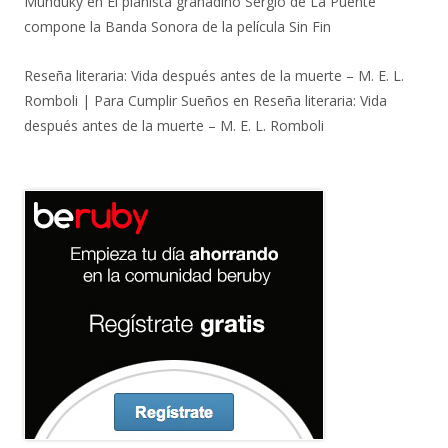
Munduky
en
El pianista granadino Sergio de La Puente
compone la Banda Sonora de la película Sin Fin
Reseña literaria: Vida después antes de la muerte – M. E. L.
Romboli | Para Cumplir Sueños
en
Reseña literaria: Vida
después antes de la muerte – M. E. L. Romboli