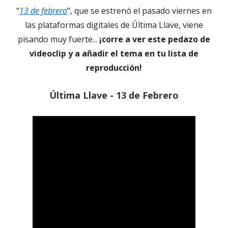
"
13 de febrero
", que se estrenó el pasado viernes en
las plataformas digitales de Última Llave, viene
pisando muy fuerte...
¡corre a ver este pedazo de
videoclip y a añadir el tema en tu lista de
reproducción!
Última Llave - 13 de Febrero