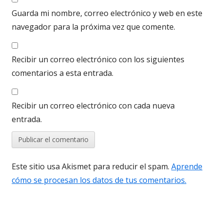
Guarda mi nombre, correo electrónico y web en este
navegador para la próxima vez que comente.
Recibir un correo electrónico con los siguientes
comentarios a esta entrada.
Recibir un correo electrónico con cada nueva
entrada.
Este sitio usa Akismet para reducir el spam.
Aprende
cómo se procesan los datos de tus comentarios.