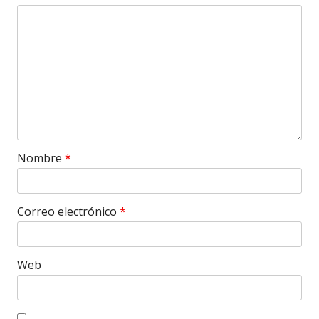
Nombre
*
Correo electrónico
*
Web