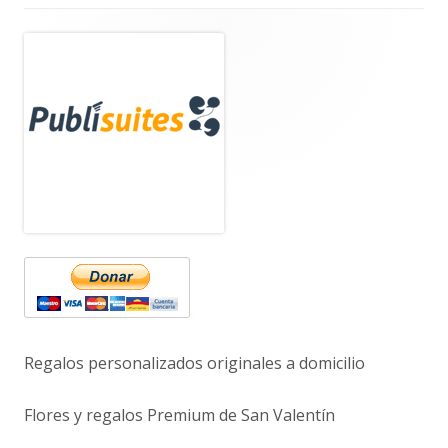
Barra
lateral
principal
Regalos personalizados originales a domicilio
Flores y regalos Premium de San Valentín