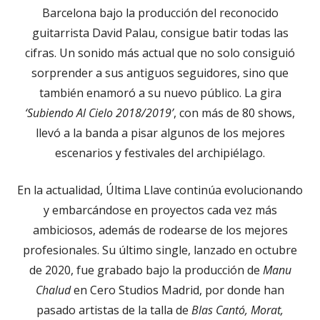
Barcelona bajo la producción del reconocido
guitarrista David Palau, consigue batir todas las
cifras. Un sonido más actual que no solo consiguió
sorprender a sus antiguos seguidores, sino que
también enamoró a su nuevo público. La gira
‘Subiendo Al Cielo 2018/2019’
, con más de 80 shows,
llevó a la banda a pisar algunos de los mejores
escenarios y festivales del archipiélago.
En la actualidad, Última Llave continúa evolucionando
y embarcándose en proyectos cada vez más
ambiciosos, además de rodearse de los mejores
profesionales. Su último single, lanzado en octubre
de 2020, fue grabado bajo la producción de
Manu
Chalud
en Cero Studios Madrid, por donde han
pasado artistas de la talla de
Blas Cantó, Morat,