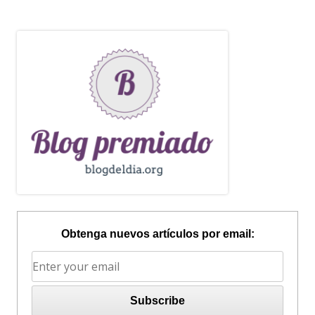
Obtenga nuevos artículos por email: