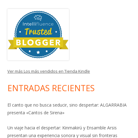
Ver más Los más vendidos en Tienda Kindle
ENTRADAS RECIENTES
El canto que no busca seducir, sino despertar: ALGARRABIA
presenta «Cantos de Sirena»
Un viaje hacia el despertar: Kinmakirú y Ensamble Arsis
presentan una experiencia sonora y visual sin fronteras