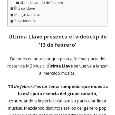
Última Llave – 13 de Febrero
Última Llave
Me gusta esto:
Relacionado
Última Llave presenta el videoclip de
’13 de febrero’
Después de anunciar que pasa a formar parte del
roster de M2 Music,
Última Llave
se vuelve a lanzar
al mercado musical.
‘13 de febrero’
es un tema rompedor que muestra
la más pura esencia del grupo canario
,
continuando a la perfección con su particular línea
musical. Mezclando distintos estilos del género pop,