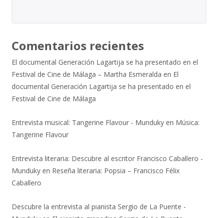
Comentarios recientes
El documental Generación Lagartija se ha presentado en el
Festival de Cine de Málaga – Martha Esmeralda
en
El
documental Generación Lagartija se ha presentado en el
Festival de Cine de Málaga
Entrevista musical: Tangerine Flavour - Munduky
en
Música:
Tangerine Flavour
Entrevista literaria: Descubre al escritor Francisco Caballero -
Munduky
en
Reseña literaria: Popsia – Francisco Félix
Caballero
Descubre la entrevista al pianista Sergio de La Puente -