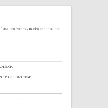
Música, Entrevistas y mucho por descubrir
VALENCIA
OLÍTICA DE PRIVACIDAD