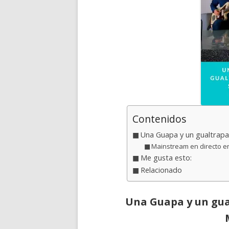
Contenidos
Una Guapa y un gualtrapa
Mainstream en directo e
Me gusta esto:
Relacionado
Una Guapa y un gua