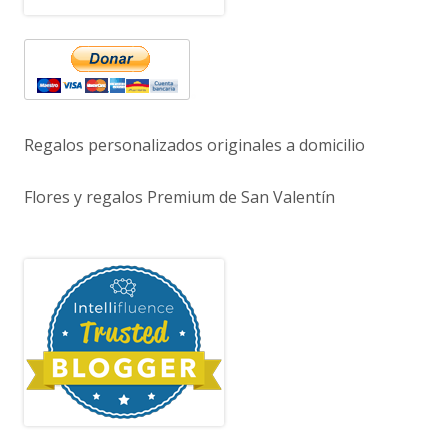
Regalos personalizados originales a domicilio
Flores y regalos Premium de San Valentín