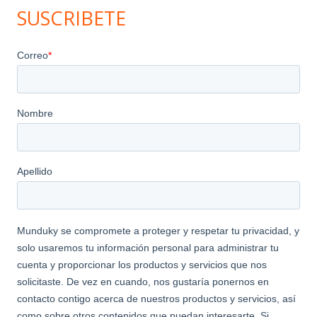
SUSCRIBETE