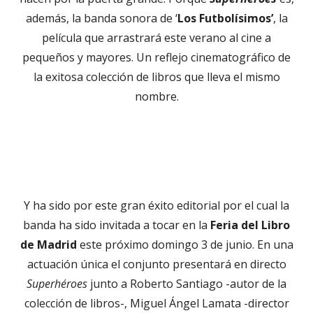
además, la banda sonora de ‘
Los Futbolísimos’
, la
película que arrastrará este verano al cine a
pequeños y mayores. Un reflejo cinematográfico de
la exitosa colección de libros que lleva el mismo
nombre.
Y ha sido por este gran éxito editorial por el cual la
banda ha sido invitada a tocar en la
Feria del Libro
de Madrid
este próximo domingo 3 de junio. En una
actuación única el conjunto presentará en directo
Superhéroes
junto a Roberto Santiago -autor de la
colección de libros-, Miguel Ángel Lamata -director