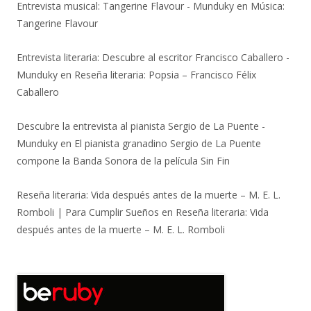
Entrevista musical: Tangerine Flavour - Munduky
en
Música:
Tangerine Flavour
Entrevista literaria: Descubre al escritor Francisco Caballero -
Munduky
en
Reseña literaria: Popsia – Francisco Félix
Caballero
Descubre la entrevista al pianista Sergio de La Puente -
Munduky
en
El pianista granadino Sergio de La Puente
compone la Banda Sonora de la película Sin Fin
Reseña literaria: Vida después antes de la muerte – M. E. L.
Romboli | Para Cumplir Sueños
en
Reseña literaria: Vida
después antes de la muerte – M. E. L. Romboli