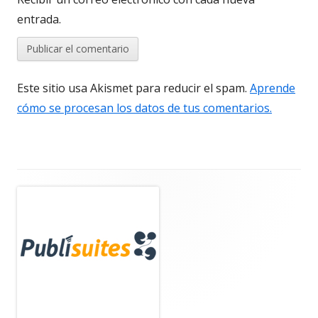
entrada.
Este sitio usa Akismet para reducir el spam.
Aprende
cómo se procesan los datos de tus comentarios.
Barra
lateral
principal