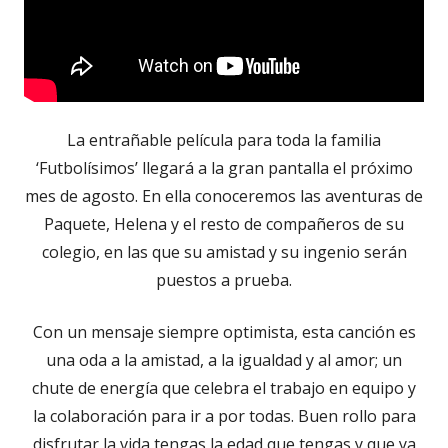
La entrañable película para toda la familia
‘Futbolísimos’ llegará a la gran pantalla el próximo
mes de agosto. En ella conoceremos las aventuras de
Paquete, Helena y el resto de compañeros de su
colegio, en las que su amistad y su ingenio serán
puestos a prueba.
Con un mensaje siempre optimista, esta canción es
una oda a la amistad, a la igualdad y al amor; un
chute de energía que celebra el trabajo en equipo y
la colaboración para ir a por todas. Buen rollo para
disfrutar la vida tengas la edad que tengas y que ya