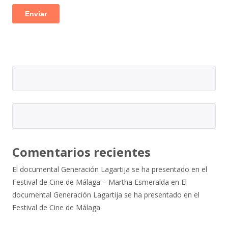
Comentarios recientes
El documental Generación Lagartija se ha presentado en el
Festival de Cine de Málaga – Martha Esmeralda
en
El
documental Generación Lagartija se ha presentado en el
Festival de Cine de Málaga