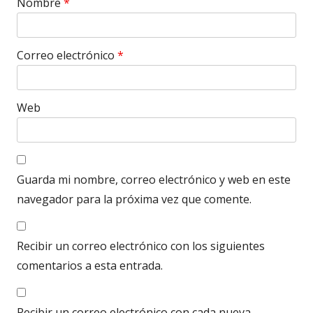
Nombre
*
Correo electrónico
*
Web
Guarda mi nombre, correo electrónico y web en este
navegador para la próxima vez que comente.
Recibir un correo electrónico con los siguientes
comentarios a esta entrada.
Recibir un correo electrónico con cada nueva