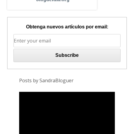
Obtenga nuevos artículos por email:
Posts by SandraBloguer