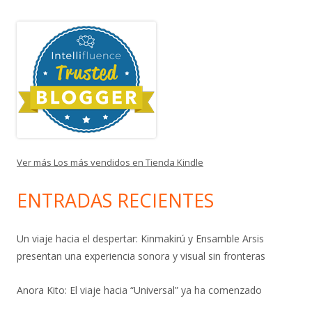
Ver más Los más vendidos en Tienda Kindle
ENTRADAS RECIENTES
Un viaje hacia el despertar: Kinmakirú y Ensamble Arsis
presentan una experiencia sonora y visual sin fronteras
Anora Kito: El viaje hacia “Universal” ya ha comenzado