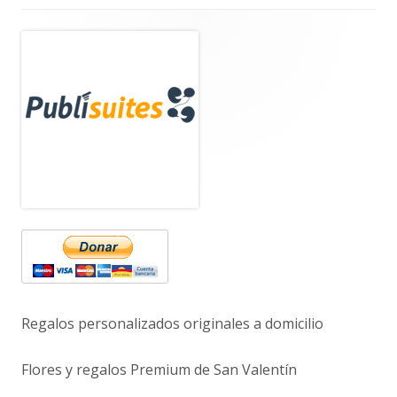
Barra
lateral
principal
Regalos personalizados originales a domicilio
Flores y regalos Premium de San Valentín