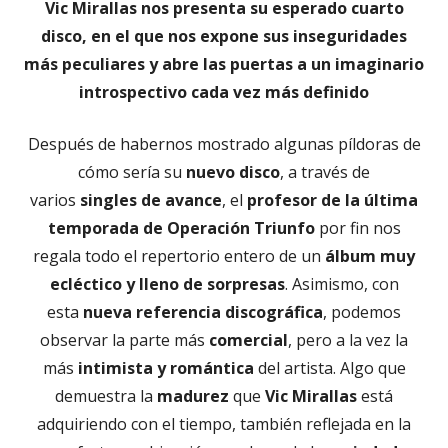
Vic Mirallas nos presenta su esperado cuarto
disco, en el que nos expone sus inseguridades
más peculiares y abre las puertas a un imaginario
introspectivo cada vez más definido
Después de habernos mostrado algunas píldoras de
cómo sería su
nuevo disco
, a través de
varios
singles de avance
, el
profesor de la última
temporada de Operación Triunfo
por fin nos
regala todo el repertorio entero de un
álbum muy
ecléctico y lleno de sorpresas
. Asimismo, con
esta
nueva referencia discográfica
, podemos
observar la parte más
comercial
, pero a la vez la
más
intimista y romántica
del artista. Algo que
demuestra la
madurez
que
Vic Mirallas
está
adquiriendo con el tiempo, también reflejada en la