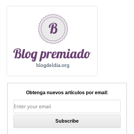
Obtenga nuevos artículos por email: