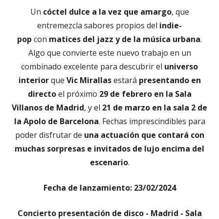
Un
cóctel dulce a la vez que amargo
, que
entremezcla sabores propios del
indie-
pop
con
matices del jazz y de la música urbana
.
Algo que convierte este nuevo trabajo en un
combinado excelente para descubrir el
universo
interior
que
Vic Mirallas
estará
presentando en
directo
el próximo
29 de febrero en la Sala
Villanos de Madrid
, y el
21 de marzo en la sala 2 de
la Apolo de Barcelona
. Fechas imprescindibles para
poder disfrutar de
una actuación que contará con
muchas sorpresas e invitados de lujo encima del
escenario
.
Fecha de lanzamiento: 23/02/2024
Concierto presentación de disco - Madrid - Sala