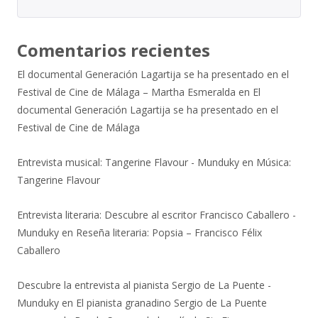
Comentarios recientes
El documental Generación Lagartija se ha presentado en el
Festival de Cine de Málaga – Martha Esmeralda
en
El
documental Generación Lagartija se ha presentado en el
Festival de Cine de Málaga
Entrevista musical: Tangerine Flavour - Munduky
en
Música:
Tangerine Flavour
Entrevista literaria: Descubre al escritor Francisco Caballero -
Munduky
en
Reseña literaria: Popsia – Francisco Félix
Caballero
Descubre la entrevista al pianista Sergio de La Puente -
Munduky
en
El pianista granadino Sergio de La Puente