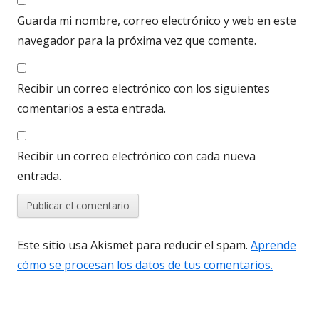
Guarda mi nombre, correo electrónico y web en este
navegador para la próxima vez que comente.
Recibir un correo electrónico con los siguientes
comentarios a esta entrada.
Recibir un correo electrónico con cada nueva
entrada.
Este sitio usa Akismet para reducir el spam.
Aprende
cómo se procesan los datos de tus comentarios.