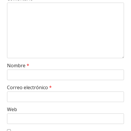
Nombre
*
Correo electrónico
*
Web