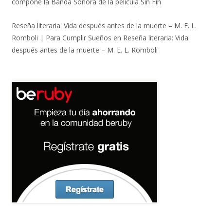
compone la Banda Sonora de la película Sin Fin
Reseña literaria: Vida después antes de la muerte – M. E. L.
Romboli | Para Cumplir Sueños
en
Reseña literaria: Vida
después antes de la muerte – M. E. L. Romboli