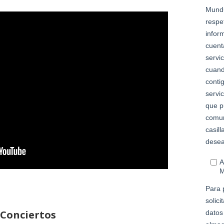
Conciertos