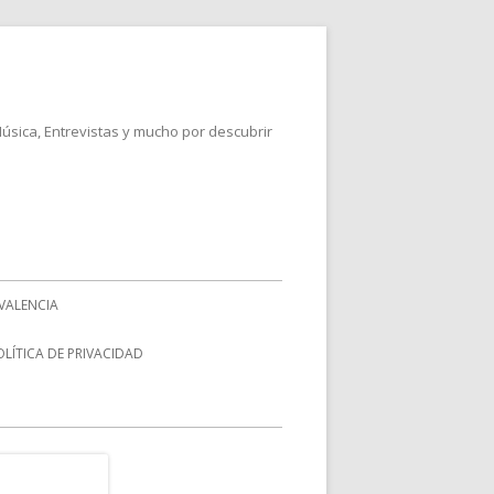
Música, Entrevistas y mucho por descubrir
VALENCIA
OLÍTICA DE PRIVACIDAD