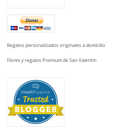
Regalos personalizados originales a domicilio
Flores y regalos Premium de San Valentín