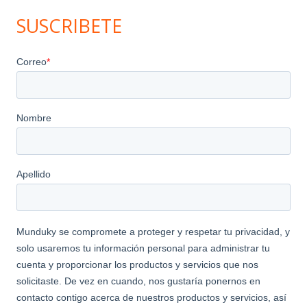
SUSCRIBETE