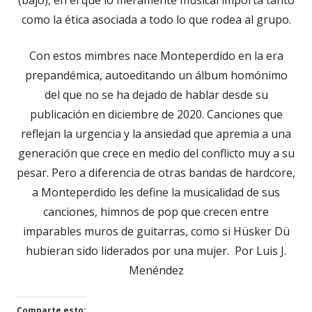
como la ética asociada a todo lo que rodea al grupo.
Con estos mimbres nace Monteperdido en la era
prepandémica, autoeditando un álbum homónimo
del que no se ha dejado de hablar desde su
publicación en diciembre de 2020. Canciones que
reflejan la urgencia y la ansiedad que apremia a una
generación que crece en medio del conflicto muy a su
pesar. Pero a diferencia de otras bandas de hardcore,
a Monteperdido les define la musicalidad de sus
canciones, himnos de pop que crecen entre
imparables muros de guitarras, como si Hüsker Dü
hubieran sido liderados por una mujer. Por Luis J.
Menéndez
Comparte esto: