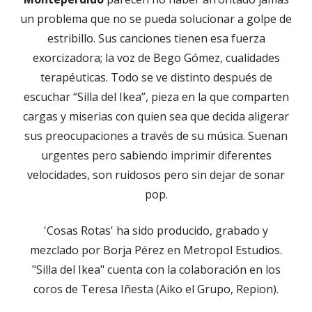
un problema que no se pueda solucionar a golpe de
estribillo. Sus canciones tienen esa fuerza
exorcizadora; la voz de Bego Gómez, cualidades
terapéuticas. Todo se ve distinto después de
escuchar “Silla del Ikea”, pieza en la que comparten
cargas y miserias con quien sea que decida aligerar
sus preocupaciones a través de su música. Suenan
urgentes pero sabiendo imprimir diferentes
velocidades, son ruidosos pero sin dejar de sonar
pop.
'Cosas Rotas' ha sido producido, grabado y
mezclado por Borja Pérez en Metropol Estudios.
"Silla del Ikea" cuenta con la colaboración en los
coros de Teresa Iñesta (Aiko el Grupo, Repion).