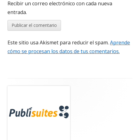
Recibir un correo electrónico con cada nueva
entrada.
Este sitio usa Akismet para reducir el spam.
Aprende
cómo se procesan los datos de tus comentarios.
Barra
lateral
principal