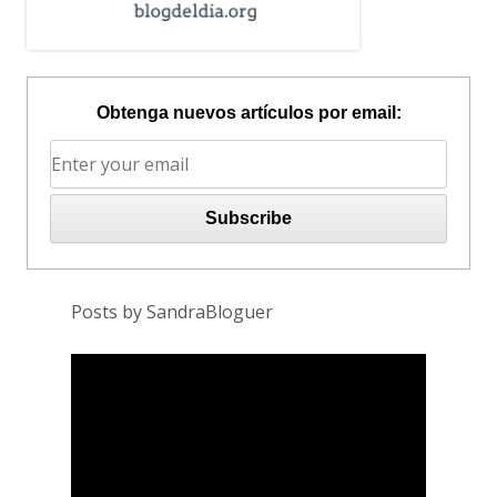
Obtenga nuevos artículos por email:
Posts by SandraBloguer