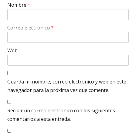
Nombre
*
Correo electrónico
*
Web
Guarda mi nombre, correo electrónico y web en este
navegador para la próxima vez que comente.
Recibir un correo electrónico con los siguientes
comentarios a esta entrada.