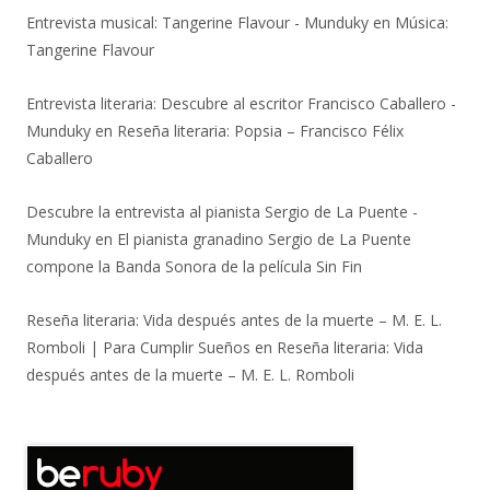
Entrevista musical: Tangerine Flavour - Munduky
en
Música:
Tangerine Flavour
Entrevista literaria: Descubre al escritor Francisco Caballero -
Munduky
en
Reseña literaria: Popsia – Francisco Félix
Caballero
Descubre la entrevista al pianista Sergio de La Puente -
Munduky
en
El pianista granadino Sergio de La Puente
compone la Banda Sonora de la película Sin Fin
Reseña literaria: Vida después antes de la muerte – M. E. L.
Romboli | Para Cumplir Sueños
en
Reseña literaria: Vida
después antes de la muerte – M. E. L. Romboli