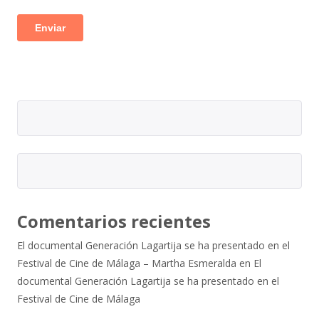
Comentarios recientes
El documental Generación Lagartija se ha presentado en el
Festival de Cine de Málaga – Martha Esmeralda
en
El
documental Generación Lagartija se ha presentado en el
Festival de Cine de Málaga