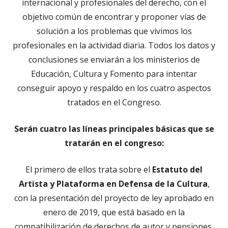
internacional y profesionales del derecho, con el
objetivo común de encontrar y proponer vías de
solución a los problemas que vivimos los
profesionales en la actividad diaria. Todos los datos y
conclusiones se enviarán a los ministerios de
Educación, Cultura y Fomento para intentar
conseguir apoyo y respaldo en los cuatro aspectos
tratados en el Congreso.
Serán cuatro las líneas principales básicas que se
tratarán en el congreso:
El primero de ellos trata sobre el
Estatuto del
Artista y Plataforma en Defensa de la Cultura
,
con la presentación del proyecto de ley aprobado en
enero de 2019, que está basado en la
compatibilización de derechos de autor y pensiones,