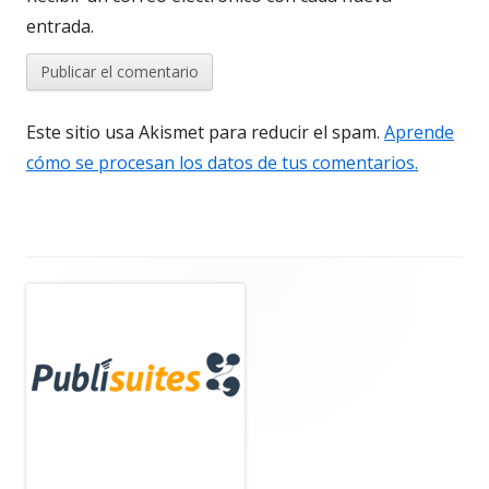
entrada.
Este sitio usa Akismet para reducir el spam.
Aprende
cómo se procesan los datos de tus comentarios.
Barra
lateral
principal