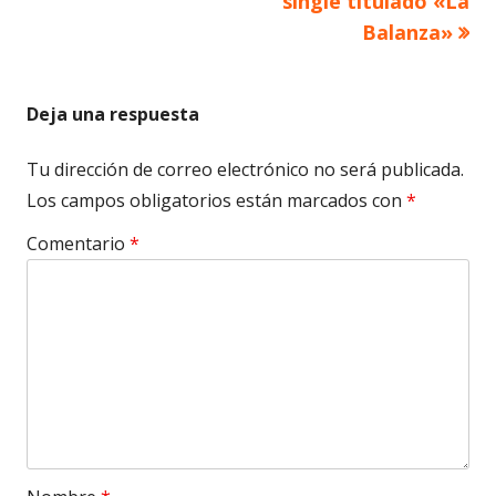
single titulado «La
Balanza»
entradas
Deja una respuesta
Tu dirección de correo electrónico no será publicada.
Los campos obligatorios están marcados con
*
Comentario
*