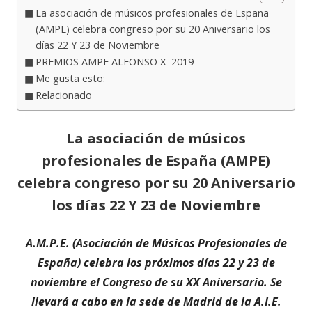
La asociación de músicos profesionales de España
(AMPE) celebra congreso por su 20 Aniversario los
días 22 Y 23 de Noviembre
PREMIOS AMPE ALFONSO X 2019
Me gusta esto:
Relacionado
La asociación de músicos
profesionales de España (AMPE)
celebra congreso por su 20 Aniversario
los días 22 Y 23 de Noviembre
A.M.P.E. (Asociación de Músicos Profesionales de
España) celebra los próximos días 22 y 23 de
noviembre el Congreso de su XX Aniversario. Se
llevará a cabo en la sede de Madrid de la A.I.E.