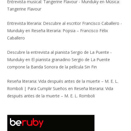
Entrevista musical: Tangerine Flavour - Munduky
en
Música:
Tangerine Flavour
Entrevista literaria: Descubre al escritor Francisco Caballero -
Munduky
en
Reseña literaria: Popsia – Francisco Félix
Caballero
Descubre la entrevista al pianista Sergio de La Puente -
Munduky
en
El pianista granadino Sergio de La Puente
compone la Banda Sonora de la película Sin Fin
Reseña literaria: Vida después antes de la muerte – M. E. L.
Romboli | Para Cumplir Sueños
en
Reseña literaria: Vida
después antes de la muerte – M. E. L. Romboli