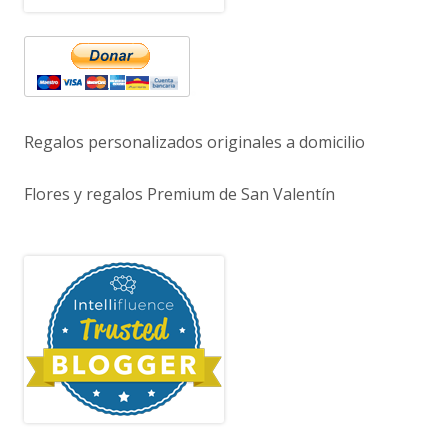
Regalos personalizados originales a domicilio
Flores y regalos Premium de San Valentín