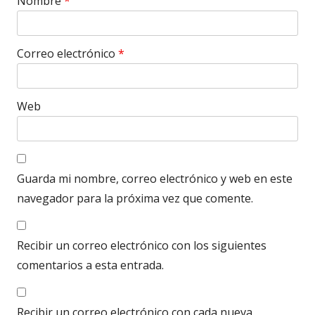
Nombre
*
Correo electrónico
*
Web
Guarda mi nombre, correo electrónico y web en este
navegador para la próxima vez que comente.
Recibir un correo electrónico con los siguientes
comentarios a esta entrada.
Recibir un correo electrónico con cada nueva