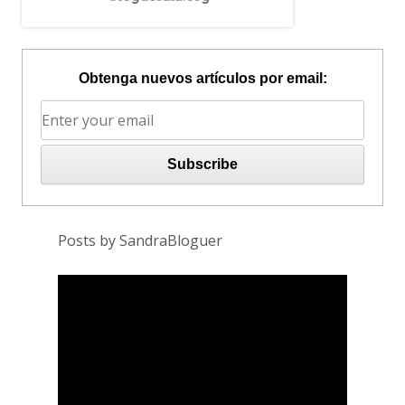
Obtenga nuevos artículos por email:
Posts by SandraBloguer