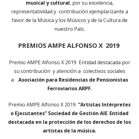
musical y cultural
, por su excelencia,
representatividad y contribución ejemplarizante a
favor de la Música y los Músicos y de la Cultura de
nuestro País.
PREMIOS AMPE ALFONSO X 2019
Premio AMPE Alfonso X 2019 Entidad destacada por
su contribución y atención a colectivos sociales
a:
Asociación para Residencias de Pensionistas
Ferroviarios ARPF.
Premio AMPE Alfonso X 2019
“Artistas Intérpretes
o Ejecutantes” Sociedad de Gestión AIE
.
Entidad
destacada en la protección de los derechos de los
artistas de la música.