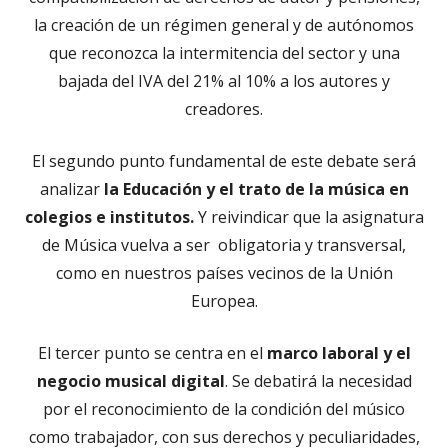
la creación de un régimen general y de autónomos
que reconozca la intermitencia del sector y una
bajada del IVA del 21% al 10% a los autores y
creadores.
El segundo punto fundamental de este debate será
analizar
la Educación y el trato de la música en
colegios e institutos.
Y reivindicar que la asignatura
de Música vuelva a ser obligatoria y transversal,
como en nuestros países vecinos de la Unión
Europea.
El tercer punto se centra en el
marco laboral y el
negocio musical digital
. Se debatirá la necesidad
por el reconocimiento de la condición del músico
como trabajador, con sus derechos y peculiaridades,