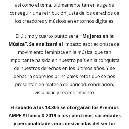
así como el tema, últimamente tan en auge de
conseguir una retribución justa de los derechos de
los creadores y músicos en entornos digitales.
El último y cuarto punto será
“Mujeres en la
Música”.
Se analizará el
impacto asociacionista del
movimiento feminista en la música, que tan
importante ha sido en nuestro país en la conquista
de nuestros derechos en los últimos años. Y se
debatirá sobre los principales retos que se nos
presentan en materia de paridad, conciliación,
visibilidad y reconocimiento.
El sábado a las 13:30h se otorgarán los Premios
AMPE Alfonso X 2019 a los colectivos, sociedades
y personalidades más destacadas del sector