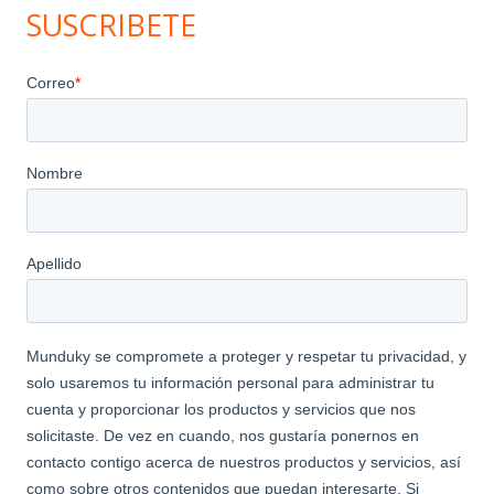
SUSCRIBETE