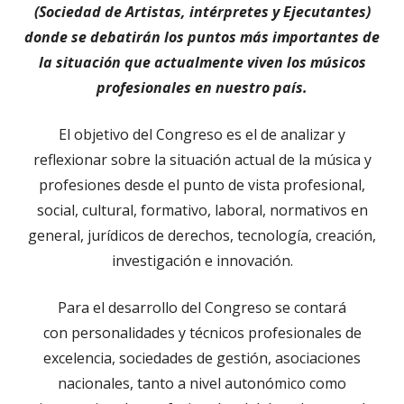
(Sociedad de Artistas, intérpretes y Ejecutantes)
donde se debatirán los puntos más importantes de
la situación que actualmente viven los músicos
profesionales en nuestro país.
El objetivo del Congreso es el de analizar y
reflexionar sobre la situación actual de la música y
profesiones desde el punto de vista profesional,
social, cultural, formativo, laboral, normativos en
general, jurídicos de derechos, tecnología, creación,
investigación e innovación.
Para el desarrollo del Congreso se contará
con personalidades y técnicos profesionales de
excelencia, sociedades de gestión, asociaciones
nacionales, tanto a nivel autonómico como