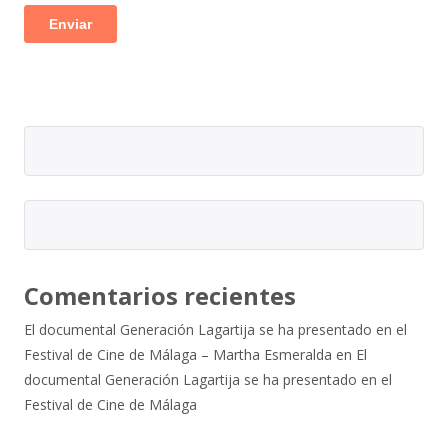
Comentarios recientes
El documental Generación Lagartija se ha presentado en el
Festival de Cine de Málaga – Martha Esmeralda
en
El
documental Generación Lagartija se ha presentado en el
Festival de Cine de Málaga