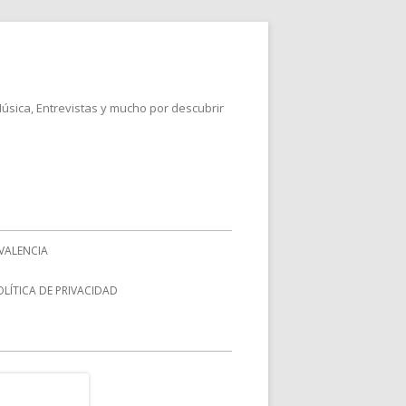
Música, Entrevistas y mucho por descubrir
VALENCIA
OLÍTICA DE PRIVACIDAD