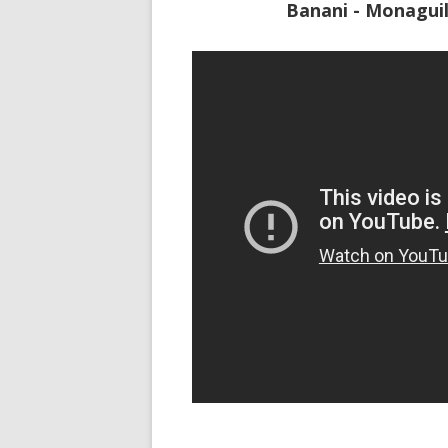
Banani - Monaguill