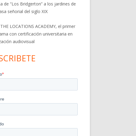
a de “Los Bridgerton” a los jardines de
asa señorial del siglo XIX
 THE LOCATIONS ACADEMY, el primer
ama con certificación universitaria en
ización audiovisual
SCRIBETE