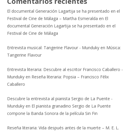
Comentarios recientes
El documental Generación Lagartija se ha presentado en el
Festival de Cine de Málaga – Martha Esmeralda
en
El
documental Generación Lagartija se ha presentado en el
Festival de Cine de Málaga
Entrevista musical: Tangerine Flavour - Munduky
en
Música:
Tangerine Flavour
Entrevista literaria: Descubre al escritor Francisco Caballero -
Munduky
en
Reseña literaria: Popsia – Francisco Félix
Caballero
Descubre la entrevista al pianista Sergio de La Puente -
Munduky
en
El pianista granadino Sergio de La Puente
compone la Banda Sonora de la película Sin Fin
Reseña literaria: Vida después antes de la muerte – M. E. L.