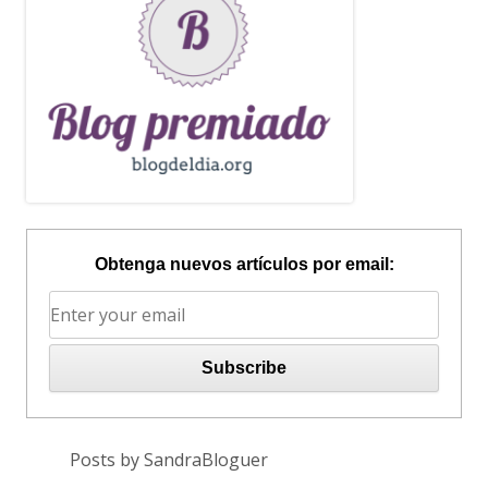
Obtenga nuevos artículos por email:
Posts by SandraBloguer