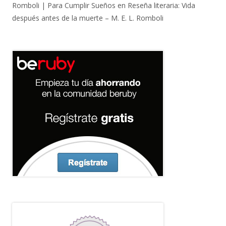
Romboli | Para Cumplir Sueños
en
Reseña literaria: Vida
después antes de la muerte – M. E. L. Romboli