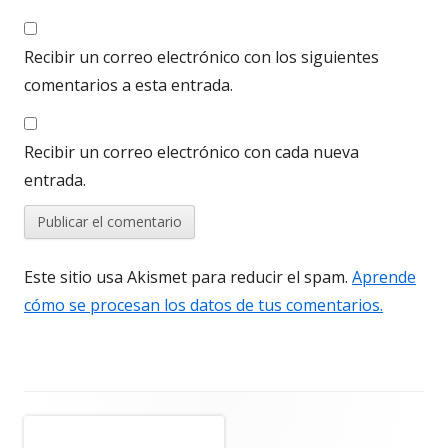
Recibir un correo electrónico con los siguientes
comentarios a esta entrada.
Recibir un correo electrónico con cada nueva
entrada.
Este sitio usa Akismet para reducir el spam.
Aprende
cómo se procesan los datos de tus comentarios.
Barra