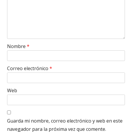
Nombre
*
Correo electrónico
*
Web
Guarda mi nombre, correo electrónico y web en este
navegador para la próxima vez que comente.