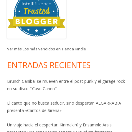
Ver más Los más vendidos en Tienda Kindle
ENTRADAS RECIENTES
Brunch Caníbal se mueven entre el post punk y el garage rock
en su disco ¨Cave Canen¨
El canto que no busca seducir, sino despertar: ALGARRABIA
presenta «Cantos de Sirena»
Un viaje hacia el despertar: Kinmakirú y Ensamble Arsis