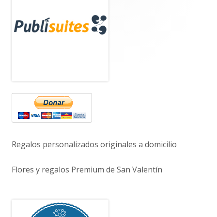
lateral
principal
Regalos personalizados originales a domicilio
Flores y regalos Premium de San Valentín