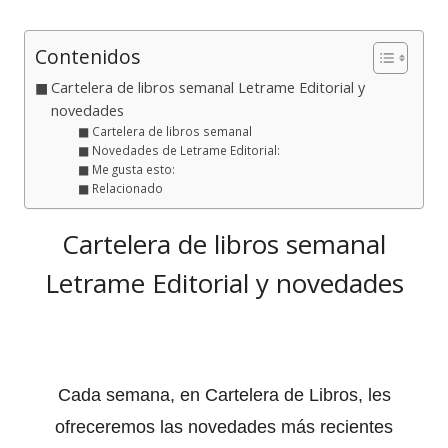
el
Contenidos
Cartelera de libros semanal Letrame Editorial y
novedades
Cartelera de libros semanal
Novedades de Letrame Editorial:
Me gusta esto:
Relacionado
Cartelera de libros semanal
Letrame Editorial y novedades
Cada semana, en Cartelera de Libros, les
ofreceremos las novedades más recientes