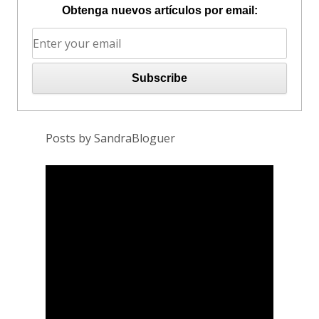
Obtenga nuevos artículos por email:
Posts by SandraBloguer