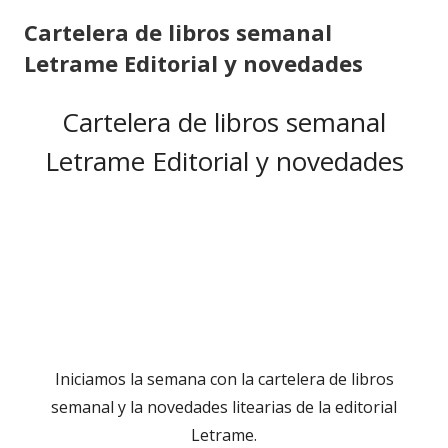
Cartelera de libros semanal
Letrame Editorial y novedades
Cartelera de libros semanal
Letrame Editorial y novedades
Iniciamos la semana con la cartelera de libros
semanal y la novedades litearias de la editorial
Letrame.