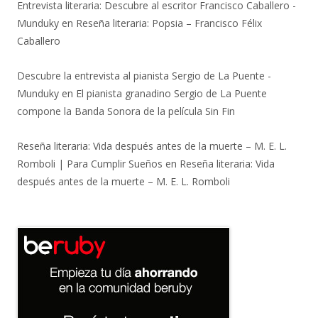
Entrevista literaria: Descubre al escritor Francisco Caballero -
Munduky
en
Reseña literaria: Popsia – Francisco Félix
Caballero
Descubre la entrevista al pianista Sergio de La Puente -
Munduky
en
El pianista granadino Sergio de La Puente
compone la Banda Sonora de la película Sin Fin
Reseña literaria: Vida después antes de la muerte – M. E. L.
Romboli | Para Cumplir Sueños
en
Reseña literaria: Vida
después antes de la muerte – M. E. L. Romboli