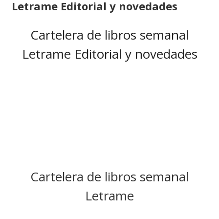
Letrame Editorial y novedades
Cartelera de libros semanal
Letrame Editorial y novedades
Cartelera de libros semanal
Letrame