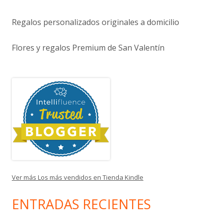
Regalos personalizados originales a domicilio
Flores y regalos Premium de San Valentín
Ver más Los más vendidos en Tienda Kindle
ENTRADAS RECIENTES