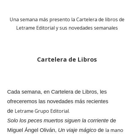
Una semana más presento la Cartelera de libros de
Letrame Editorial y sus novedades semanales
Cartelera de Libros
Cada semana, en Cartelera de Libros, les
ofreceremos las novedades más recientes
Letrame Grupo Editorial.
de
Solo los peces muertos siguen la corriente
de
la mano
Miguel Ángel Oliván,
Un viaje mágico
de