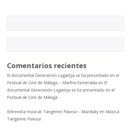
Comentarios recientes
El documental Generación Lagartija se ha presentado en el
Festival de Cine de Málaga – Martha Esmeralda
en
El
documental Generación Lagartija se ha presentado en el
Festival de Cine de Málaga
Entrevista musical: Tangerine Flavour - Munduky
en
Música:
Tangerine Flavour