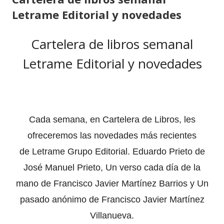
Letrame Editorial y novedades
Cartelera de libros semanal
Letrame Editorial y novedades
Cada semana, en Cartelera de Libros, les
ofreceremos las novedades más recientes
de Letrame Grupo Editorial. Eduardo Prieto de
José Manuel Prieto, Un verso cada día de la
mano de Francisco Javier Martínez Barrios y Un
pasado anónimo de Francisco Javier Martínez
Villanueva.