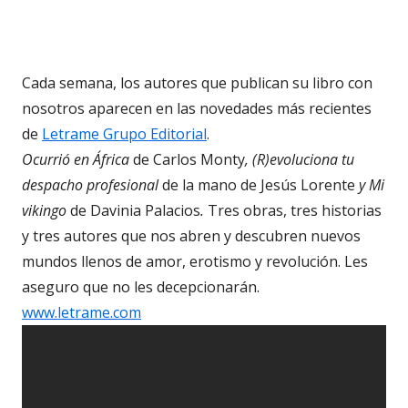
Cada semana, los autores que publican su libro con
nosotros aparecen en las novedades más recientes
de
Letrame Grupo Editorial
.
Ocurrió en África
de Carlos Monty
, (R)evoluciona tu
despacho profesional
de la mano de Jesús Lorente
y Mi
vikingo
de Davinia Palacios
.
Tres obras, tres historias
y tres autores que nos abren y descubren nuevos
mundos llenos de amor, erotismo y revolución. Les
aseguro que no les decepcionarán.
www.letrame.com