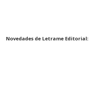
Novedades de
Letrame
Editorial: