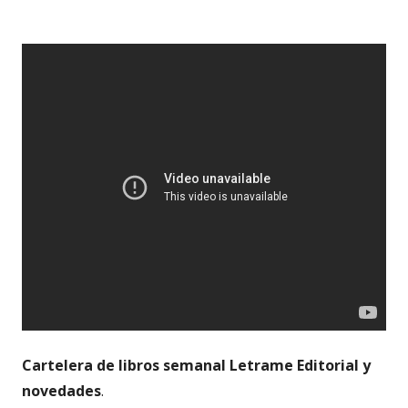
Cartelera de libros semanal Letrame Editorial y
novedades
.