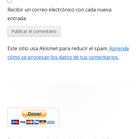
Recibir un correo electrónico con cada nueva
entrada.
Este sitio usa Akismet para reducir el spam.
Aprende
cómo se procesan los datos de tus comentarios.
Barra
lateral
principal