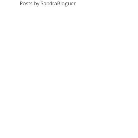
Posts by SandraBloguer