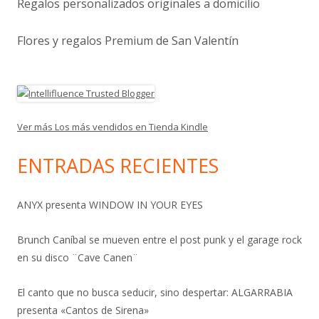
Regalos personalizados originales a domicilio
Flores y regalos Premium de San Valentín
Ver más Los más vendidos en Tienda Kindle
ENTRADAS RECIENTES
ANYX presenta WINDOW IN YOUR EYES
Brunch Caníbal se mueven entre el post punk y el garage rock
en su disco ¨Cave Canen¨
El canto que no busca seducir, sino despertar: ALGARRABIA
presenta «Cantos de Sirena»