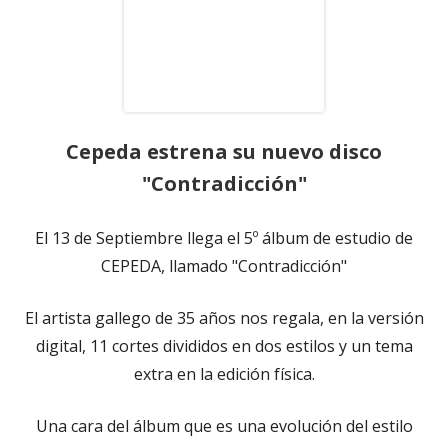
Cepeda estrena su nuevo disco
"Contradicción"
El 13 de Septiembre llega el 5º álbum de estudio de
CEPEDA, llamado "Contradicción"
El artista gallego de 35 años nos regala, en la versión
digital, 11 cortes divididos en dos estilos y un tema
extra en la edición física.
Una cara del álbum que es una evolución del estilo