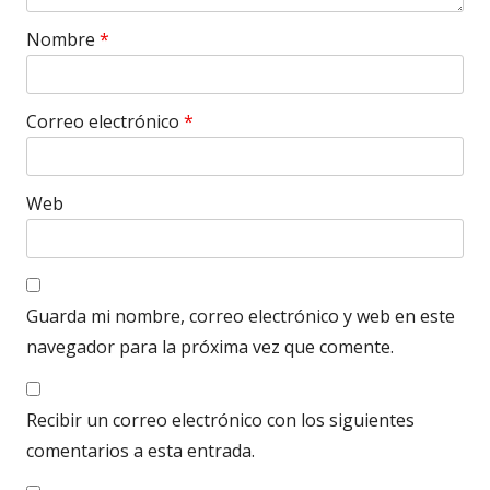
Nombre
*
Correo electrónico
*
Web
Guarda mi nombre, correo electrónico y web en este
navegador para la próxima vez que comente.
Recibir un correo electrónico con los siguientes
comentarios a esta entrada.