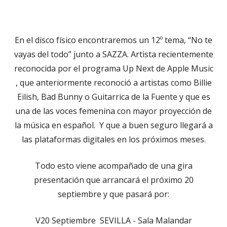
En el disco físico encontraremos un 12º tema, “No te
vayas del todo” junto a SAZZA. Artista recientemente
reconocida por el programa Up Next de Apple Music
, que anteriormente reconoció a artistas como Billie
Eilish, Bad Bunny o Guitarrica de la Fuente y que es
una de las voces femenina con mayor proyección de
la música en español. Y que a buen seguro llegará a
las plataformas digitales en los próximos meses.
Todo esto viene acompañado de una gira
presentación que arrancará el próximo 20
septiembre y que pasará por:
V20 Septiembre SEVILLA - Sala Malandar