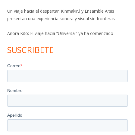
Un viaje hacia el despertar: Kinmakirú y Ensamble Arsis
presentan una experiencia sonora y visual sin fronteras
Anora Kito: El viaje hacia “Universal” ya ha comenzado
SUSCRIBETE