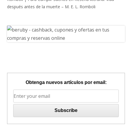
después antes de la muerte – M. E. L. Romboli
Obtenga nuevos artículos por email: