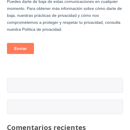
Comentarios recientes