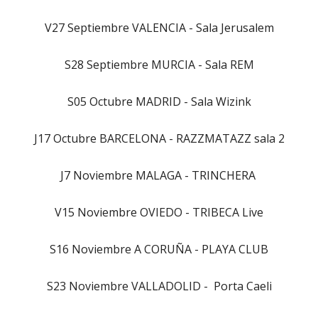
V27 Septiembre VALENCIA - Sala Jerusalem
S28 Septiembre MURCIA - Sala REM
S05 Octubre MADRID - Sala Wizink
J17 Octubre BARCELONA - RAZZMATAZZ sala 2
J7 Noviembre MALAGA - TRINCHERA
V15 Noviembre OVIEDO - TRIBECA Live
S16 Noviembre A CORUÑA - PLAYA CLUB
S23 Noviembre VALLADOLID - Porta Caeli