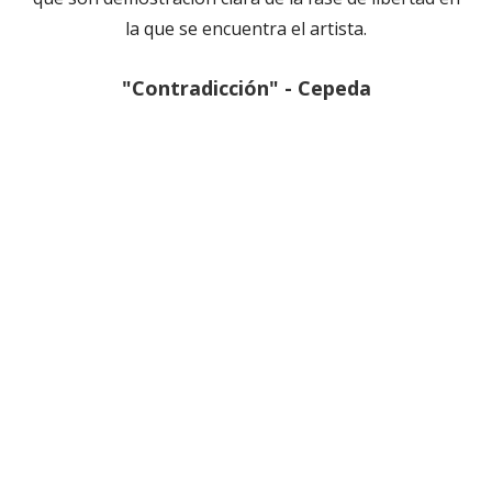
la que se encuentra el artista.
"Contradicción" - Cepeda