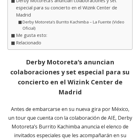
Derby Motoreta’s anuncian colaboraciones y set
especial para su concierto en el Wizink Center de
Madrid
Derby Motoreta’s Burrito Kachimba – La Fuente (Video
Oficial)
Me gusta esto:
Relacionado
Derby Motoreta’s anuncian
colaboraciones y set especial para su
concierto en el Wizink Center de
Madrid
Antes de embarcarse en su nueva gira por México,
un tour que cuenta con la colaboración de AIE, Derby
Motoreta’s Burrito Kachimba anuncia el elenco de
invitados especiales que les acompañarán en su