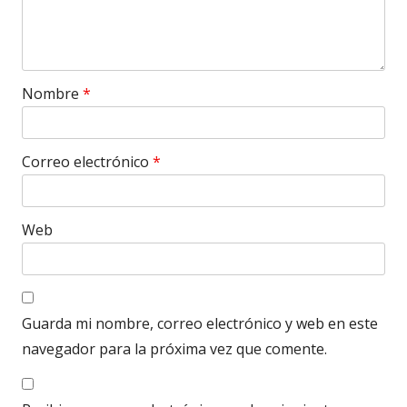
Nombre
*
Correo electrónico
*
Web
Guarda mi nombre, correo electrónico y web en este
navegador para la próxima vez que comente.