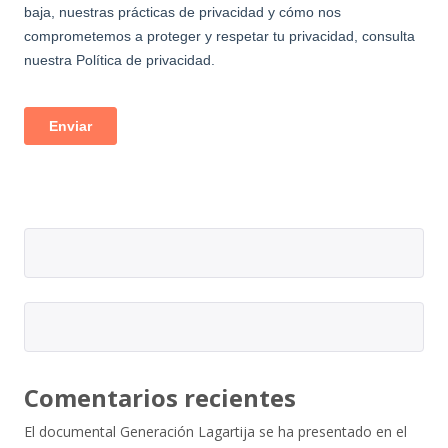
Comentarios recientes
El documental Generación Lagartija se ha presentado en el