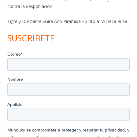
contra la despoblación
Tigre y Diamante «Gira Año Piramidal» junto a Muñeca Rusa
SUSCRIBETE