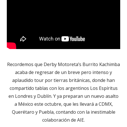
Recordemos que Derby Motoreta’s Burrito Kachimba
acaba de regresar de un breve pero intenso y
aplaudido tour por tierras británicas, donde han
compartido tablas con los argentinos Los Espíritus
en Londres y Dublín. Y ya preparan un nuevo asalto
a México este octubre, que les llevará a CDMX,
Querétaro y Puebla, contando con la inestimable
colaboración de AIE.