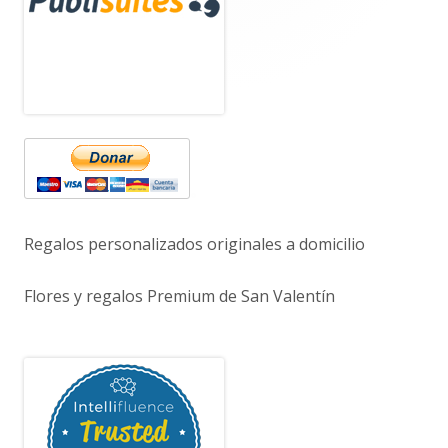
principal
Regalos personalizados originales a domicilio
Flores y regalos Premium de San Valentín