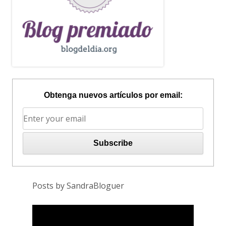
Obtenga nuevos artículos por email:
Posts by SandraBloguer