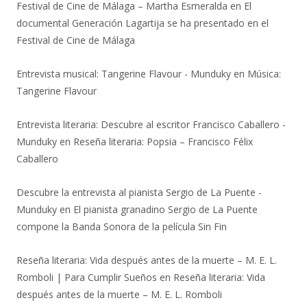
Festival de Cine de Málaga – Martha Esmeralda
en
El
documental Generación Lagartija se ha presentado en el
Festival de Cine de Málaga
Entrevista musical: Tangerine Flavour - Munduky
en
Música:
Tangerine Flavour
Entrevista literaria: Descubre al escritor Francisco Caballero -
Munduky
en
Reseña literaria: Popsia – Francisco Félix
Caballero
Descubre la entrevista al pianista Sergio de La Puente -
Munduky
en
El pianista granadino Sergio de La Puente
compone la Banda Sonora de la película Sin Fin
Reseña literaria: Vida después antes de la muerte – M. E. L.
Romboli | Para Cumplir Sueños
en
Reseña literaria: Vida
después antes de la muerte – M. E. L. Romboli