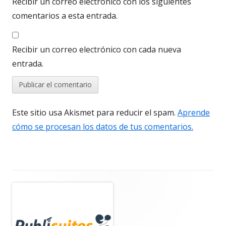
Recibir un correo electrónico con los siguientes
comentarios a esta entrada.
Recibir un correo electrónico con cada nueva
entrada.
Este sitio usa Akismet para reducir el spam.
Aprende
cómo se procesan los datos de tus comentarios.
Barra
lateral