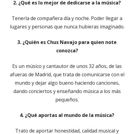
2. ¿Qué es lo mejor de dedicarse a la música?
Tenerla de compañera día y noche. Poder llegar a
lugares y personas que nunca hubieras imaginado.
3. ¿Quién es Chus Navajo para quien note
conozca?
Es un músico y cantautor de unos 32 años, de las
afueras de Madrid, que trata de comunicarse con el
mundo y dejar algo bueno haciendo canciones,
dando conciertos y enseñando música a los más
pequeños.
4. ¿Qué aportas al mundo de la música?
Trato de aportar honestidad, calidad musical y