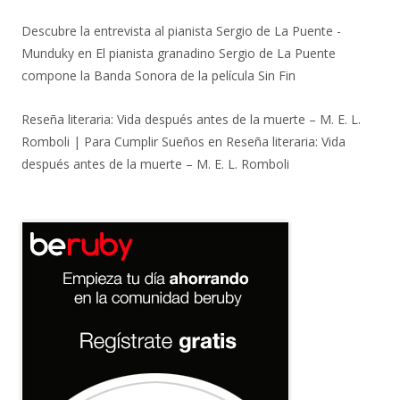
Descubre la entrevista al pianista Sergio de La Puente -
Munduky
en
El pianista granadino Sergio de La Puente
compone la Banda Sonora de la película Sin Fin
Reseña literaria: Vida después antes de la muerte – M. E. L.
Romboli | Para Cumplir Sueños
en
Reseña literaria: Vida
después antes de la muerte – M. E. L. Romboli