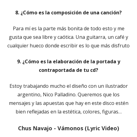
8. ¿Cómo es la composición de una canción?
Para mí es la parte más bonita de todo esto y me
gusta que sea libre y caótica. Una guitarra, un café y
cualquier hueco donde escribir es lo que más disfruto
9. ¿Cómo es la elaboración de la portada y
contraportada de tu cd?
Estoy trabajando mucho el diseño con un ilustrador
argentino, Nico Palladino. Queremos que los
mensajes y las apuestas que hay en este disco estén
bien reflejadas en la estética, colores, figuras…
Chus Navajo - Vámonos (Lyric Video)