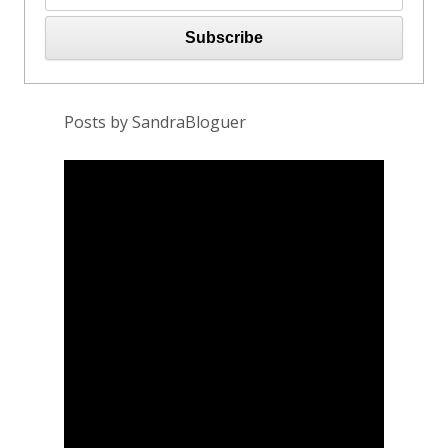
Posts by SandraBloguer