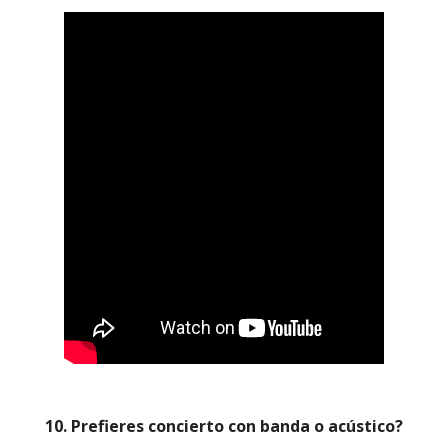
10. Prefieres concierto con banda o acústico?