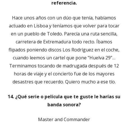
referencia.
Hace unos años con un dúo que tenía, habíamos
actuado en Lisboa y teníamos que volver para tocar
en un pueblo de Toledo. Parecía una ruta sencilla,
carretera de Extremadura todo recto. Íbamos
flipados poniendo discos Los Rodríguez en el coche,
cuando leemos un cartel que pone “Huelva 29”…
Terminamos tocando de madrugada después de 12
horas de viaje y el concierto fue de los mayores
desastres que recuerdo. Quiero mucho a ese tío.
14. ¿Qué serie o película que te guste le harías su
banda sonora?
Master and Commander