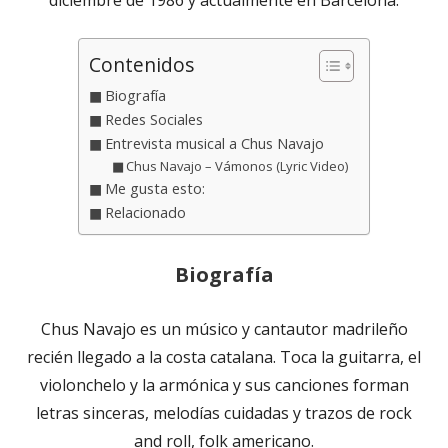
Contenidos
Biografía
Redes Sociales
Entrevista musical a Chus Navajo
Chus Navajo – Vámonos (Lyric Video)
Me gusta esto:
Relacionado
Biografía
Chus Navajo es un músico y cantautor madrileño
recién llegado a la costa catalana. Toca la guitarra, el
violonchelo y la armónica y sus canciones forman
letras sinceras, melodías cuidadas y trazos de rock
and roll, folk americano.