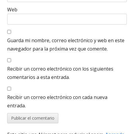
Web
Guarda mi nombre, correo electrónico y web en este
navegador para la próxima vez que comente.
Recibir un correo electrónico con los siguientes
comentarios a esta entrada.
Recibir un correo electrónico con cada nueva
entrada.