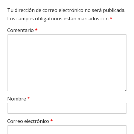
Tu dirección de correo electrónico no será publicada.
Los campos obligatorios están marcados con
*
Comentario
*
Nombre
*
Correo electrónico
*