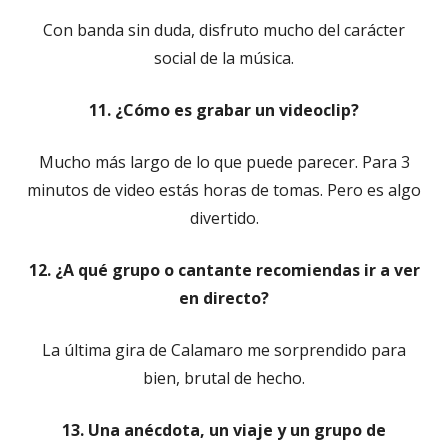
Con banda sin duda, disfruto mucho del carácter
social de la música.
11. ¿Cómo es grabar un videoclip?
Mucho más largo de lo que puede parecer. Para 3
minutos de video estás horas de tomas. Pero es algo
divertido.
12. ¿A qué grupo o cantante recomiendas ir a ver
en directo?
La última gira de Calamaro me sorprendido para
bien, brutal de hecho.
13. Una anécdota, un viaje y un grupo de