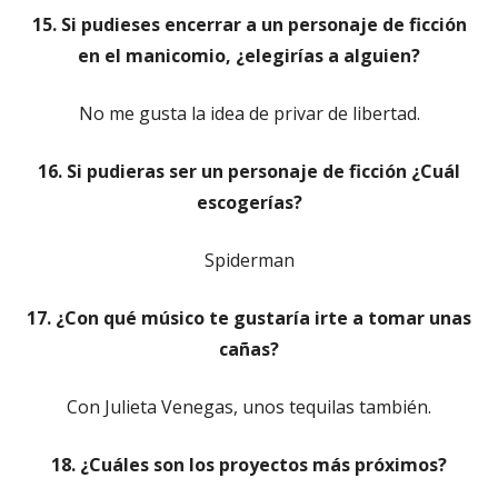
15. Si pudieses encerrar a un personaje de ficción
en el manicomio, ¿elegirías a alguien?
No me gusta la idea de privar de libertad.
16. Si pudieras ser un personaje de ficción ¿Cuál
escogerías?
Spiderman
17. ¿Con qué músico te gustaría irte a tomar unas
cañas?
Con Julieta Venegas, unos tequilas también.
18. ¿Cuáles son los proyectos más próximos?