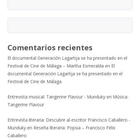
Comentarios recientes
El documental Generación Lagartija se ha presentado en el
Festival de Cine de Málaga – Martha Esmeralda
en
El
documental Generación Lagartija se ha presentado en el
Festival de Cine de Málaga
Entrevista musical: Tangerine Flavour - Munduky
en
Música:
Tangerine Flavour
Entrevista literaria: Descubre al escritor Francisco Caballero -
Munduky
en
Reseña literaria: Popsia – Francisco Félix
Caballero