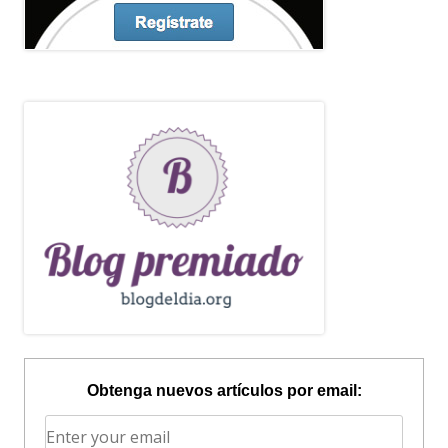
Obtenga nuevos artículos por email: