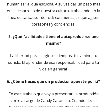
humanizar al que escucha. A su vez dar un paso más
en el desarrollo de nuestra cultura, trabajando en la
línea de cantautor de rock con mensajes que agiten
corazones y conciencias.
5. ¿Qué facilidades tiene el autoproducirse uno
mismo?
La libertad para elegir tus tiempos, tu camino, tu
sonido. El aprender de esa responsabilidad para tu
vida en general.
6. ¿Cómo haces que un productor apueste por ti?
En este trabajo que voy a presentar, la producción
corre a cargo de Candy Caramelo. Cuando decidí