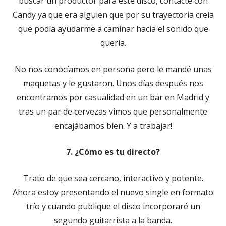
buscar un productor para este disco, contacté con
Candy ya que era alguien que por su trayectoria creía
que podía ayudarme a caminar hacia el sonido que
quería.
No nos conocíamos en persona pero le mandé unas
maquetas y le gustaron. Unos días después nos
encontramos por casualidad en un bar en Madrid y
tras un par de cervezas vimos que personalmente
encajábamos bien. Y a trabajar!
7. ¿Cómo es tu directo?
Trato de que sea cercano, interactivo y potente.
Ahora estoy presentando el nuevo single en formato
trío y cuando publique el disco incorporaré un
segundo guitarrista a la banda.