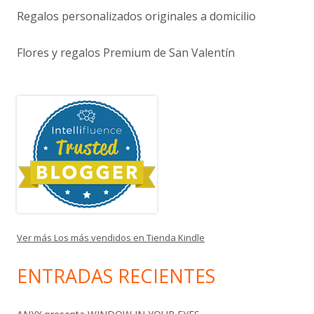
Regalos personalizados originales a domicilio
Flores y regalos Premium de San Valentín
Ver más Los más vendidos en Tienda Kindle
ENTRADAS RECIENTES