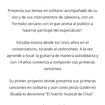
Presenta sus temas en solitario acompañado de su
voz y de sus instrumentos de cabecera, con un
formato cercano con el que anima al público a
hacerse partícipe del espectáculo”.
Estudia música desde los cinco años en el
conservatorio, tocando el violonchelo. A la vez
aprende a tocar la guitarra de manera autodidacta y
con 14 años comienza a componer sus primeras
canciones.
Su primer proyecto donde presenta sus primeras
canciones en solitario y aún como Jesús Gutiérrez
Boada lo denomina “El huerto musical de Chus” .