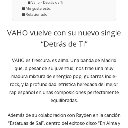
Vaho – Detrás de Ti
Me gusta esto:
Relacionado
VAHO vuelve con su nuevo single
“Detrás de Ti”
VAHO es frescura, es alma. Una banda de Madrid
que, a pesar de su juventud, nos trae una muy
madura mixtura de enérgico pop, guitarras indie-
rock, y la profundidad letrística heredada del mejor
rap español en unas composiciones perfectamente
equilibradas.
Además de su colaboración con Rayden en la canción
“Estatuas de Sal”, dentro del exitoso disco “En Alma y