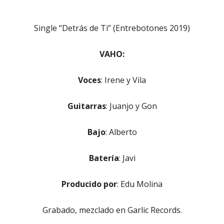
Single “Detrás de Ti” (Entrebotones 2019)
VAHO:
Voces
: Irene y Vila
Guitarras
: Juanjo y Gon
Bajo
: Alberto
Batería
: Javi
Producido por
: Edu Molina
Grabado, mezclado en Garlic Records.