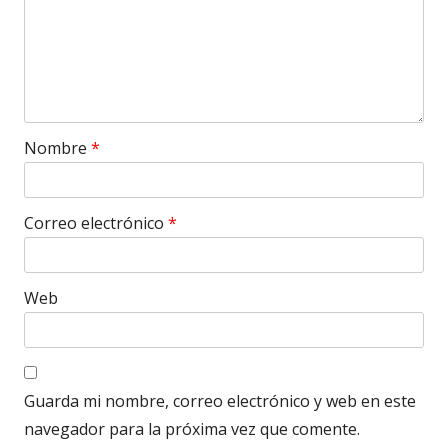
Nombre
*
Correo electrónico
*
Web
Guarda mi nombre, correo electrónico y web en este
navegador para la próxima vez que comente.