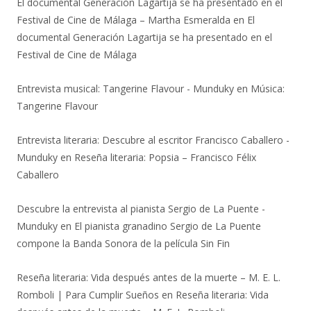
El documental Generación Lagartija se ha presentado en el
Festival de Cine de Málaga – Martha Esmeralda
en
El
documental Generación Lagartija se ha presentado en el
Festival de Cine de Málaga
Entrevista musical: Tangerine Flavour - Munduky
en
Música:
Tangerine Flavour
Entrevista literaria: Descubre al escritor Francisco Caballero -
Munduky
en
Reseña literaria: Popsia – Francisco Félix
Caballero
Descubre la entrevista al pianista Sergio de La Puente -
Munduky
en
El pianista granadino Sergio de La Puente
compone la Banda Sonora de la película Sin Fin
Reseña literaria: Vida después antes de la muerte – M. E. L.
Romboli | Para Cumplir Sueños
en
Reseña literaria: Vida