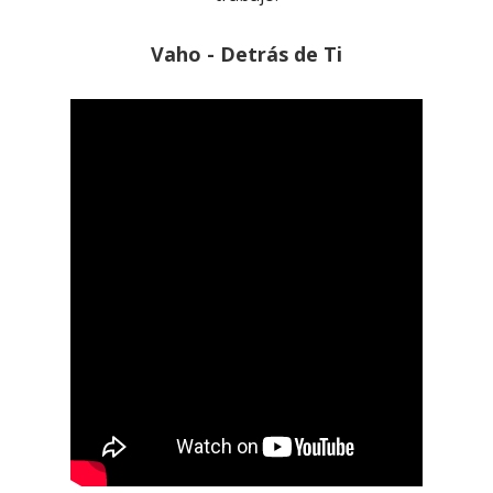
Vaho - Detrás de Ti