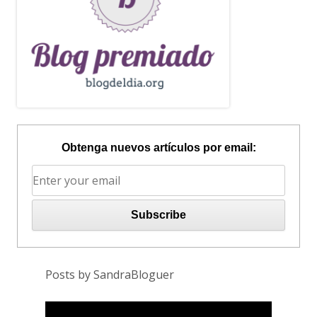
Obtenga nuevos artículos por email:
Posts by SandraBloguer