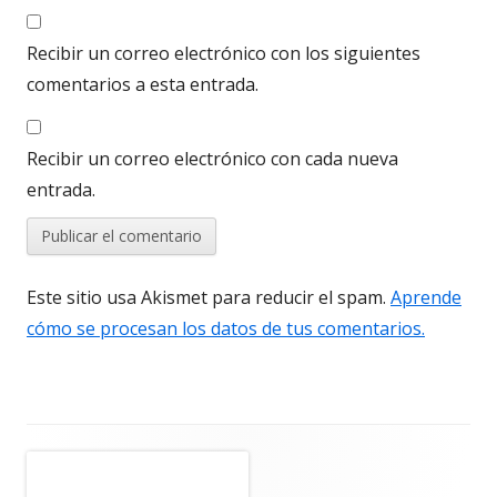
Recibir un correo electrónico con los siguientes
comentarios a esta entrada.
Recibir un correo electrónico con cada nueva
entrada.
Este sitio usa Akismet para reducir el spam.
Aprende
cómo se procesan los datos de tus comentarios.
Barra