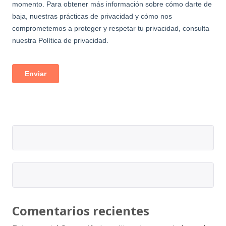
Comentarios recientes