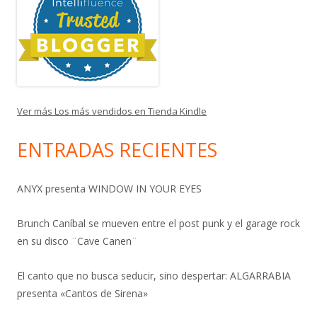
Ver más Los más vendidos en Tienda Kindle
ENTRADAS RECIENTES
ANYX presenta WINDOW IN YOUR EYES
Brunch Caníbal se mueven entre el post punk y el garage rock
en su disco ¨Cave Canen¨
El canto que no busca seducir, sino despertar: ALGARRABIA
presenta «Cantos de Sirena»