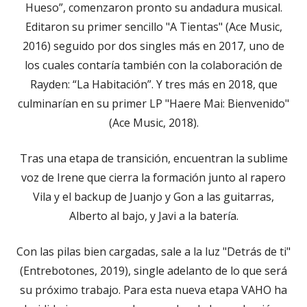
Hueso”, comenzaron pronto su andadura musical.
Editaron su primer sencillo "A Tientas" (Ace Music,
2016) seguido por dos singles más en 2017, uno de
los cuales contaría también con la colaboración de
Rayden: “La Habitación”. Y tres más en 2018, que
culminarían en su primer LP "Haere Mai: Bienvenido"
(Ace Music, 2018).
Tras una etapa de transición, encuentran la sublime
voz de Irene que cierra la formación junto al rapero
Vila y el backup de Juanjo y Gon a las guitarras,
Alberto al bajo, y Javi a la batería.
Con las pilas bien cargadas, sale a la luz "Detrás de ti"
(Entrebotones, 2019), single adelanto de lo que será
su próximo trabajo. Para esta nueva etapa VAHO ha