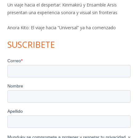
Un viaje hacia el despertar: Kinmakirú y Ensamble Arsis
presentan una experiencia sonora y visual sin fronteras
Anora Kito: El viaje hacia “Universal” ya ha comenzado
SUSCRIBETE