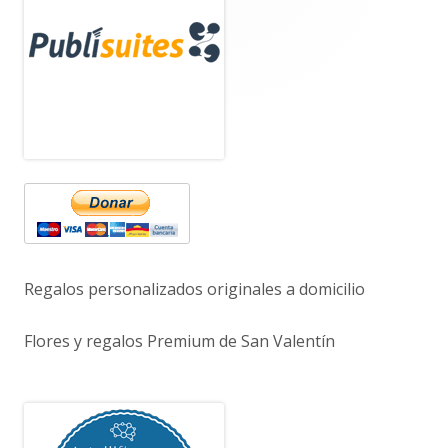
lateral
principal
Regalos personalizados originales a domicilio
Flores y regalos Premium de San Valentín