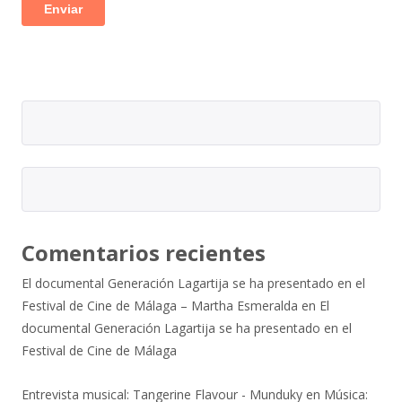
Comentarios recientes
El documental Generación Lagartija se ha presentado en el
Festival de Cine de Málaga – Martha Esmeralda
en
El
documental Generación Lagartija se ha presentado en el
Festival de Cine de Málaga
Entrevista musical: Tangerine Flavour - Munduky
en
Música: