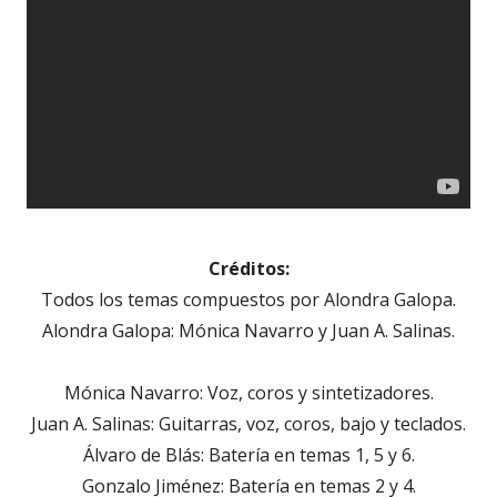
Créditos:
Todos los temas compuestos por Alondra Galopa.
Alondra Galopa: Mónica Navarro y Juan A. Salinas.
Mónica Navarro: Voz, coros y sintetizadores.
Juan A. Salinas: Guitarras, voz, coros, bajo y teclados.
Álvaro de Blás: Batería en temas 1, 5 y 6.
Gonzalo Jiménez: Batería en temas 2 y 4.