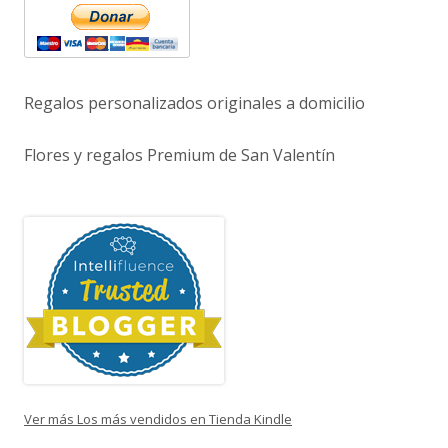
Regalos personalizados originales a domicilio
Flores y regalos Premium de San Valentín
Ver más Los más vendidos en Tienda Kindle