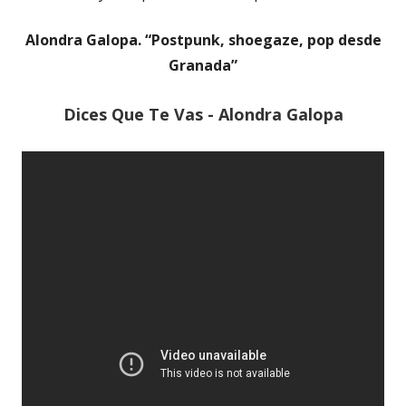
Alondra Galopa. “Postpunk, shoegaze, pop desde
Granada”
Dices Que Te Vas - Alondra Galopa