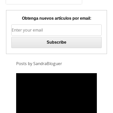
Obtenga nuevos artículos por email:
Posts by SandraBloguer