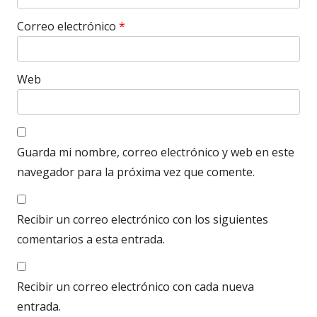
Correo electrónico
*
Web
Guarda mi nombre, correo electrónico y web en este
navegador para la próxima vez que comente.
Recibir un correo electrónico con los siguientes
comentarios a esta entrada.
Recibir un correo electrónico con cada nueva
entrada.