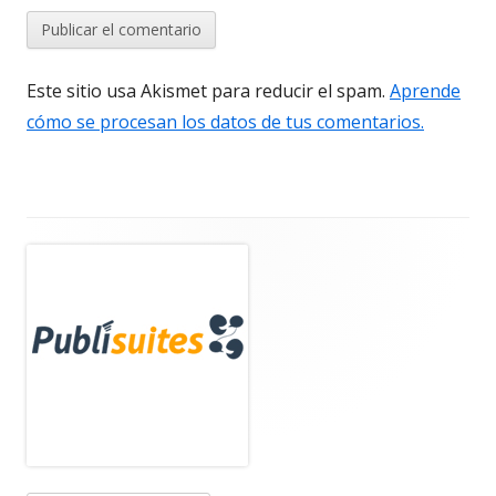
Este sitio usa Akismet para reducir el spam.
Aprende
cómo se procesan los datos de tus comentarios.
Barra
lateral
principal