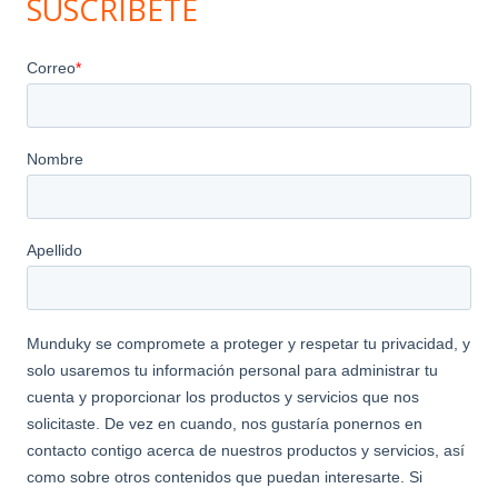
SUSCRIBETE