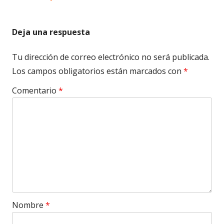
Deja una respuesta
Tu dirección de correo electrónico no será publicada.
Los campos obligatorios están marcados con
*
Comentario
*
Nombre
*