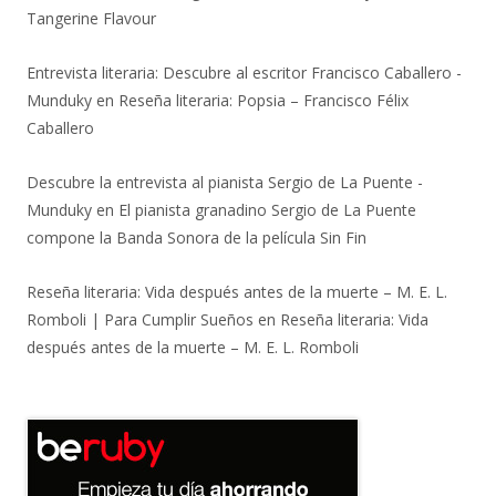
Tangerine Flavour
Entrevista literaria: Descubre al escritor Francisco Caballero -
Munduky
en
Reseña literaria: Popsia – Francisco Félix
Caballero
Descubre la entrevista al pianista Sergio de La Puente -
Munduky
en
El pianista granadino Sergio de La Puente
compone la Banda Sonora de la película Sin Fin
Reseña literaria: Vida después antes de la muerte – M. E. L.
Romboli | Para Cumplir Sueños
en
Reseña literaria: Vida
después antes de la muerte – M. E. L. Romboli