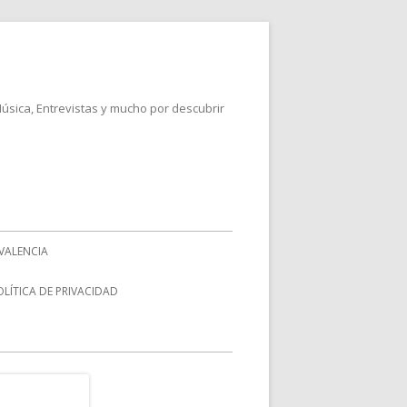
Música, Entrevistas y mucho por descubrir
VALENCIA
OLÍTICA DE PRIVACIDAD