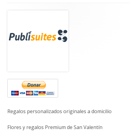
Barra
lateral
principal
Regalos personalizados originales a domicilio
Flores y regalos Premium de San Valentín