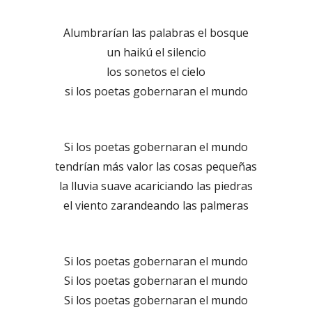
Alumbrarían las palabras el bosque
un haikú el silencio
los sonetos el cielo
si los poetas gobernaran el mundo
Si los poetas gobernaran el mundo
tendrían más valor las cosas pequeñas
la lluvia suave acariciando las piedras
el viento zarandeando las palmeras
Si los poetas gobernaran el mundo
Si los poetas gobernaran el mundo
Si los poetas gobernaran el mundo