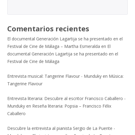
Comentarios recientes
El documental Generación Lagartija se ha presentado en el
Festival de Cine de Málaga – Martha Esmeralda
en
El
documental Generación Lagartija se ha presentado en el
Festival de Cine de Málaga
Entrevista musical: Tangerine Flavour - Munduky
en
Música:
Tangerine Flavour
Entrevista literaria: Descubre al escritor Francisco Caballero -
Munduky
en
Reseña literaria: Popsia – Francisco Félix
Caballero
Descubre la entrevista al pianista Sergio de La Puente -