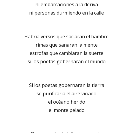
ni embarcaciones a la deriva
ni personas durmiendo en la calle
Habría versos que saciaran el hambre
rimas que sanaran la mente
estrofas que cambiaran la suerte
si los poetas gobernaran el mundo
Si los poetas gobernaran la tierra
se purificaría el aire viciado
el océano herido
el monte pelado