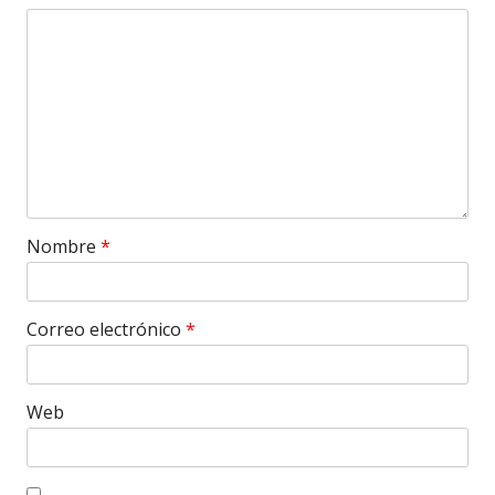
Nombre
*
Correo electrónico
*
Web