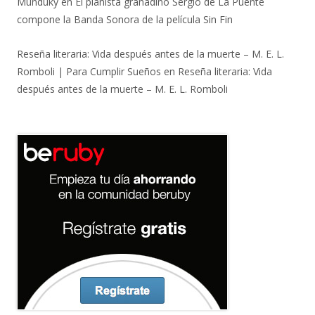
Munduky
en
El pianista granadino Sergio de La Puente
compone la Banda Sonora de la película Sin Fin
Reseña literaria: Vida después antes de la muerte – M. E. L.
Romboli | Para Cumplir Sueños
en
Reseña literaria: Vida
después antes de la muerte – M. E. L. Romboli