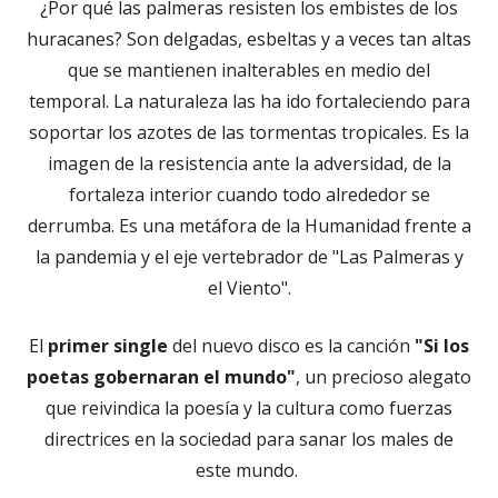
¿Por qué las palmeras resisten los embistes de los
huracanes? Son delgadas, esbeltas y a veces tan altas
que se mantienen inalterables en medio del
temporal. La naturaleza las ha ido fortaleciendo para
soportar los azotes de las tormentas tropicales. Es la
imagen de la resistencia ante la adversidad, de la
fortaleza interior cuando todo alrededor se
derrumba. Es una metáfora de la Humanidad frente a
la pandemia y el eje vertebrador de "Las Palmeras y
el Viento".
El
primer single
del nuevo disco es la canción
"Si los
poetas gobernaran el mundo"
, un precioso alegato
que reivindica la poesía y la cultura como fuerzas
directrices en la sociedad para sanar los males de
este mundo.