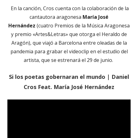
En la canción, Cros cuenta con la colaboración de la
cantautora aragonesa
María José
Hernández
(cuatro Premios de la Música Aragonesa
y premio «Artes&Letras» que otorga el Heraldo de
Aragón), que viajó a Barcelona entre oleadas de la
pandemia para grabar el videoclip en el estudio del
artista, que se estrenará el 29 de junio.
Si los poetas gobernaran el mundo | Daniel
Cros Feat. María José Hernández