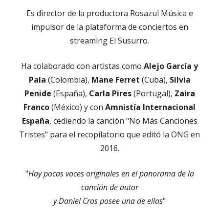
Es director de la productora Rosazul Música e
impulsor de la plataforma de conciertos en
streaming El Susurro.
Ha colaborado con artistas como
Alejo García y
Pala
(Colombia),
Mane Ferret
(Cuba),
Silvia
Penide
(España),
Carla Pires
(Portugal),
Zaira
Franco
(México) y con
Amnistía Internacional
España
, cediendo la canción "No Más Canciones
Tristes" para el recopilatorio que editó la ONG en
2016.
"
Hay pocas voces originales en el panorama de la
canción de autor
y Daniel Cros posee una de ellas
"