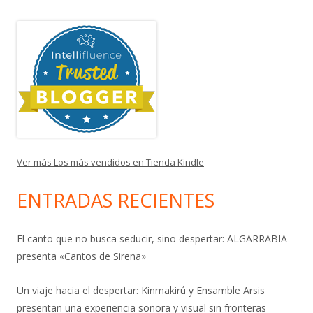
Ver más Los más vendidos en Tienda Kindle
ENTRADAS RECIENTES
El canto que no busca seducir, sino despertar: ALGARRABIA
presenta «Cantos de Sirena»
Un viaje hacia el despertar: Kinmakirú y Ensamble Arsis
presentan una experiencia sonora y visual sin fronteras