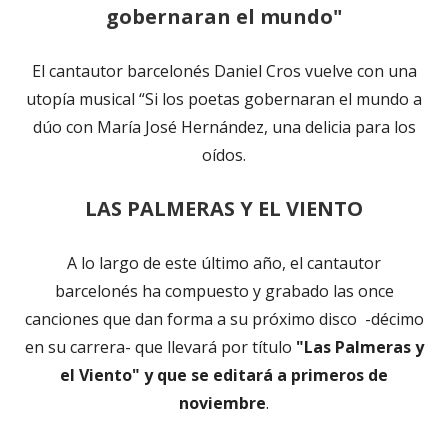
gobernaran el mundo"
El cantautor barcelonés Daniel Cros vuelve con una
utopía musical “Si los poetas gobernaran el mundo a
dúo con María José Hernández, una delicia para los
oídos.
LAS PALMERAS Y EL VIENTO
A lo largo de este último año, el cantautor
barcelonés ha compuesto y grabado las once
canciones que dan forma a su próximo disco -décimo
en su carrera- que llevará por título
"Las Palmeras y
el Viento" y que se editará a primeros de
noviembre
.