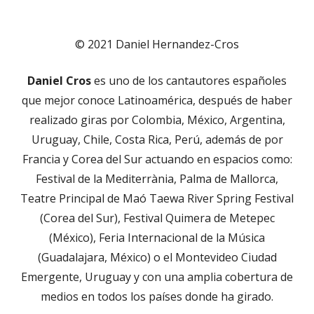
© 2021 Daniel Hernandez-Cros
Daniel Cros
es uno de los cantautores españoles
que mejor conoce Latinoamérica, después de haber
realizado giras por Colombia, México, Argentina,
Uruguay, Chile, Costa Rica, Perú, además de por
Francia y Corea del Sur actuando en espacios como:
Festival de la Mediterrània, Palma de Mallorca,
Teatre Principal de Maó Taewa River Spring Festival
(Corea del Sur), Festival Quimera de Metepec
(México), Feria Internacional de la Música
(Guadalajara, México) o el Montevideo Ciudad
Emergente, Uruguay y con una amplia cobertura de
medios en todos los países donde ha girado.