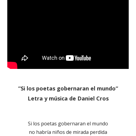
“Si los poetas gobernaran el mundo“
Letra y música de Daniel Cros
Si los poetas gobernaran el mundo
no habría niños de mirada perdida