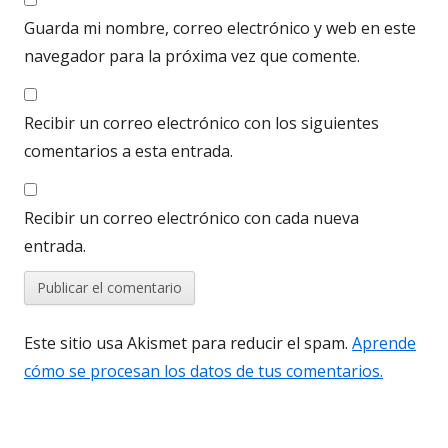
Guarda mi nombre, correo electrónico y web en este
navegador para la próxima vez que comente.
Recibir un correo electrónico con los siguientes
comentarios a esta entrada.
Recibir un correo electrónico con cada nueva
entrada.
Este sitio usa Akismet para reducir el spam.
Aprende
cómo se procesan los datos de tus comentarios.