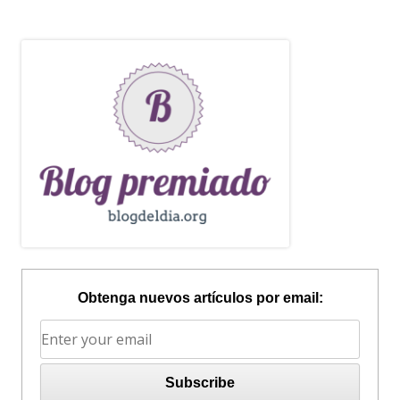
Obtenga nuevos artículos por email: