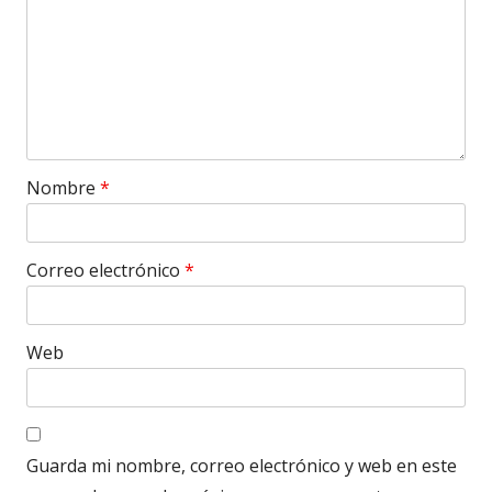
Nombre
*
Correo electrónico
*
Web
Guarda mi nombre, correo electrónico y web en este