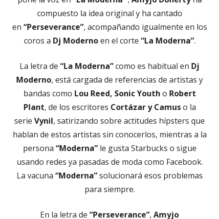
compuesto la idea original y ha cantado
en
“Perseverance”
, acompañando igualmente en los
coros a
Dj Moderno
en el corte
“La Moderna”
.
La letra de
“La Moderna”
como es habitual en
Dj
Moderno
, está cargada de referencias de artistas y
bandas como
Lou Reed, Sonic Youth
o
Robert
Plant
, de los escritores
Cortázar y Camus
o la
serie
Vynil
, satirizando sobre actitudes hípsters que
hablan de estos artistas sin conocerlos, mientras a la
persona
“Moderna”
le gusta Starbucks o sigue
usando redes ya pasadas de moda como Facebook.
La vacuna
“Moderna”
solucionará esos problemas
para siempre.
En la letra de
“Perseverance”
,
Amyjo