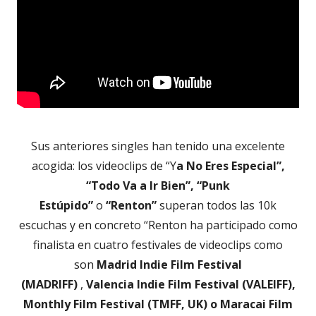
Sus anteriores singles han tenido una excelente
acogida: los videoclips de “Y
a No Eres Especial”,
“Todo Va a Ir Bien”, “Punk
Estúpido”
o
“Renton”
superan todos las 10k
escuchas y en concreto “Renton ha participado como
finalista en cuatro festivales de videoclips como
son
Madrid Indie Film Festival
(MADRIFF)
,
Valencia Indie Film Festival (VALEIFF),
Monthly Film Festival (TMFF, UK) o Maracai Film