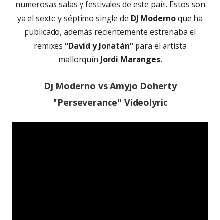
numerosas salas y festivales de este país. Estos son
ya el sexto y séptimo single de
DJ Moderno
que ha
publicado, además recientemente estrenaba el
remixes
“David y Jonatán”
para el artista
mallorquín
Jordi Maranges.
Dj Moderno vs Amyjo Doherty
"Perseverance" Videolyric