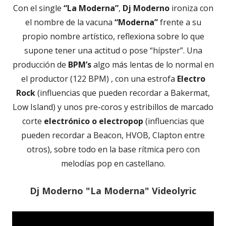
Con el single
“La Moderna”
,
Dj Moderno
ironiza con
el nombre de la vacuna
“Moderna”
frente a su
propio nombre artístico, reflexiona sobre lo que
supone tener una actitud o pose “hípster”. Una
producción de
BPM’s
algo más lentas de lo normal en
el productor (122 BPM) , con una estrofa
Electro
Rock
(influencias que pueden recordar a Bakermat,
Low Island) y unos pre-coros y estribillos de marcado
corte
electrónico o electropop
(influencias que
pueden recordar a Beacon, HVOB, Clapton entre
otros), sobre todo en la base rítmica pero con
melodías pop en castellano.
Dj Moderno "La Moderna" Videolyric