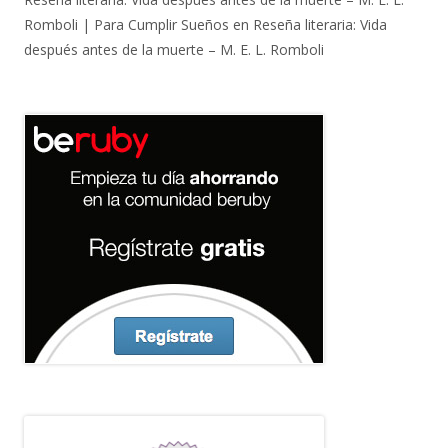
Romboli | Para Cumplir Sueños
en
Reseña literaria: Vida
después antes de la muerte – M. E. L. Romboli