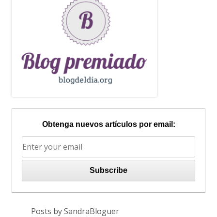
Obtenga nuevos artículos por email:
Posts by SandraBloguer