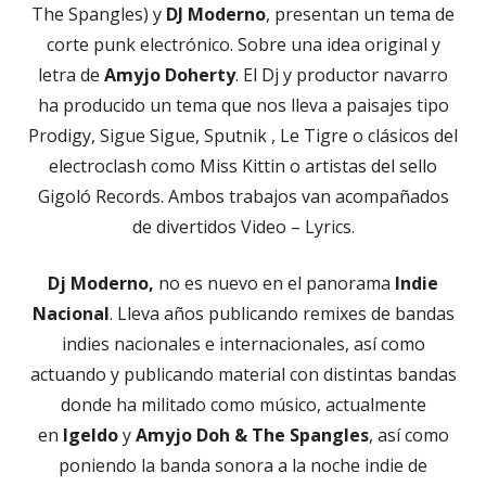
The Spangles) y
DJ Moderno
, presentan un tema de
corte punk electrónico. Sobre una idea original y
letra de
Amyjo Doherty
. El Dj y productor navarro
ha producido un tema que nos lleva a paisajes tipo
Prodigy, Sigue Sigue, Sputnik , Le Tigre o clásicos del
electroclash como Miss Kittin o artistas del sello
Gigoló Records. Ambos trabajos van acompañados
de divertidos Video – Lyrics.
Dj Moderno,
no es nuevo en el panorama
Indie
Nacional
. Lleva años publicando remixes de bandas
indies nacionales e internacionales, así como
actuando y publicando material con distintas bandas
donde ha militado como músico, actualmente
en
Igeldo
y
Amyjo Doh & The Spangles
, así como
poniendo la banda sonora a la noche indie de