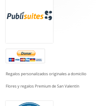
Barra
lateral
principal
Regalos personalizados originales a domicilio
Flores y regalos Premium de San Valentín