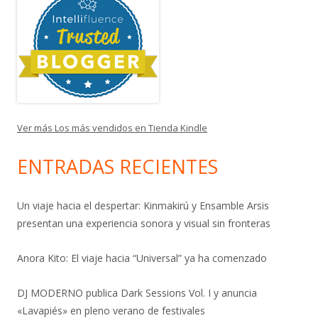
Ver más Los más vendidos en Tienda Kindle
ENTRADAS RECIENTES
Un viaje hacia el despertar: Kinmakirú y Ensamble Arsis
presentan una experiencia sonora y visual sin fronteras
Anora Kito: El viaje hacia “Universal” ya ha comenzado
DJ MODERNO publica Dark Sessions Vol. I y anuncia
«Lavapiés» en pleno verano de festivales