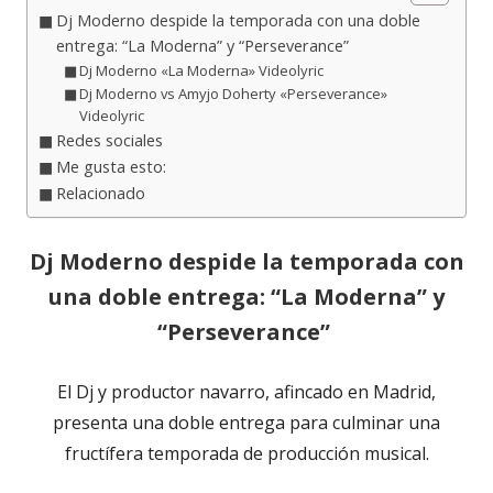
Dj Moderno despide la temporada con una doble
entrega: “La Moderna” y “Perseverance”
Dj Moderno «La Moderna» Videolyric
Dj Moderno vs Amyjo Doherty «Perseverance»
Videolyric
Redes sociales
Me gusta esto:
Relacionado
Dj Moderno despide la temporada con
una doble entrega: “La Moderna” y
“Perseverance”
El Dj y productor navarro, afincado en Madrid,
presenta una doble entrega para culminar una
fructífera temporada de producción musical.