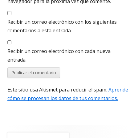
navegador para la próxima vez que comente.
Recibir un correo electrónico con los siguientes
comentarios a esta entrada.
Recibir un correo electrónico con cada nueva
entrada.
Este sitio usa Akismet para reducir el spam.
Aprende
cómo se procesan los datos de tus comentarios.