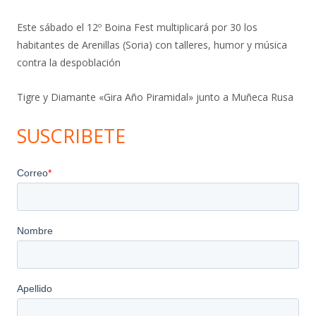
Este sábado el 12º Boina Fest multiplicará por 30 los
habitantes de Arenillas (Soria) con talleres, humor y música
contra la despoblación
Tigre y Diamante «Gira Año Piramidal» junto a Muñeca Rusa
SUSCRIBETE