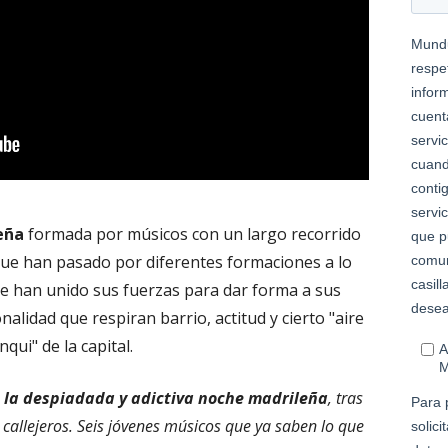
eña
formada por músicos con un largo recorrido
a que han pasado por diferentes formaciones a lo
ue han unido sus fuerzas para dar forma a sus
alidad que respiran barrio, actitud y cierto "aire
nqui" de la capital.
 la despiadada y adictiva noche madrileña
, tras
 callejeros. Seis jóvenes músicos que ya saben lo que