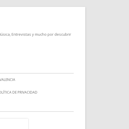
Música, Entrevistas y mucho por descubrir
VALENCIA
OLÍTICA DE PRIVACIDAD