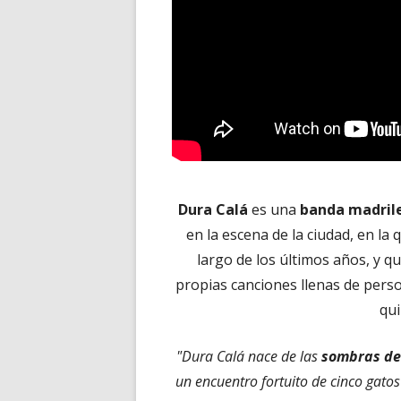
Dura Calá
es una
banda madril
en la escena de la ciudad, en l
largo de los últimos años, y q
propias canciones llenas de person
qui
"Dura Calá nace de las
sombras de
un encuentro fortuito de cinco gatos