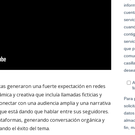
stas generaron una fuerte expectación en redes
ica y creativa que incluía llamadas ficticias y
onectar con una audiencia amplia y una narrativa
que está dando que hablar entre sus seguidores.
lataformas, generando conversación orgánica y
ando el éxito del tema.