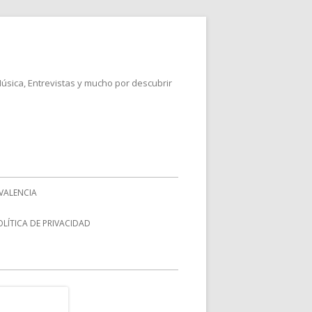
Música, Entrevistas y mucho por descubrir
VALENCIA
OLÍTICA DE PRIVACIDAD