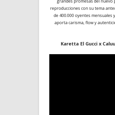
grandes promesas del nuevo p
reproducciones con su tema ante
de 400.000 oyentes mensuales y 
aporta carisma, flow y autenti
Karetta El Gucci x Caluu