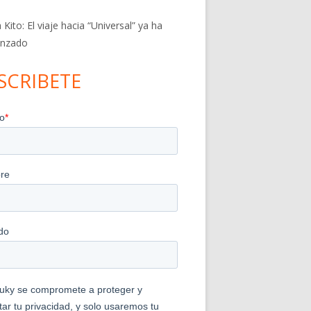
 Kito: El viaje hacia “Universal” ya ha
nzado
SCRIBETE