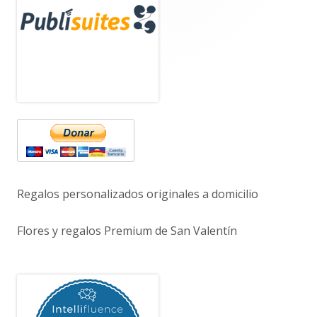
lateral
principal
Regalos personalizados originales a domicilio
Flores y regalos Premium de San Valentín