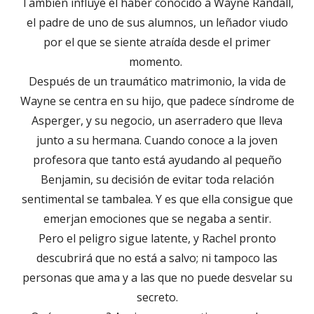
También influye el haber conocido a Wayne Randall,
el padre de uno de sus alumnos, un leñador viudo
por el que se siente atraída desde el primer
momento.
Después de un traumático matrimonio, la vida de
Wayne se centra en su hijo, que padece síndrome de
Asperger, y su negocio, un aserradero que lleva
junto a su hermana. Cuando conoce a la joven
profesora que tanto está ayudando al pequeño
Benjamin, su decisión de evitar toda relación
sentimental se tambalea. Y es que ella consigue que
emerjan emociones que se negaba a sentir.
Pero el peligro sigue latente, y Rachel pronto
descubrirá que no está a salvo; ni tampoco las
personas que ama y a las que no puede desvelar su
secreto.