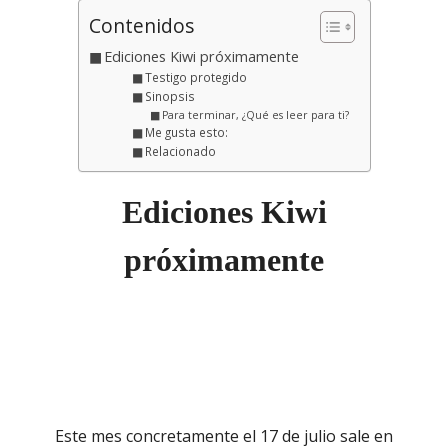
Contenidos
Ediciones Kiwi próximamente
Testigo protegido
Sinopsis
Para terminar, ¿Qué es leer para ti?
Me gusta esto:
Relacionado
Ediciones Kiwi
próximamente
Este mes concretamente el 17 de julio sale en