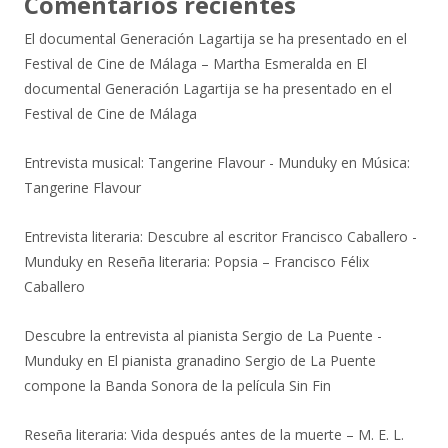
Comentarios recientes
El documental Generación Lagartija se ha presentado en el
Festival de Cine de Málaga – Martha Esmeralda
en
El
documental Generación Lagartija se ha presentado en el
Festival de Cine de Málaga
Entrevista musical: Tangerine Flavour - Munduky
en
Música:
Tangerine Flavour
Entrevista literaria: Descubre al escritor Francisco Caballero -
Munduky
en
Reseña literaria: Popsia – Francisco Félix
Caballero
Descubre la entrevista al pianista Sergio de La Puente -
Munduky
en
El pianista granadino Sergio de La Puente
compone la Banda Sonora de la película Sin Fin
Reseña literaria: Vida después antes de la muerte – M. E. L.