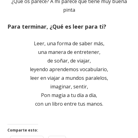
¿Qué os parece? A mi parece que tiene muy buena
pinta
Para terminar,
¿Qué es leer para ti?
Leer, una forma de saber más,
una manera de entretener,
de soñar, de viajar,
leyendo aprendemos vocabulario,
leer en viajar a mundos paralelos,
imaginar, sentir,
Pon magia a tu día a día,
con un libro entre tus manos.
Comparte esto: