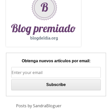
Obtenga nuevos artículos por email:
Posts by SandraBloguer