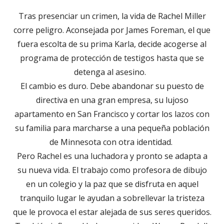
Tras presenciar un crimen, la vida de Rachel Miller
corre peligro. Aconsejada por James Foreman, el que
fuera escolta de su prima Karla, decide acogerse al
programa de protección de testigos hasta que se
detenga al asesino.
El cambio es duro. Debe abandonar su puesto de
directiva en una gran empresa, su lujoso
apartamento en San Francisco y cortar los lazos con
su familia para marcharse a una pequeña población
de Minnesota con otra identidad.
Pero Rachel es una luchadora y pronto se adapta a
su nueva vida. El trabajo como profesora de dibujo
en un colegio y la paz que se disfruta en aquel
tranquilo lugar le ayudan a sobrellevar la tristeza
que le provoca el estar alejada de sus seres queridos.