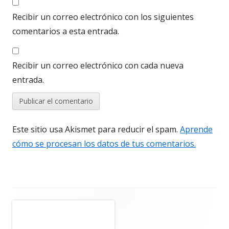
Recibir un correo electrónico con los siguientes
comentarios a esta entrada.
Recibir un correo electrónico con cada nueva
entrada.
Este sitio usa Akismet para reducir el spam.
Aprende
cómo se procesan los datos de tus comentarios.
Barra