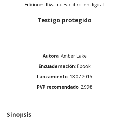
Ediciones Kiwi, nuevo libro, en digital.
Testigo protegido
Autora
: Amber Lake
Encuadernación
: Ebook
Lanzamiento
: 18.07.2016
PVP recomendado
: 2.99€
Sinopsis