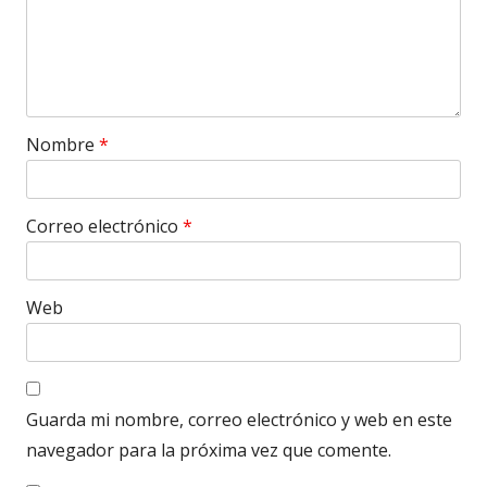
Nombre
*
Correo electrónico
*
Web
Guarda mi nombre, correo electrónico y web en este
navegador para la próxima vez que comente.