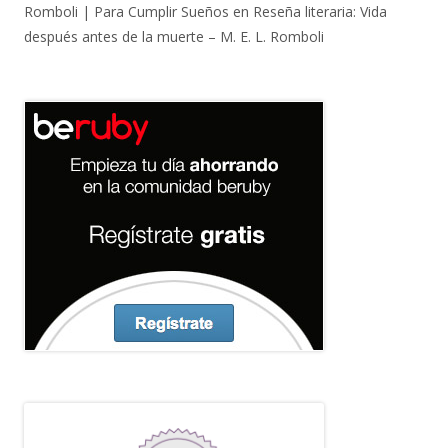
Romboli | Para Cumplir Sueños
en
Reseña literaria: Vida
después antes de la muerte – M. E. L. Romboli