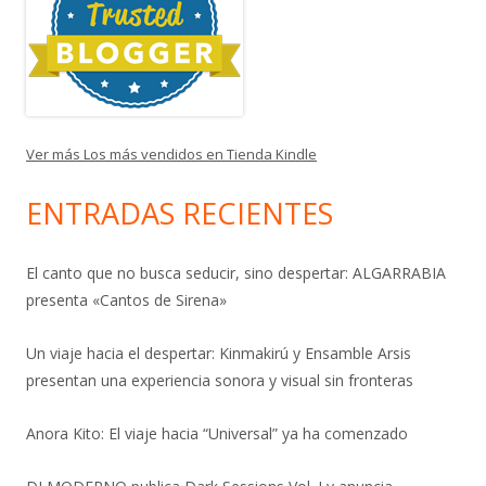
Ver más Los más vendidos en Tienda Kindle
ENTRADAS RECIENTES
El canto que no busca seducir, sino despertar: ALGARRABIA
presenta «Cantos de Sirena»
Un viaje hacia el despertar: Kinmakirú y Ensamble Arsis
presentan una experiencia sonora y visual sin fronteras
Anora Kito: El viaje hacia “Universal” ya ha comenzado