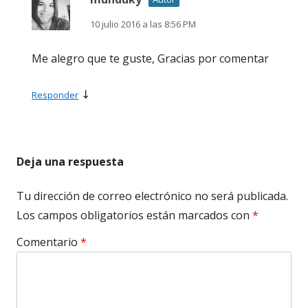
10 julio 2016 a las 8:56 PM
Me alegro que te guste, Gracias por comentar
↓
Responder
Deja una respuesta
Tu dirección de correo electrónico no será publicada.
Los campos obligatorios están marcados con
*
Comentario
*