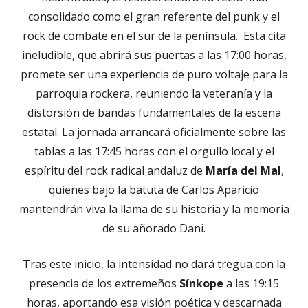
consolidado como el gran referente del punk y el
rock de combate en el sur de la península. Esta cita
ineludible, que abrirá sus puertas a las 17:00 horas,
promete ser una experiencia de puro voltaje para la
parroquia rockera, reuniendo la veteranía y la
distorsión de bandas fundamentales de la escena
estatal. La jornada arrancará oficialmente sobre las
tablas a las 17:45 horas con el orgullo local y el
espíritu del rock radical andaluz de
María del Mal
,
quienes bajo la batuta de Carlos Aparicio
mantendrán viva la llama de su historia y la memoria
de su añorado Dani.
Tras este inicio, la intensidad no dará tregua con la
presencia de los extremeños
Sínkope
a las 19:15
horas, aportando esa visión poética y descarnada