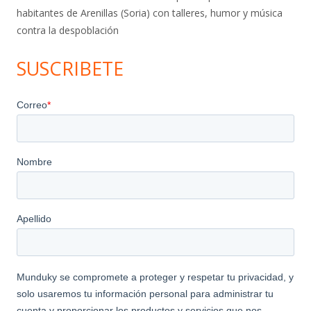
habitantes de Arenillas (Soria) con talleres, humor y música
contra la despoblación
SUSCRIBETE