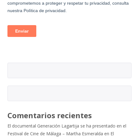
Comentarios recientes
El documental Generación Lagartija se ha presentado en el
Festival de Cine de Málaga – Martha Esmeralda
en
El