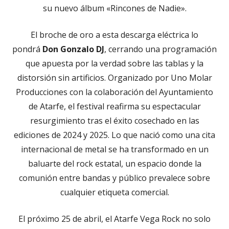
su nuevo álbum «Rincones de Nadie».
El broche de oro a esta descarga eléctrica lo
pondrá
Don Gonzalo DJ
, cerrando una programación
que apuesta por la verdad sobre las tablas y la
distorsión sin artificios. Organizado por Uno Molar
Producciones con la colaboración del Ayuntamiento
de Atarfe, el festival reafirma su espectacular
resurgimiento tras el éxito cosechado en las
ediciones de 2024 y 2025. Lo que nació como una cita
internacional de metal se ha transformado en un
baluarte del rock estatal, un espacio donde la
comunión entre bandas y público prevalece sobre
cualquier etiqueta comercial.
El próximo 25 de abril, el Atarfe Vega Rock no solo