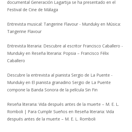
documental Generación Lagartija se ha presentado en el
Festival de Cine de Málaga
Entrevista musical: Tangerine Flavour - Munduky
en
Música:
Tangerine Flavour
Entrevista literaria: Descubre al escritor Francisco Caballero -
Munduky
en
Reseña literaria: Popsia – Francisco Félix
Caballero
Descubre la entrevista al pianista Sergio de La Puente -
Munduky
en
El pianista granadino Sergio de La Puente
compone la Banda Sonora de la película Sin Fin
Reseña literaria: Vida después antes de la muerte – M. E. L.
Romboli | Para Cumplir Sueños
en
Reseña literaria: Vida
después antes de la muerte – M. E. L. Romboli