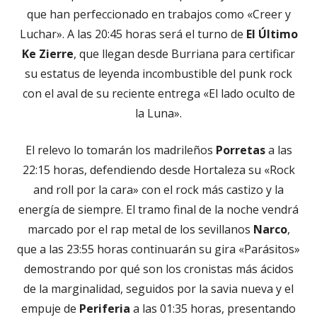
que han perfeccionado en trabajos como «Creer y
Luchar». A las 20:45 horas será el turno de
El Último
Ke Zierre
, que llegan desde Burriana para certificar
su estatus de leyenda incombustible del punk rock
con el aval de su reciente entrega «El lado oculto de
la Luna».
El relevo lo tomarán los madrileños
Porretas
a las
22:15 horas, defendiendo desde Hortaleza su «Rock
and roll por la cara» con el rock más castizo y la
energía de siempre. El tramo final de la noche vendrá
marcado por el rap metal de los sevillanos
Narco
,
que a las 23:55 horas continuarán su gira «Parásitos»
demostrando por qué son los cronistas más ácidos
de la marginalidad, seguidos por la savia nueva y el
empuje de
Periferia
a las 01:35 horas, presentando