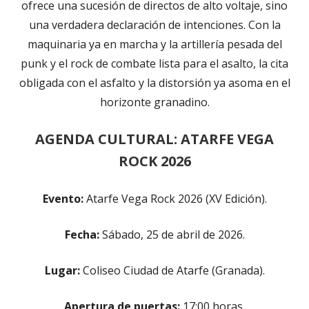
ofrece una sucesión de directos de alto voltaje, sino
una verdadera declaración de intenciones. Con la
maquinaria ya en marcha y la artillería pesada del
punk y el rock de combate lista para el asalto, la cita
obligada con el asfalto y la distorsión ya asoma en el
horizonte granadino.
AGENDA CULTURAL: ATARFE VEGA
ROCK 2026
Evento:
Atarfe Vega Rock 2026 (XV Edición).
Fecha:
Sábado, 25 de abril de 2026.
Lugar:
Coliseo Ciudad de Atarfe (Granada).
Apertura de puertas:
17:00 horas.