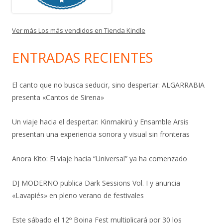
Ver más Los más vendidos en Tienda Kindle
ENTRADAS RECIENTES
El canto que no busca seducir, sino despertar: ALGARRABIA
presenta «Cantos de Sirena»
Un viaje hacia el despertar: Kinmakirú y Ensamble Arsis
presentan una experiencia sonora y visual sin fronteras
Anora Kito: El viaje hacia “Universal” ya ha comenzado
DJ MODERNO publica Dark Sessions Vol. I y anuncia
«Lavapiés» en pleno verano de festivales
Este sábado el 12º Boina Fest multiplicará por 30 los