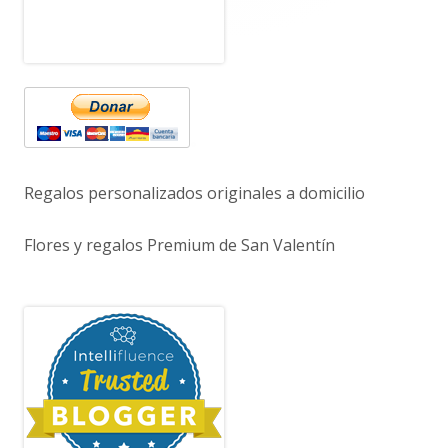
Regalos personalizados originales a domicilio
Flores y regalos Premium de San Valentín