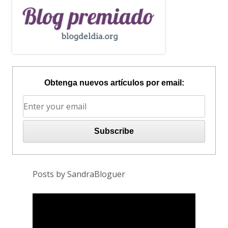
Obtenga nuevos artículos por email:
Posts by SandraBloguer