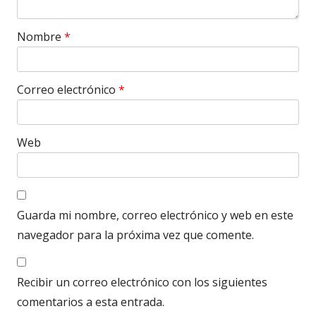
Nombre
*
Correo electrónico
*
Web
Guarda mi nombre, correo electrónico y web en este
navegador para la próxima vez que comente.
Recibir un correo electrónico con los siguientes
comentarios a esta entrada.