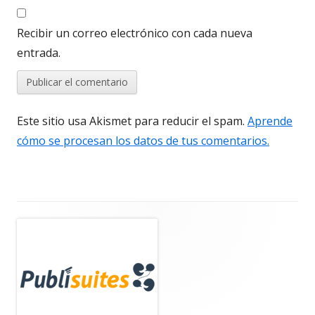
Recibir un correo electrónico con cada nueva
entrada.
Este sitio usa Akismet para reducir el spam.
Aprende
cómo se procesan los datos de tus comentarios.
Barra
lateral
principal