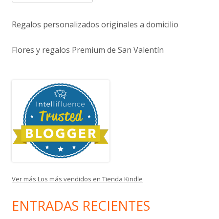
Regalos personalizados originales a domicilio
Flores y regalos Premium de San Valentín
Ver más Los más vendidos en Tienda Kindle
ENTRADAS RECIENTES