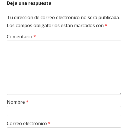
Deja una respuesta
Tu dirección de correo electrónico no será publicada.
Los campos obligatorios están marcados con
*
Comentario
*
Nombre
*
Correo electrónico
*