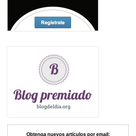
Obtenga nuevos artículos por email: