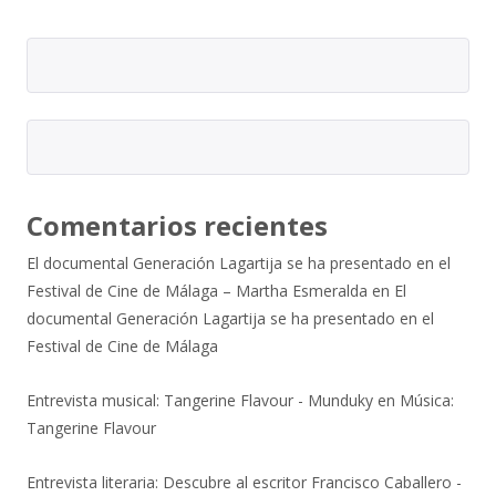
Comentarios recientes
El documental Generación Lagartija se ha presentado en el
Festival de Cine de Málaga – Martha Esmeralda
en
El
documental Generación Lagartija se ha presentado en el
Festival de Cine de Málaga
Entrevista musical: Tangerine Flavour - Munduky
en
Música:
Tangerine Flavour
Entrevista literaria: Descubre al escritor Francisco Caballero -