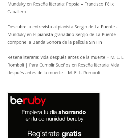
Munduky
en
Reseña literaria: Popsia – Francisco Félix
Caballero
Descubre la entrevista al pianista Sergio de La Puente -
Munduky
en
El pianista granadino Sergio de La Puente
compone la Banda Sonora de la película Sin Fin
Reseña literaria: Vida después antes de la muerte – M. E. L.
Romboli | Para Cumplir Sueños
en
Reseña literaria: Vida
después antes de la muerte – M. E. L. Romboli