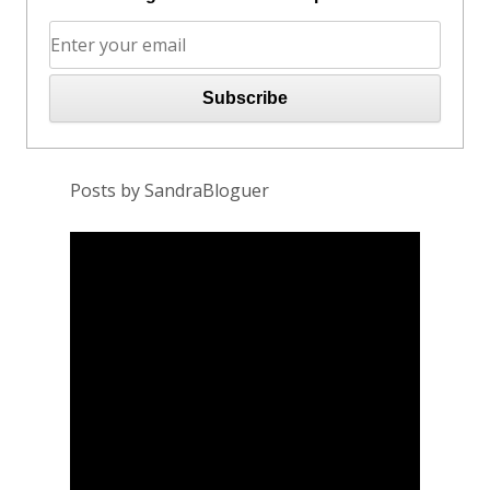
Posts by SandraBloguer