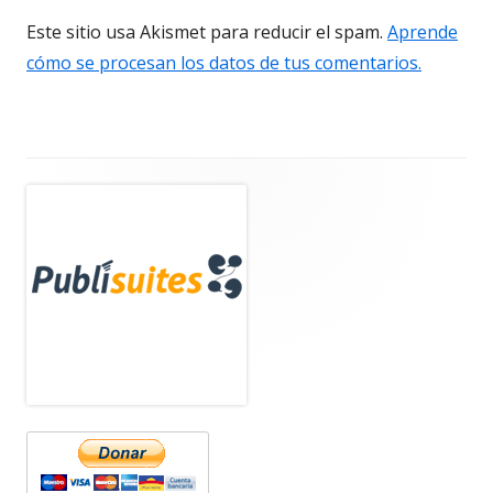
Este sitio usa Akismet para reducir el spam.
Aprende
cómo se procesan los datos de tus comentarios.
Barra
lateral
principal