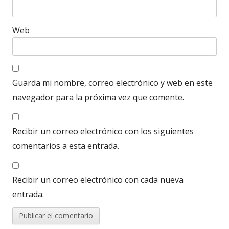
Web
Guarda mi nombre, correo electrónico y web en este
navegador para la próxima vez que comente.
Recibir un correo electrónico con los siguientes
comentarios a esta entrada.
Recibir un correo electrónico con cada nueva
entrada.