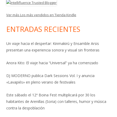
Ver más Los más vendidos en Tienda Kindle
ENTRADAS RECIENTES
Un viaje hacia el despertar: Kinmakirú y Ensamble Arsis
presentan una experiencia sonora y visual sin fronteras
Anora Kito: El viaje hacia “Universal” ya ha comenzado
DJ MODERNO publica Dark Sessions Vol. I y anuncia
«Lavapiés» en pleno verano de festivales
Este sábado el 12º Boina Fest multiplicará por 30 los
habitantes de Arenillas (Soria) con talleres, humor y música
contra la despoblación