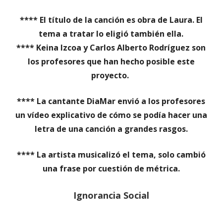
**** El título de la canción es obra de Laura. El
tema a tratar lo eligió también ella.
**** Keina Izcoa y Carlos Alberto Rodríguez son
los profesores que han hecho posible este
proyecto.
**** La cantante DiaMar envió a los profesores
un vídeo explicativo de cómo se podía hacer una
letra de una canción a grandes rasgos.
**** La artista musicalizó el tema, solo cambió
una frase por cuestión de métrica.
Ignorancia Social