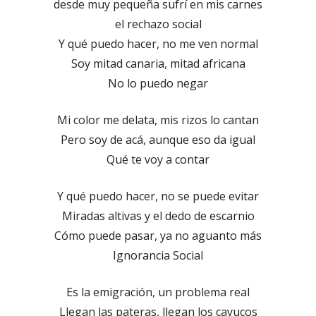
desde muy pequeña sufrí en mis carnes
el rechazo social
Y qué puedo hacer, no me ven normal
Soy mitad canaria, mitad africana
No lo puedo negar
Mi color me delata, mis rizos lo cantan
Pero soy de acá, aunque eso da igual
Qué te voy a contar
Y qué puedo hacer, no se puede evitar
Miradas altivas y el dedo de escarnio
Cómo puede pasar, ya no aguanto más
Ignorancia Social
Es la emigración, un problema real
Llegan las pateras, llegan los cayucos