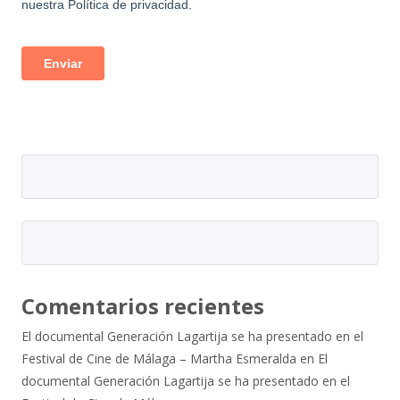
Comentarios recientes
El documental Generación Lagartija se ha presentado en el
Festival de Cine de Málaga – Martha Esmeralda
en
El
documental Generación Lagartija se ha presentado en el