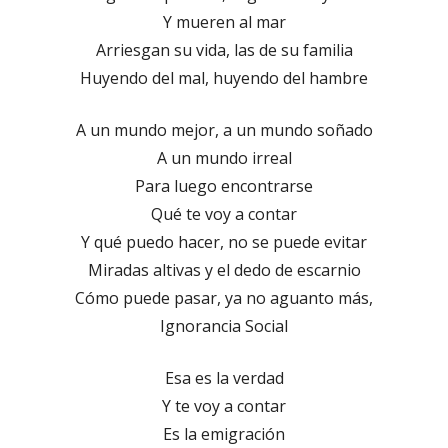
Y mueren al mar
Arriesgan su vida, las de su familia
Huyendo del mal, huyendo del hambre
A un mundo mejor, a un mundo soñado
A un mundo irreal
Para luego encontrarse
Qué te voy a contar
Y qué puedo hacer, no se puede evitar
Miradas altivas y el dedo de escarnio
Cómo puede pasar, ya no aguanto más,
Ignorancia Social
Esa es la verdad
Y te voy a contar
Es la emigración