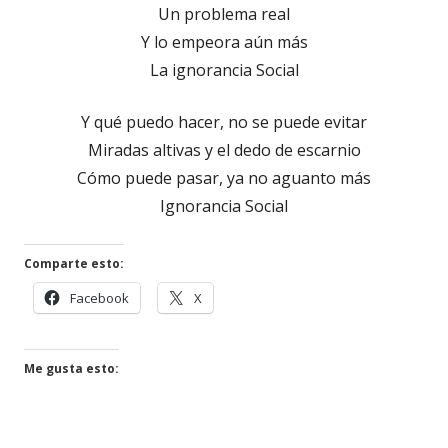
Un problema real
Y lo empeora aún más
La ignorancia Social
Y qué puedo hacer, no se puede evitar
Miradas altivas y el dedo de escarnio
Cómo puede pasar, ya no aguanto más
Ignorancia Social
Comparte esto:
Facebook
X
Me gusta esto: