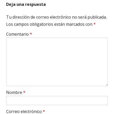
Deja una respuesta
Tu dirección de correo electrónico no será publicada.
Los campos obligatorios están marcados con
*
Comentario
*
Nombre
*
Correo electrónico
*