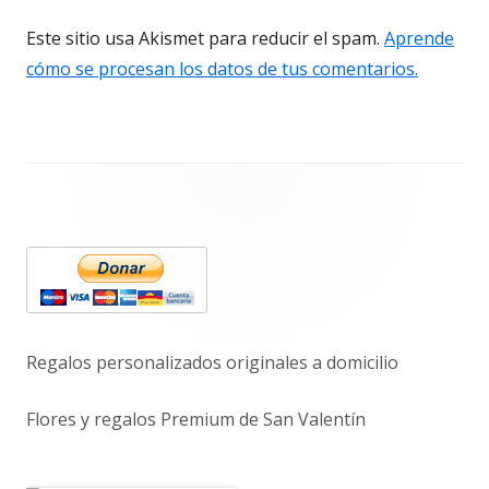
Este sitio usa Akismet para reducir el spam.
Aprende
cómo se procesan los datos de tus comentarios.
Barra
lateral
principal
Regalos personalizados originales a domicilio
Flores y regalos Premium de San Valentín