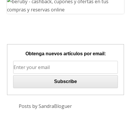
Obtenga nuevos artículos por email:
Posts by SandraBloguer