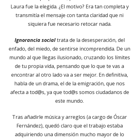
Laura fue la elegida. ¿El motivo? Era tan completa y
transmitía el mensaje con tanta claridad que ni
siquiera fue necesario retocar nada.
Ignorancia social
trata de la desesperación, del
enfado, del miedo, de sentirse incomprendida. De un
mundo al que llegas ilusionado, cruzando los límites
de tu propia vida, pensando que lo que te vas a
encontrar al otro lado va a ser mejor. En definitiva,
habla de un drama, el de la emigración, que nos
afecta a tod@s, ya que tod@s somos ciudadanos de
este mundo.
Tras añadirle música y arreglos (a cargo de Óscar
Fernández), quedó claro que el trabajo estaba
adquiriendo una dimensión mucho mayor de lo