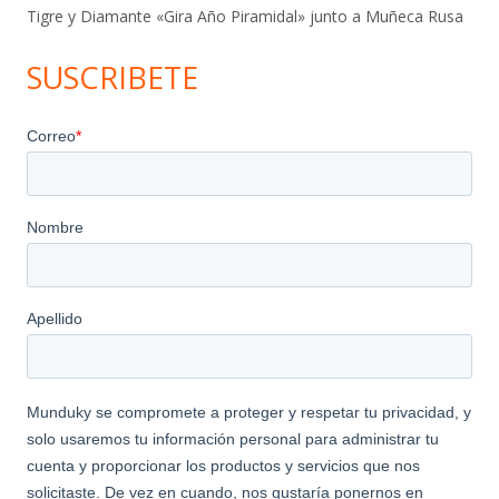
Tigre y Diamante «Gira Año Piramidal» junto a Muñeca Rusa
SUSCRIBETE