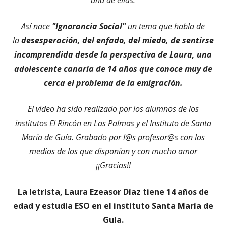
una de ellas.
Así nace
"Ignorancia Social"
un tema que habla de
la
desesperación, del enfado, del miedo, de sentirse
incomprendida desde la perspectiva de Laura, una
adolescente canaria de 14 años que conoce muy de
cerca el problema de la emigración.
El video ha sido realizado por los alumnos de los
institutos El Rincón en Las Palmas y el Instituto de Santa
María de Guía. Grabado por l@s profesor@s con los
medios de los que disponían y con mucho amor
¡¡Gracias!!
La letrista, Laura Ezeasor Díaz tiene 14 años de
edad y estudia ESO en el instituto Santa María de
Guía.