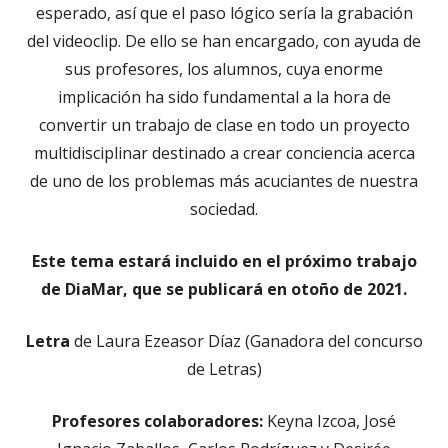
esperado, así que el paso lógico sería la grabación
del videoclip. De ello se han encargado, con ayuda de
sus profesores, los alumnos, cuya enorme
implicación ha sido fundamental a la hora de
convertir un trabajo de clase en todo un proyecto
multidisciplinar destinado a crear conciencia acerca
de uno de los problemas más acuciantes de nuestra
sociedad.
Este tema estará incluido en el próximo trabajo
de DiaMar, que se publicará en otoño de 2021.
Letra
de Laura Ezeasor Díaz (Ganadora del concurso
de Letras)
Profesores colaboradores:
Keyna Izcoa, José