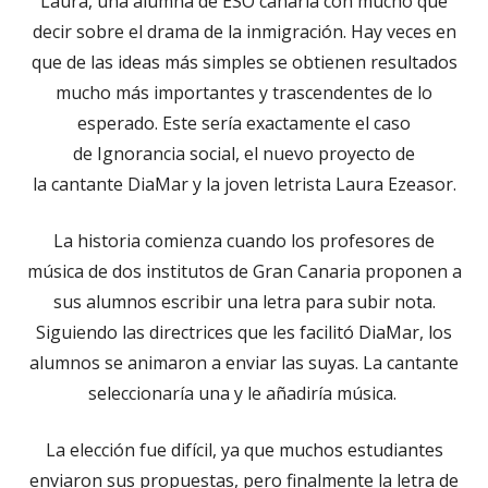
Laura, una alumna de ESO canaria con mucho que
decir sobre el drama de la inmigración. Hay veces en
que de las ideas más simples se obtienen resultados
mucho más importantes y trascendentes de lo
esperado. Este sería exactamente el caso
de Ignorancia social, el nuevo proyecto de
la cantante DiaMar y la joven letrista Laura Ezeasor.
La historia comienza cuando los profesores de
música de dos institutos de Gran Canaria proponen a
sus alumnos escribir una letra para subir nota.
Siguiendo las directrices que les facilitó DiaMar, los
alumnos se animaron a enviar las suyas. La cantante
seleccionaría una y le añadiría música.
La elección fue difícil, ya que muchos estudiantes
enviaron sus propuestas, pero finalmente la letra de