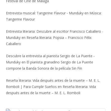
Festival de Cine de Málaga
Entrevista musical: Tangerine Flavour - Munduky
en
Música:
Tangerine Flavour
Entrevista literaria: Descubre al escritor Francisco Caballero -
Munduky
en
Reseña literaria: Popsia – Francisco Félix
Caballero
Descubre la entrevista al pianista Sergio de La Puente -
Munduky
en
El pianista granadino Sergio de La Puente
compone la Banda Sonora de la película Sin Fin
Reseña literaria: Vida después antes de la muerte – M. E. L.
Romboli | Para Cumplir Sueños
en
Reseña literaria: Vida
después antes de la muerte – M. E. L. Romboli