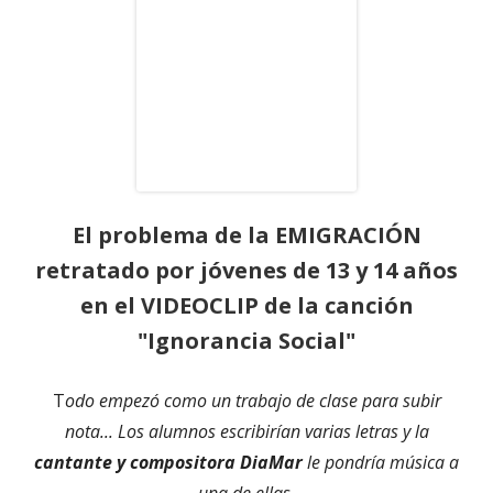
El problema de la EMIGRACIÓN
retratado por jóvenes de 13 y 14 años
en el VIDEOCLIP de la canción
"Ignorancia Social"
T
odo empezó como un trabajo de clase para subir
nota... Los alumnos escribirían varias letras y la
cantante y compositora DiaMar
le pondría música a