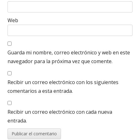
Web
Guarda mi nombre, correo electrónico y web en este
navegador para la próxima vez que comente.
Recibir un correo electrónico con los siguientes
comentarios a esta entrada.
Recibir un correo electrónico con cada nueva
entrada.