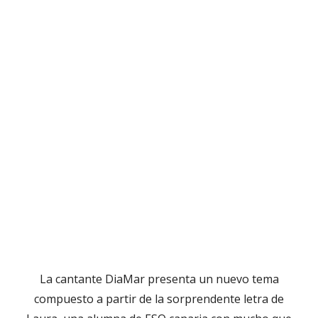
La cantante DiaMar presenta un nuevo tema
compuesto a partir de la sorprendente letra de