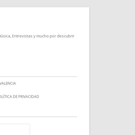
Música, Entrevistas y mucho por descubrir
VALENCIA
OLÍTICA DE PRIVACIDAD