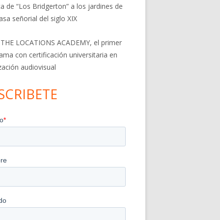
a de “Los Bridgerton” a los jardines de
asa señorial del siglo XIX
 THE LOCATIONS ACADEMY, el primer
ama con certificación universitaria en
ización audiovisual
SCRIBETE