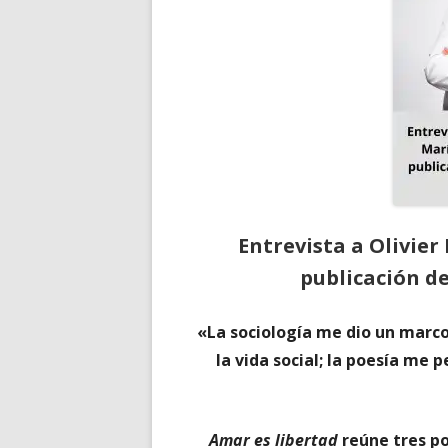
Entrevista a Olivier
publicación de
«La sociología me dio un marco
la vida social; la poesía me 
Amar es libertad
reúne tres po