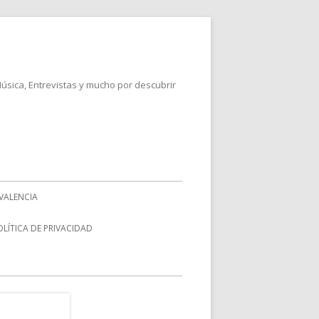
Música, Entrevistas y mucho por descubrir
VALENCIA
OLÍTICA DE PRIVACIDAD