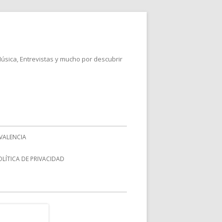
Música, Entrevistas y mucho por descubrir
VALENCIA
OLÍTICA DE PRIVACIDAD