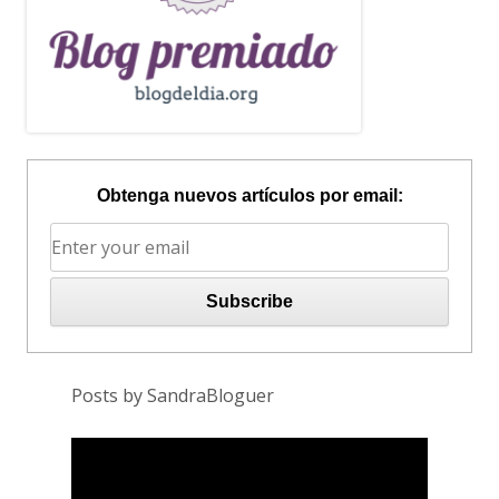
Obtenga nuevos artículos por email:
Posts by SandraBloguer