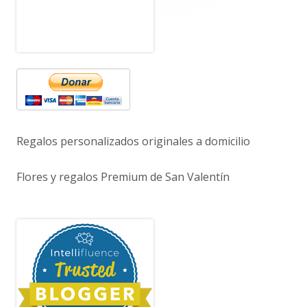
Regalos personalizados originales a domicilio
Flores y regalos Premium de San Valentín