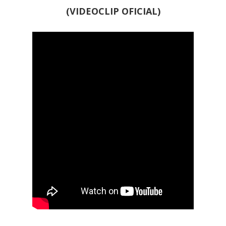
(VIDEOCLIP OFICIAL)