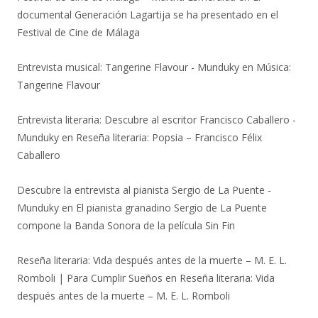
documental Generación Lagartija se ha presentado en el
Festival de Cine de Málaga
Entrevista musical: Tangerine Flavour - Munduky
en
Música:
Tangerine Flavour
Entrevista literaria: Descubre al escritor Francisco Caballero -
Munduky
en
Reseña literaria: Popsia – Francisco Félix
Caballero
Descubre la entrevista al pianista Sergio de La Puente -
Munduky
en
El pianista granadino Sergio de La Puente
compone la Banda Sonora de la película Sin Fin
Reseña literaria: Vida después antes de la muerte – M. E. L.
Romboli | Para Cumplir Sueños
en
Reseña literaria: Vida
después antes de la muerte – M. E. L. Romboli