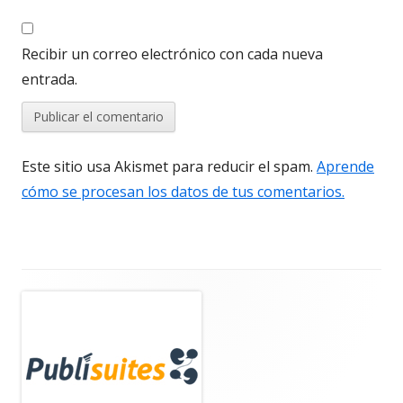
Recibir un correo electrónico con cada nueva
entrada.
Este sitio usa Akismet para reducir el spam.
Aprende
cómo se procesan los datos de tus comentarios.
Barra
lateral
principal