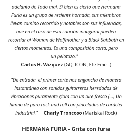
adelanto de Todo mal. Si bien es cierto que Hermana
Furia es un grupo de reciente hornada, sus miembros
llevan camino recorrido y notables son sus influencias,
que en el caso de esta canción inaugural pueden
recordar al Woman de Wolfmother y a Black Sabbath en
ciertos momentos. Es una composición corta, pero
un pelotazo."
Carlos H. Vázquez
(GQ, ICON, Efe Eme…)
"De entrada, el primer corte nos engancha de manera
instantánea con sonidos guitarreros heredados de
vibraciones puramente glam con un aire fresco (…) Un
himno de puro rock and roll con pinceladas de carácter
industrial."
Charly Troncoso
(Mariskal Rock)
HERMANA FURIA - Grita con furia