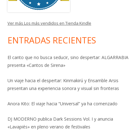
Ver más Los más vendidos en Tienda Kindle
ENTRADAS RECIENTES
El canto que no busca seducir, sino despertar: ALGARRABIA
presenta «Cantos de Sirena»
Un viaje hacia el despertar: Kinmakirú y Ensamble Arsis
presentan una experiencia sonora y visual sin fronteras
Anora Kito: El viaje hacia “Universal” ya ha comenzado
DJ MODERNO publica Dark Sessions Vol. I y anuncia
«Lavapiés» en pleno verano de festivales